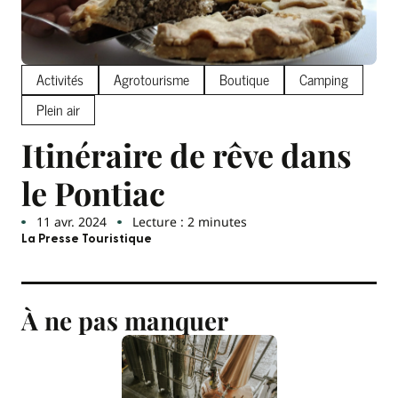
Activités
Agrotourisme
Boutique
Camping
Plein air
Itinéraire de rêve dans
le Pontiac
11 avr. 2024
Lecture : 2 minutes
La Presse Touristique
À ne pas manquer