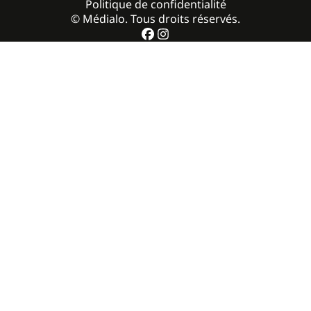
Politique de confidentialité
© Médialo. Tous droits réservés.