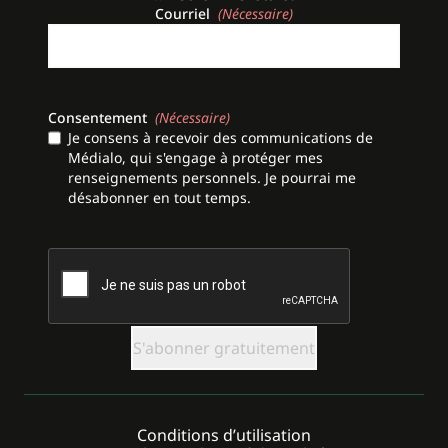
Courriel
(Nécessaire)
Consentement
(Nécessaire)
Je consens à recevoir des communications de
Médialo, qui s'engage à protéger mes
renseignements personnels. Je pourrai me
désabonner en tout temps.
CAPTCHA
Conditions d’utilisation