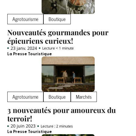
Agrotourisme
Boutique
Nouveautés gourmandes pour
épicuriens curieux!
23 janv. 2024
Lecture < 1 minute
La Presse Touristique
Agrotourisme
Boutique
Marchés
3 nouveautés pour amoureux du
terroir!
20 juin 2023
Lecture : 2 minutes
La Presse Touristique