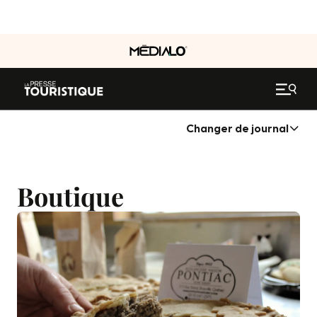
Changer de journal
Boutique