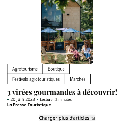
Agrotourisme
Boutique
Festivals agrotouristiques
Marchés
3 virées gourmandes à découvrir!
20 juin 2023
Lecture : 2 minutes
La Presse Touristique
Charger plus d’articles