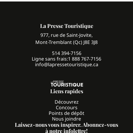
La Presse Touristique
977, rue de Saint-Jovite,
Mont-Tremblant (Qc) J8E 3J8
514 394-7156
Ligne sans frais:
1 888 767-7156
info@lapressetouristique.ca
Liens rapides
Découvrez
Concours
Points de dépôt
Nous joindre
Laissez-nous vous inspirer. Abonnez-vous
à notre infolettre!