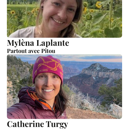
Mylèna Laplante
Partout avec Pitou
Catherine Turgy