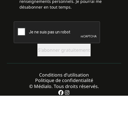
renseignements personnels. Je pourrai me
désabonner en tout temps.
CAPTCHA
Conditions d’utilisation
Politique de confidentialité
© Médialo. Tous droits réservés.