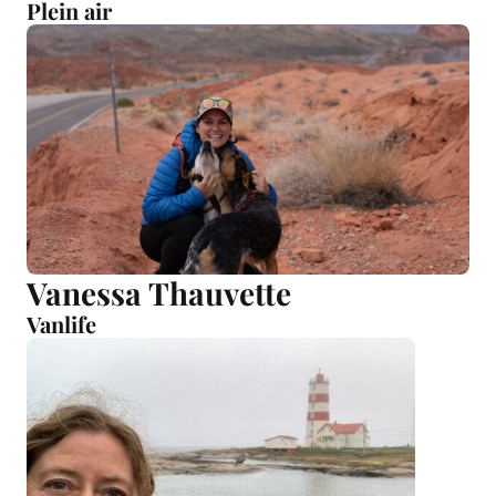
Plein air
Vanessa Thauvette
Vanlife