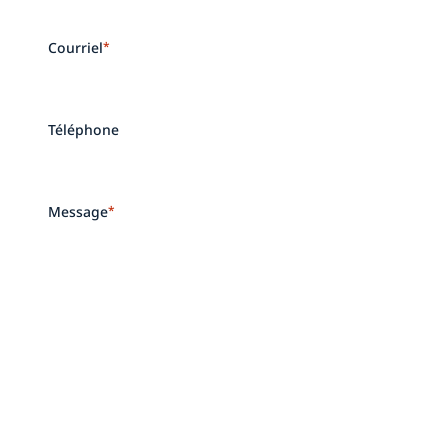
Courriel
*
Téléphone
Message
*