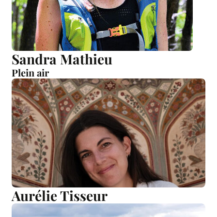
Sandra Mathieu
Plein air
Aurélie Tisseur