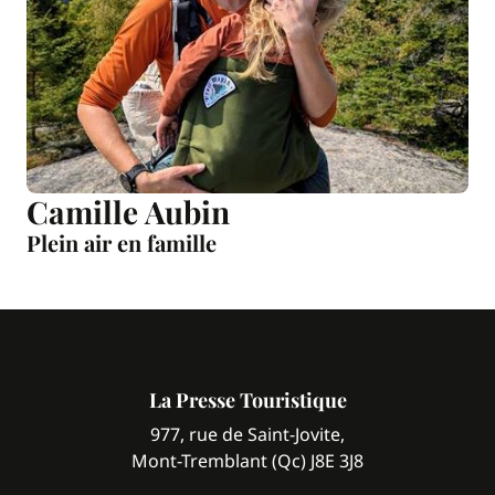
Camille Aubin
Plein air en famille
La Presse Touristique
977, rue de Saint-Jovite,
Mont-Tremblant (Qc) J8E 3J8