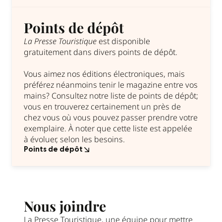
Points de dépôt
La Presse Touristique
est disponible
gratuitement dans divers points de dépôt.
Vous aimez nos éditions électroniques, mais
préférez néanmoins tenir le magazine entre vos
mains? Consultez notre liste de points de dépôt;
vous en trouverez certainement un près de
chez vous où vous pouvez passer prendre votre
exemplaire. À noter que cette liste est appelée
à évoluer, selon les besoins.
Points de dépôt
Nous joindre
La Presse Touristique, une équipe pour mettre