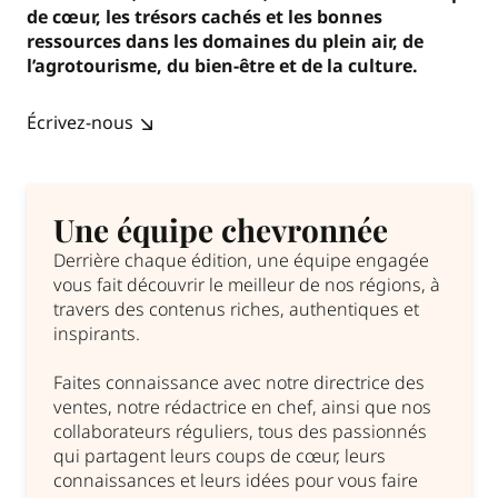
de cœur, les trésors cachés et les bonnes
ressources dans les domaines du plein air, de
l’agrotourisme, du bien-être et de la culture.
Écrivez-nous
Une équipe chevronnée
Derrière chaque édition, une équipe engagée
vous fait découvrir le meilleur de nos régions, à
travers des contenus riches, authentiques et
inspirants.
Faites connaissance avec notre directrice des
ventes, notre rédactrice en chef, ainsi que nos
collaborateurs réguliers, tous des passionnés
qui partagent leurs coups de cœur, leurs
connaissances et leurs idées pour vous faire