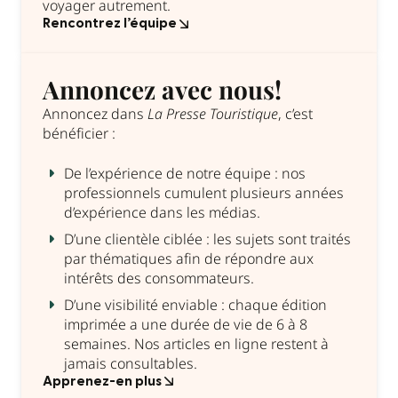
voyager autrement.
Rencontrez l’équipe
Annoncez avec nous!
Annoncez dans
La Presse Touristique
, c’est
bénéficier :
De l’expérience de notre équipe : nos
professionnels cumulent plusieurs années
d’expérience dans les médias.
D’une clientèle ciblée : les sujets sont traités
par thématiques afin de répondre aux
intérêts des consommateurs.
D’une visibilité enviable : chaque édition
imprimée a une durée de vie de 6 à 8
semaines. Nos articles en ligne restent à
jamais consultables.
Apprenez-en plus