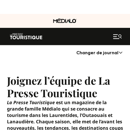
Changer de journal
Joignez l’équipe de La
Presse Touristique
La Presse Touristique
est un magazine de la
grande famille Médialo qui se consacre au
tourisme dans les Laurentides, l’Outaouais et
Lanaudière. Chaque saison, elle met de l’avant les
nouveautés, les tendances, les destinations coups