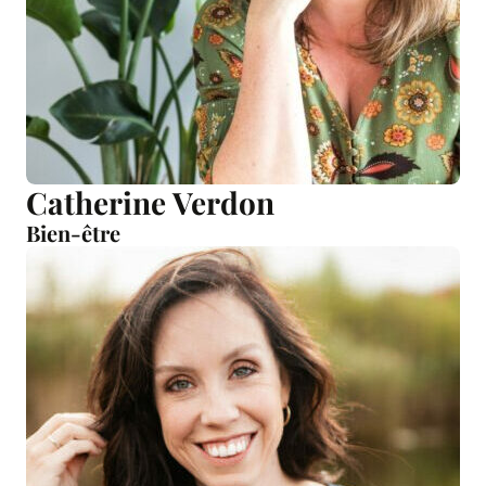
Catherine Verdon
Bien-être