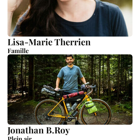
Lisa-Marie Therrien
Famille
Jonathan B.Roy
Plein air