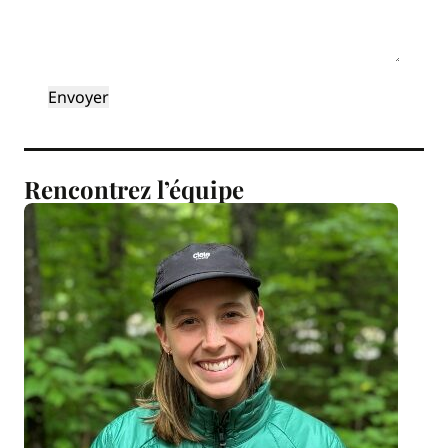
Rencontrez l’équipe