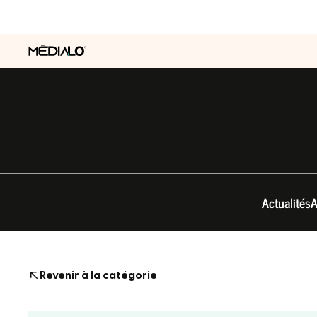
Actualités
A
Revenir à la catégorie