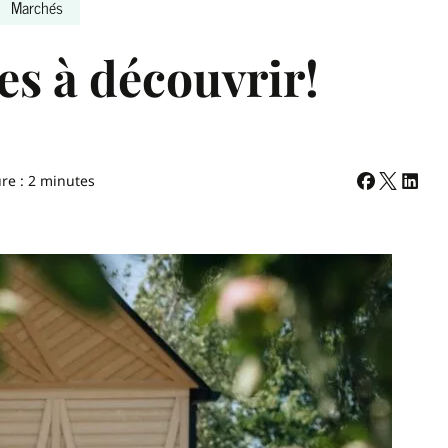
Marchés
es à découvrir!
re : 2 minutes