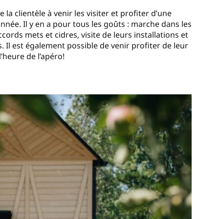
 la clientèle à venir les visiter et profiter d’une
année. Il y en a pour tous les goûts : marche dans les
ords mets et cidres, visite de leurs installations et
Il est également possible de venir profiter de leur
l’heure de l’apéro!