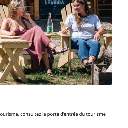
tourisme, consultez la porte d’entrée du tourisme