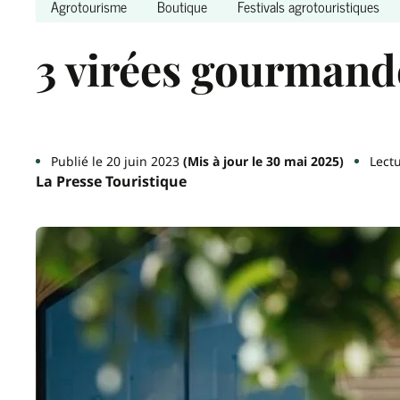
Agrotourisme
Boutique
Festivals agrotouristiques
3 virées gourmand
Publié le 20 juin 2023
(Mis à jour le 30 mai 2025)
Lectu
La Presse Touristique