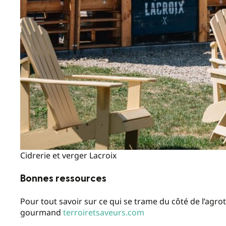
Cidrerie et verger Lacroix
Bonnes ressources
Pour tout savoir sur ce qui se trame du côté de l’agro
gourmand
terroiretsaveurs.com