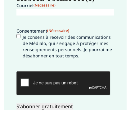
Courriel
(Nécessaire)
Consentement
(Nécessaire)
Je consens à recevoir des communications
de Médialo, qui s'engage à protéger mes
renseignements personnels. Je pourrai me
désabonner en tout temps.
CAPTCHA