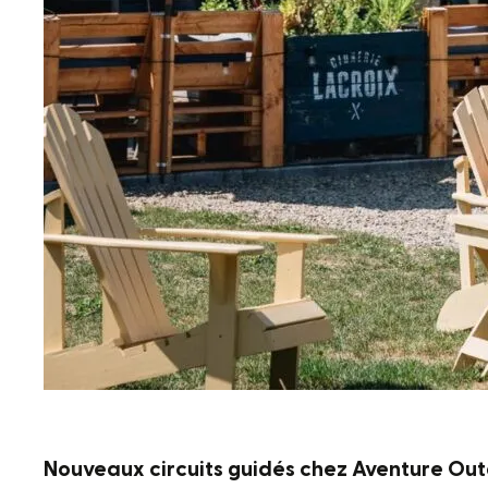
Nouveaux circuits guidés chez Aventure Ou