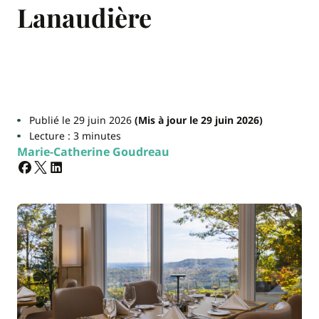
Lanaudière
Publié le 29 juin 2026
(Mis à jour le 29 juin 2026)
Lecture : 3 minutes
Marie-Catherine Goudreau