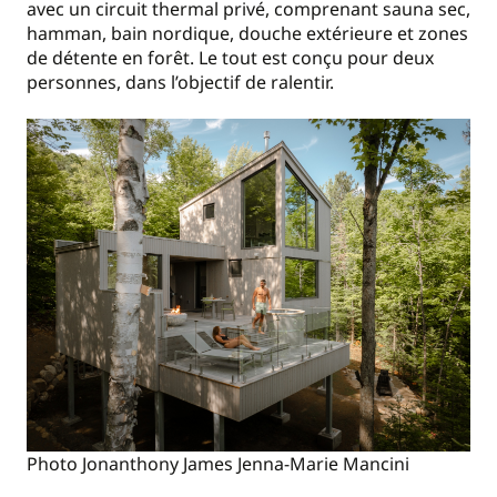
avec un circuit thermal privé, comprenant sauna sec,
hamman, bain nordique, douche extérieure et zones
de détente en forêt. Le tout est conçu pour deux
personnes, dans l’objectif de ralentir.
Photo Jonanthony James Jenna-Marie Mancini