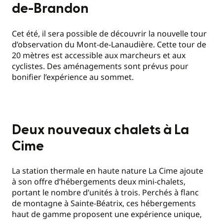
de-Brandon
Cet été, il sera possible de découvrir la nouvelle tour
d’observation du Mont-de-Lanaudière. Cette tour de
20 mètres est accessible aux marcheurs et aux
cyclistes. Des aménagements sont prévus pour
bonifier l’expérience au sommet.
Deux nouveaux chalets à La
Cime
La station thermale en haute nature La Cime ajoute
à son offre d’hébergements deux mini-chalets,
portant le nombre d’unités à trois. Perchés à flanc
de montagne à Sainte-Béatrix, ces hébergements
haut de gamme proposent une expérience unique,