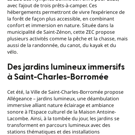
avec l’ajout de trois prêts-à-camper. Ces
hébergements permettront de vivre l’expérience de
la forêt de façon plus accessible, en combinant
confort et immersion en nature. Située dans la
municipalité de Saint-Zénon, cette ZEC propose
plusieurs activités comme la pêche et la chasse, mais
aussi de la randonnée, du canot, du kayak et du
vélo.
Des jardins lumineux immersifs
à Saint-Charles-Borromée
Cet été, la Ville de Saint-Charles-Borromée propose
Allégeance – jardins lumineux, une déambulation
immersive alliant nature éclairage et ambiance
sonore à l’Espace culturel de la Maison Antoine-
Lacombe. Ainsi, à la tombée du jour, les jardins se
transforment en parcours lumineux avec des
stations thématiques et des installations