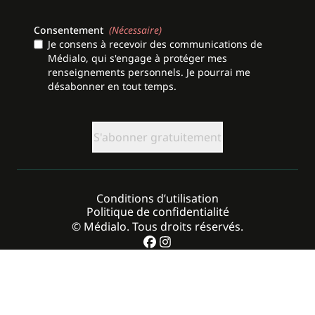
Consentement
(Nécessaire)
Je consens à recevoir des communications de
Médialo, qui s'engage à protéger mes
renseignements personnels. Je pourrai me
désabonner en tout temps.
CAPTCHA
Conditions d’utilisation
Politique de confidentialité
© Médialo. Tous droits réservés.