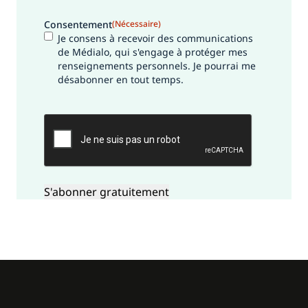
Consentement
(Nécessaire)
Je consens à recevoir des communications
de Médialo, qui s'engage à protéger mes
renseignements personnels. Je pourrai me
désabonner en tout temps.
CAPTCHA