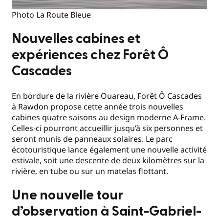
Photo La Route Bleue
Nouvelles cabines et
expériences chez Forêt Ô
Cascades
En bordure de la rivière Ouareau, Forêt Ô Cascades
à Rawdon propose cette année trois nouvelles
cabines quatre saisons au design moderne A-Frame.
Celles-ci pourront accueillir jusqu’à six personnes et
seront munis de panneaux solaires. Le parc
écotouristique lance également une nouvelle activité
estivale, soit une descente de deux kilomètres sur la
rivière, en tube ou sur un matelas flottant.
Une nouvelle tour
d’observation à Saint-Gabriel-