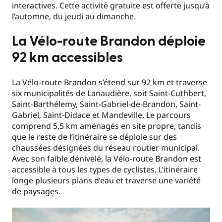
interactives. Cette activité gratuite est offerte jusqu’à
l’automne, du jeudi au dimanche.
La Vélo-route Brandon déploie
92 km accessibles
La Vélo-route Brandon s’étend sur 92 km et traverse
six municipalités de Lanaudière, soit Saint-Cuthbert,
Saint-Barthélemy, Saint-Gabriel-de-Brandon, Saint-
Gabriel, Saint-Didace et Mandeville. Le parcours
comprend 5,5 km aménagés en site propre, tandis
que le reste de l’itinéraire se déploie sur des
chaussées désignées du réseau routier municipal.
Avec son faible dénivelé, la Vélo-route Brandon est
accessible à tous les types de cyclistes. L’itinéraire
longe plusieurs plans d’eau et traverse une variété
de paysages.