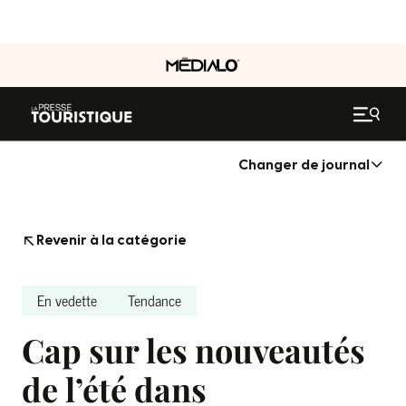
Changer de journal
Revenir à la catégorie
En vedette
Tendance
Cap sur les nouveautés
de l’été dans