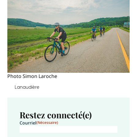
Photo Simon Laroche
Lanaudière
Restez connecté(e)
Courriel
(Nécessaire)