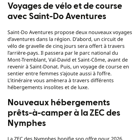
Voyages de vélo et de course
avec Saint-Do Aventures
Saint-Do Aventures propose deux nouveaux voyages
d’aventures dans la région. D’abord, un circuit de
vélo de gravelle de cinq jours sera offert à travers
l’arrière-pays. Il passera par le parc national du
Mont-Tremblant, Val-David et Saint-Côme, avant de
revenir à Saint-Donat. Puis, un voyage de course en
sentier entre femmes s’ajoute aussi à l’offre.
L’itinéraire vous amènera à travers différents
hébergements insolites et de luxe.
Nouveaux hébergements
prêts-à-camper à la ZEC des
Nymphes
La ZEC des Nymphes bonifie son offre pour 2026,