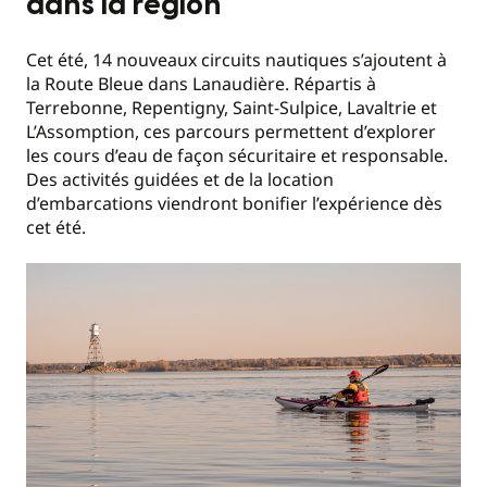
dans la région
Cet été, 14 nouveaux circuits nautiques s’ajoutent à
la Route Bleue dans Lanaudière. Répartis à
Terrebonne, Repentigny, Saint-Sulpice, Lavaltrie et
L’Assomption, ces parcours permettent d’explorer
les cours d’eau de façon sécuritaire et responsable.
Des activités guidées et de la location
d’embarcations viendront bonifier l’expérience dès
cet été.