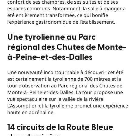
confort de ses chambres, de ses suites et de ses
espaces communs. Notamment, la salle à manger a
été entièrement transformée, ce qui bonifie
l’expérience gastronomique de l’établissement.
Une tyrolienne au Parc
régional des Chutes de Monte-
à-Peine-et-des-Dalles
Une nouveauté incontournable à découvrir cet été
est certainement la tyrolienne de 700 mètres et la
tour d’observation au Parc régional des Chutes de
Monte-à- Peine-et-des-Dalles. La tour propose une
vue spectaculaire sur la vallée de la rivière
L’Assomption et la tyrolienne promet une expérience
haute en adrénaline.
14 circuits de la Route Bleue