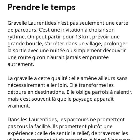
Prendre le temps
Gravelle Laurentides n’est pas seulement une carte
de parcours. C’est une invitation à choisir son
rythme. On peut partir pour 13 km, prévoir une
grande boucle, s’arrêter dans un village, prolonger
la sortie avec une nuitée ou simplement découvrir
une route qu’on n’aurait jamais empruntée
autrement.
La gravelle a cette qualité : elle amène ailleurs sans
nécessairement aller loin. Elle transforme les
détours en destinations. Elle oblige parfois à ralentir,
mais c’est souvent là que le paysage apparaît
vraiment.
Dans les Laurentides, les parcours ne promettent
pas tous la facilité. Ils promettent plutôt une
expérience : celle de sentir le relief, de traverser les