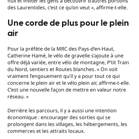
flux et inviter les gens à découvrir d’autres portions
des Laurentides, c’est ce qu’on veut », affirme-t-elle.
Une corde de plus pour le plein
air
Pour la préfète de la MRC des Pays-d’en-Haut,
Catherine Hamé, le vélo de gravelle s’ajoute à une
offre déjà variée, entre vélo de montagne, P’tit Train
du Nord, sentiers et Routes blanches. « On voit
vraiment l’engouement qu’il y a pour tout ce qui
concerne le plein air et le vélo plein air, affirme-t-elle.
C’est une nouvelle façon de mettre en valeur notre
réseau. »
Derrière les parcours, il y a aussi une intention
économique : encourager des sorties qui se
prolongent dans les villages, les hébergements, les
commerces et les attraits locaux.