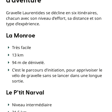
d’aventure
Gravelle Laurentides se décline en six itinéraires,
chacun avec son niveau d’effort, sa distance et son
type d’expérience.
La Monroe
Très facile
13 km
94 m de dénivelé.
C’est le parcours d’initiation, pour apprivoiser le
vélo de gravelle sans se lancer dans une longue
sortie.
Le P’tit Narval
Niveau intermédiaire