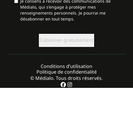
Je consens à recevoir des communications de
Médialo, qui s'engage à protéger mes
renseignements personnels. Je pourrai me
désabonner en tout temps.
CAPTCHA
Conditions d’utilisation
Politique de confidentialité
© Médialo. Tous droits réservés.