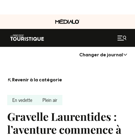
Changer de journal
Revenir à la catégorie
En vedette
Plein air
Gravelle Laurentides :
l’aventure commence à