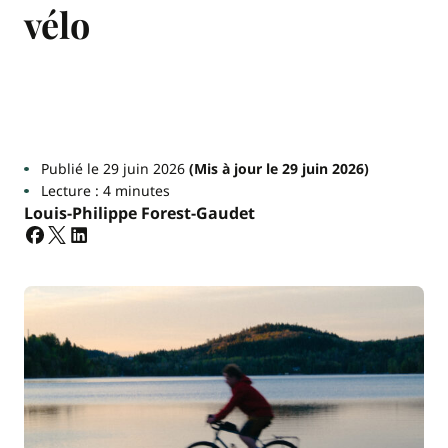
vélo
Publié le 29 juin 2026
(Mis à jour le 29 juin 2026)
Lecture : 4 minutes
Louis-Philippe Forest-Gaudet