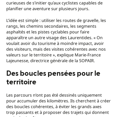
curieuses de s’initier qu’aux cyclistes capables de
planifier une aventure sur plusieurs jours.
L’idée est simple : utiliser les routes de gravelle, les
rangs, les chemins secondaires, les segments
asphaltés et les pistes cyclables pour faire
apparaître un autre visage des Laurentides. « On
voulait avoir du tourisme à moindre impact, avoir
des visiteurs, mais des visites cohérentes avec nos
valeurs sur le territoire », explique Marie-France
Lajeunesse, directrice générale de la SOPAIR.
Des boucles pensées pour le
territoire
Les parcours n’ont pas été dessinés uniquement
pour accumuler des kilomètres. Ils cherchent à créer
des boucles cohérentes, à éviter les grands axes
trop passants et à proposer des trajets qui donnent