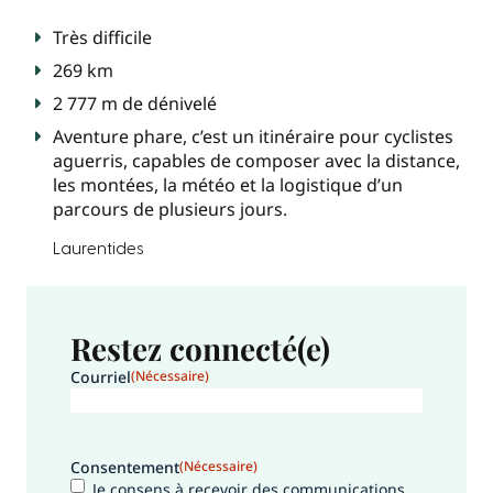
Très difficile
269 km
2 777 m de dénivelé
Aventure phare, c’est un itinéraire pour cyclistes
aguerris, capables de composer avec la distance,
les montées, la météo et la logistique d’un
parcours de plusieurs jours.
Laurentides
Restez connecté(e)
Courriel
(Nécessaire)
Consentement
(Nécessaire)
Je consens à recevoir des communications