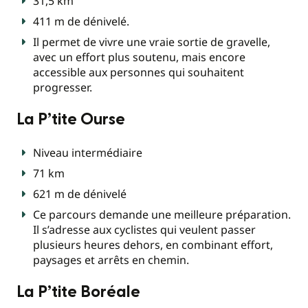
31,5 km
411 m de dénivelé.
Il permet de vivre une vraie sortie de gravelle,
avec un effort plus soutenu, mais encore
accessible aux personnes qui souhaitent
progresser.
La P’tite Ourse
Niveau intermédiaire
71 km
621 m de dénivelé
Ce parcours demande une meilleure préparation.
Il s’adresse aux cyclistes qui veulent passer
plusieurs heures dehors, en combinant effort,
paysages et arrêts en chemin.
La P’tite Boréale