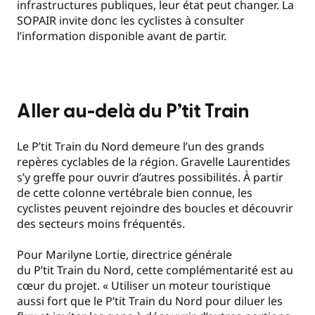
infrastructures publiques, leur état peut changer. La
SOPAIR invite donc les cyclistes à consulter
l’information disponible avant de partir.
Aller au-delà du P’tit Train
Le P’tit Train du Nord demeure l’un des grands
repères cyclables de la région. Gravelle Laurentides
s’y greffe pour ouvrir d’autres possibilités. À partir
de cette colonne vertébrale bien connue, les
cyclistes peuvent rejoindre des boucles et découvrir
des secteurs moins fréquentés.
Pour Marilyne Lortie, directrice générale
du P’tit Train du Nord, cette complémentarité est au
cœur du projet. « Utiliser un moteur touristique
aussi fort que le P’tit Train du Nord pour diluer les