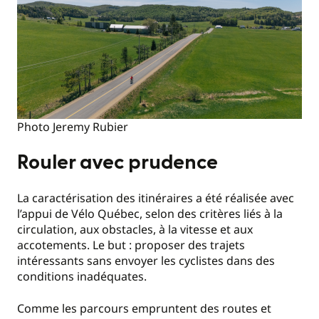
Photo Jeremy Rubier
Rouler avec prudence
La caractérisation des itinéraires a été réalisée avec
l’appui de Vélo Québec, selon des critères liés à la
circulation, aux obstacles, à la vitesse et aux
accotements. Le but : proposer des trajets
intéressants sans envoyer les cyclistes dans des
conditions inadéquates.
Comme les parcours empruntent des routes et