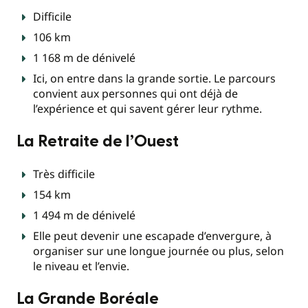
Difficile
106 km
1 168 m de dénivelé
Ici, on entre dans la grande sortie. Le parcours
convient aux personnes qui ont déjà de
l’expérience et qui savent gérer leur rythme.
La Retraite de l’Ouest
Très difficile
154 km
1 494 m de dénivelé
Elle peut devenir une escapade d’envergure, à
organiser sur une longue journée ou plus, selon
le niveau et l’envie.
La Grande Boréale