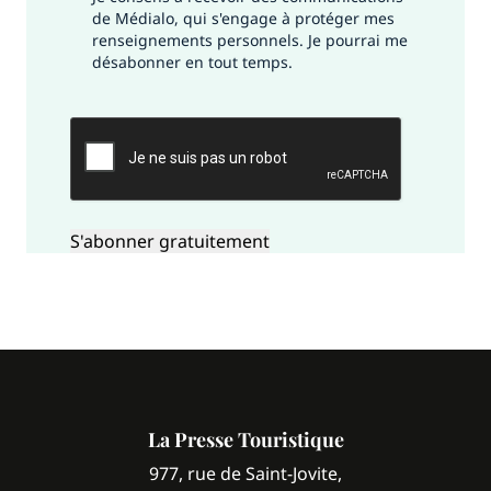
de Médialo, qui s'engage à protéger mes
renseignements personnels. Je pourrai me
désabonner en tout temps.
CAPTCHA
La Presse Touristique
977, rue de Saint-Jovite,