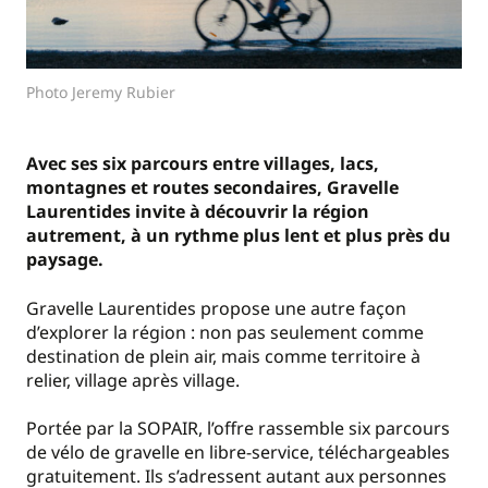
Photo Jeremy Rubier
Avec
ses six parcours entre villages, lacs,
montagnes et routes secondaires, Gravelle
Laurentides invite à découvrir la région
autrement, à un rythme plus lent et plus près du
paysage.
Gravelle Laurentides propose une autre façon
d’explorer la région : non pas seulement comme
destination de plein air, mais comme territoire à
relier, village après village.
Portée par la SOPAIR, l’offre rassemble six parcours
de vélo de gravelle en libre-service, téléchargeables
gratuitement. Ils s’adressent autant aux personnes