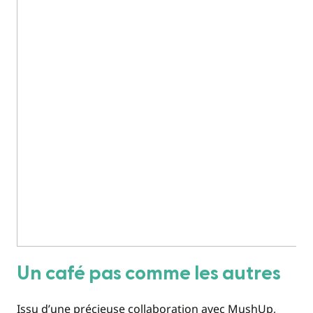
Un café pas comme les autres
Issu d’une précieuse collaboration avec MushUp,