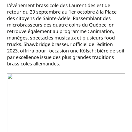
L’événement brassicole des Laurentides est de
retour du 29 septembre au 1er octobre à la Place
des citoyens de Sainte-Adèle. Rassemblant des
microbrasseurs des quatre coins du Québec, on
retrouve également au programme : animation,
manèges, spectacles musicaux et plusieurs food
trucks. Shawbridge brasseur officiel de l’édition
2023, offrira pour l’occasion une Kölsch: bière de soif
par excellence issue des plus grandes traditions
brassicoles allemandes.