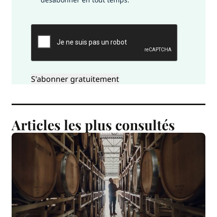
CAPTCHA
Articles les plus consultés