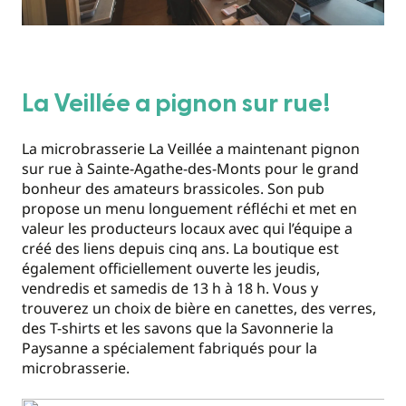
La Veillée a pignon sur rue!
La microbrasserie La Veillée a maintenant pignon
sur rue à Sainte-Agathe-des-Monts pour le grand
bonheur des amateurs brassicoles. Son pub
propose un menu longuement réfléchi et met en
valeur les producteurs locaux avec qui l’équipe a
créé des liens depuis cinq ans. La boutique est
également officiellement ouverte les jeudis,
vendredis et samedis de 13 h à 18 h. Vous y
trouverez un choix de bière en canettes, des verres,
des T-shirts et les savons que la Savonnerie la
Paysanne a spécialement fabriqués pour la
microbrasserie.