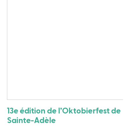
13e édition de l’Oktobierfest de
Sainte-Adèle