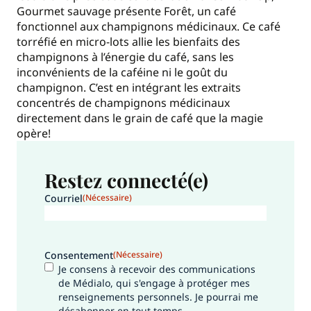
Gourmet sauvage présente Forêt, un café
fonctionnel aux champignons médicinaux. Ce café
torréfié en micro-lots allie les bienfaits des
champignons à l’énergie du café, sans les
inconvénients de la caféine ni le goût du
champignon. C’est en intégrant les extraits
concentrés de champignons médicinaux
directement dans le grain de café que la magie
opère!
Restez connecté(e)
Courriel
(Nécessaire)
Consentement
(Nécessaire)
Je consens à recevoir des communications
de Médialo, qui s'engage à protéger mes
renseignements personnels. Je pourrai me
désabonner en tout temps.