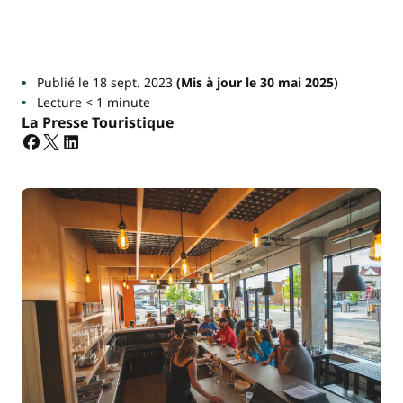
Publié le 18 sept. 2023
(Mis à jour le 30 mai 2025)
Lecture < 1 minute
La Presse Touristique