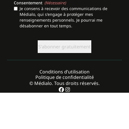
Consentement
(Nécessaire)
Je consens à recevoir des communications de
Médialo, qui s'engage à protéger mes
renseignements personnels. Je pourrai me
désabonner en tout temps.
CAPTCHA
Conditions d’utilisation
Politique de confidentialité
© Médialo. Tous droits réservés.