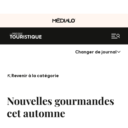
Changer de journal
Revenir à la catégorie
Nouvelles gourmandes
cet automne