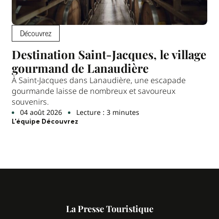
Découvrez
Destination Saint-Jacques, le village
gourmand de Lanaudière
À Saint-Jacques dans Lanaudière, une escapade
gourmande laisse de nombreux et savoureux
souvenirs.
04 août 2026
Lecture : 3 minutes
L'équipe Découvrez
La Presse Touristique