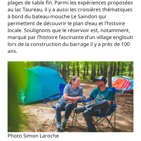
plages de sable fin. Parmi les expériences proposées
au lac Taureau, il y a aussi les croisières thématiques
à bord du bateau-mouche Le Saindon qui
permettent de découvrir le plan d’eau et l’histoire
locale. Soulignons que le réservoir est, notamment,
marqué par l’histoire fascinante d’un village englouti
lors de la construction du barrage il y a près de 100
ans.
Photo Simon Laroche