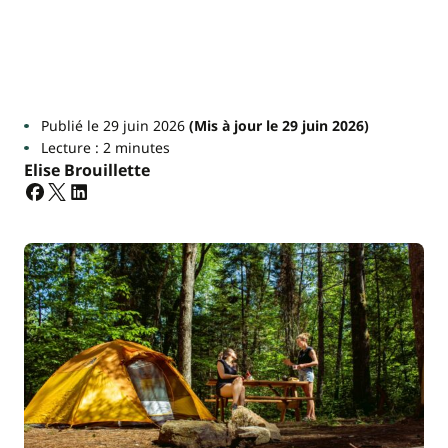
Publié le 29 juin 2026
(Mis à jour le 29 juin 2026)
Lecture : 2 minutes
Elise Brouillette