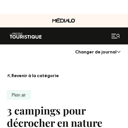
Changer de journal
Revenir à la catégorie
Plein air
3 campings pour
décrocher en nature