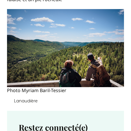
Photo Myriam Baril-Tessier
Lanaudière
Restez connecté(e)