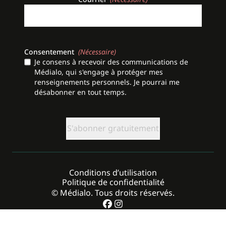
Consentement
(Nécessaire)
Je consens à recevoir des communications de
Médialo, qui s'engage à protéger mes
renseignements personnels. Je pourrai me
désabonner en tout temps.
CAPTCHA
Conditions d’utilisation
Politique de confidentialité
© Médialo. Tous droits réservés.