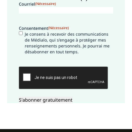
Courriel
(Nécessaire)
Consentement
(Nécessaire)
Je consens à recevoir des communications
de Médialo, qui s'engage à protéger mes
renseignements personnels. Je pourrai me
désabonner en tout temps.
CAPTCHA