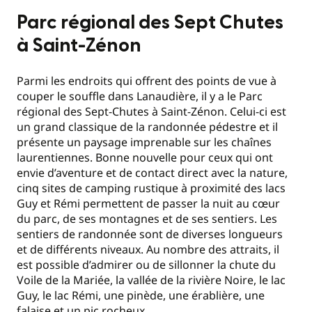
Parc régional des Sept Chutes
à Saint-Zénon
Parmi les endroits qui offrent des points de vue à
couper le souffle dans Lanaudière, il y a le Parc
régional des Sept-Chutes à Saint-Zénon. Celui-ci est
un grand classique de la randonnée pédestre et il
présente un paysage imprenable sur les chaînes
laurentiennes. Bonne nouvelle pour ceux qui ont
envie d’aventure et de contact direct avec la nature,
cinq sites de camping rustique à proximité des lacs
Guy et Rémi permettent de passer la nuit au cœur
du parc, de ses montagnes et de ses sentiers. Les
sentiers de randonnée sont de diverses longueurs
et de différents niveaux. Au nombre des attraits, il
est possible d’admirer ou de sillonner la chute du
Voile de la Mariée, la vallée de la rivière Noire, le lac
Guy, le lac Rémi, une pinède, une érablière, une
falaise et un pic rocheux.