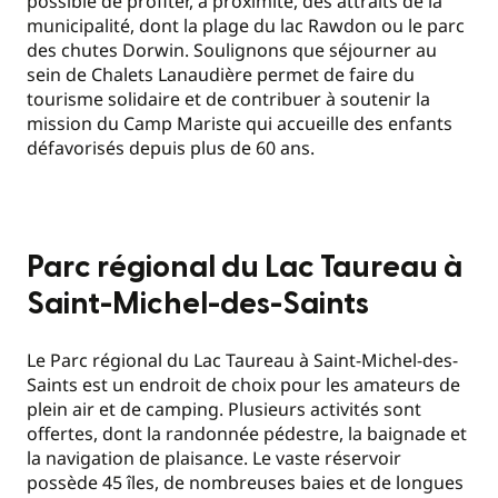
possible de profiter, à proximité, des attraits de la
municipalité, dont la plage du lac Rawdon ou le parc
des chutes Dorwin. Soulignons que séjourner au
sein de Chalets Lanaudière permet de faire du
tourisme solidaire et de contribuer à soutenir la
mission du Camp Mariste qui accueille des enfants
défavorisés depuis plus de 60 ans.
Parc régional du Lac Taureau à
Saint-Michel-des-Saints
Le Parc régional du Lac Taureau à Saint-Michel-des-
Saints est un endroit de choix pour les amateurs de
plein air et de camping. Plusieurs activités sont
offertes, dont la randonnée pédestre, la baignade et
la navigation de plaisance. Le vaste réservoir
possède 45 îles, de nombreuses baies et de longues