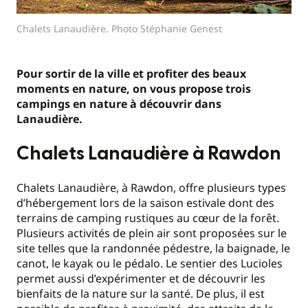
Chalets Lanaudière. Photo Stéphanie Genest
Pour sortir de la ville et profiter des beaux
moments en nature, on vous propose trois
campings en nature à découvrir dans
Lanaudière.
Chalets Lanaudière à Rawdon
Chalets Lanaudière, à Rawdon, offre plusieurs types
d’hébergement lors de la saison estivale dont des
terrains de camping rustiques au cœur de la forêt.
Plusieurs activités de plein air sont proposées sur le
site telles que la randonnée pédestre, la baignade, le
canot, le kayak ou le pédalo. Le sentier des Lucioles
permet aussi d’expérimenter et de découvrir les
bienfaits de la nature sur la santé. De plus, il est