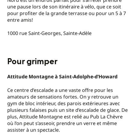
une pause lors de son itinéraire à vélo, que ce soit
pour profiter de la grande terrasse ou pour un 5 à 7
entre amis!
1000 rue Saint-Georges, Sainte-Adèle
Pour grimper
Attitude Montagne à Saint-Adolphe-d’Howard
Ce centre d’escalade a une vaste offre pour les
amateurs de sensations fortes. On y retrouve un
gym de bloc intérieur, des parois extérieures avec
plusieurs falaises puis un site d’escalade de glace. De
plus, Attitude Montagne est relié au Pub La Chèvre
où l’on peut s’asseoir, prendre un verre et même
assister à un spectacle.