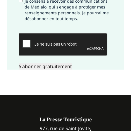
Je consens à recevoir des communications
de Médialo, qui s'engage à protéger mes
renseignements personnels. Je pourrai me
désabonner en tout temps.
CAPTCHA
La Presse Touristique
977, rue de Saint-Jovite,