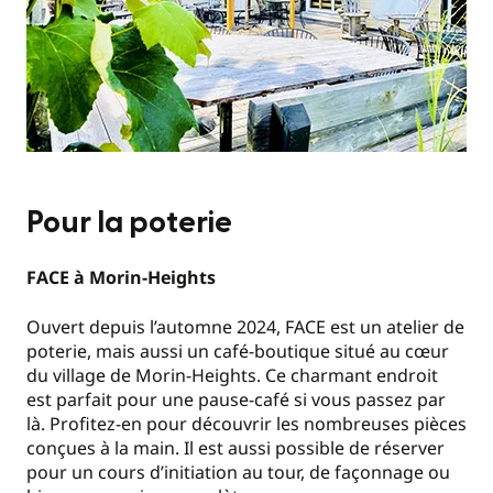
Pour la poterie
FACE à Morin-Heights
Ouvert depuis l’automne 2024, FACE est un atelier de
poterie, mais aussi un café-boutique situé au cœur
du village de Morin-Heights. Ce charmant endroit
est parfait pour une pause-café si vous passez par
là. Profitez-en pour découvrir les nombreuses pièces
conçues à la main. Il est aussi possible de réserver
pour un cours d’initiation au tour, de façonnage ou