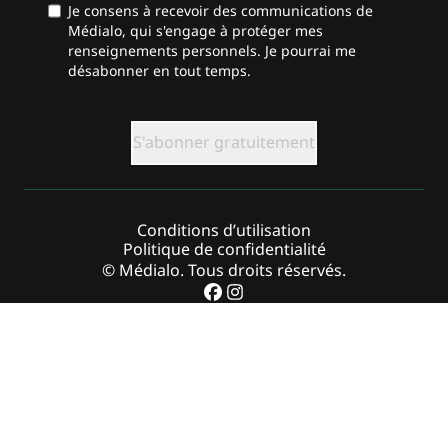
Je consens à recevoir des communications de
Médialo, qui s'engage à protéger mes
renseignements personnels. Je pourrai me
désabonner en tout temps.
CAPTCHA
Conditions d’utilisation
Politique de confidentialité
© Médialo. Tous droits réservés.