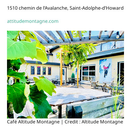
1510 chemin de l’Avalanche, Saint-Adolphe-d’Howard
attitudemontagne.com
Café Altitude Montagne | Credit : Altitude Montagne