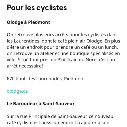
Pour les cyclistes
Olodge à Piedmont
On retrouve plusieurs arrêts pour les cyclistes dans
les Laurentides, dont le café plein air Olodge. En plus
d’être un endroit pour prendre un café ou un lunch,
on retrouve un atelier et une boutique spécialisés en
vélo. Situé tout près du P’tit Train du Nord, c’est un
arrêt nécessaire!
670 boul. des Laurentides, Piedmont
olodge.ca
Le Baroudeur à Saint-Sauveur
Sur la rue Principale de Saint-Sauveur, ce nouveau
café cycliste est aussi un endroit à ajouter à son