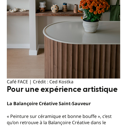
Café FACE | Crédit : Ced Kostka
Pour une expérience artistique
La Balançoire Créative Saint-Sauveur
« Peinture sur céramique et bonne bouffe », c’est
qu’on retrouve à la Balançoire Créative dans le