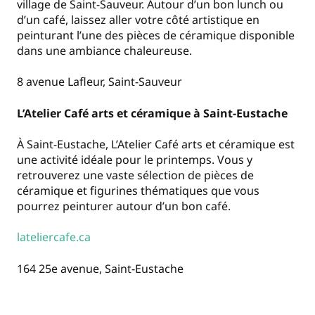
village de Saint-Sauveur. Autour d’un bon lunch ou
d’un café, laissez aller votre côté artistique en
peinturant l’une des pièces de céramique disponible
dans une ambiance chaleureuse.
8 avenue Lafleur, Saint-Sauveur
L’Atelier Café arts et céramique à Saint-Eustache
À Saint-Eustache, L’Atelier Café arts et céramique est
une activité idéale pour le printemps. Vous y
retrouverez une vaste sélection de pièces de
céramique et figurines thématiques que vous
pourrez peinturer autour d’un bon café.
lateliercafe.ca
164 25e avenue, Saint-Eustache