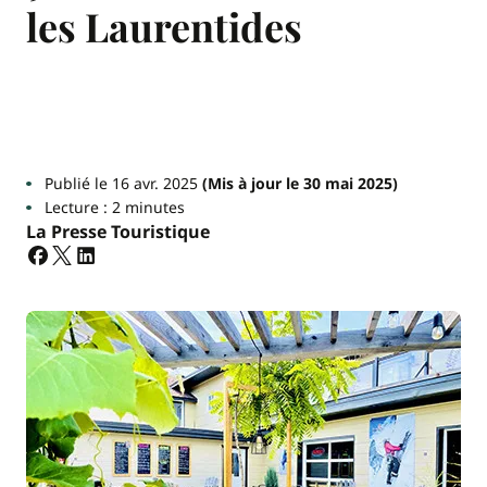
les Laurentides
Publié le 16 avr. 2025
(Mis à jour le 30 mai 2025)
Lecture : 2 minutes
La Presse Touristique