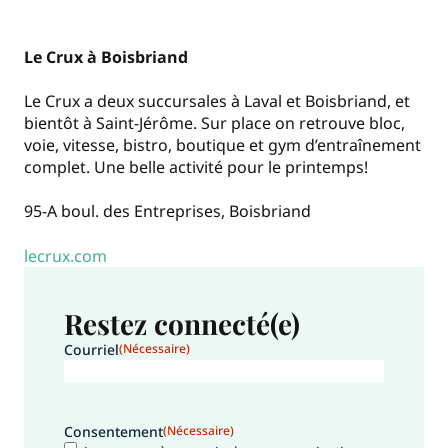
Le Crux à Boisbriand
Le Crux a deux succursales à Laval et Boisbriand, et
bientôt à Saint-Jérôme. Sur place on retrouve bloc,
voie, vitesse, bistro, boutique et gym d’entraînement
complet. Une belle activité pour le printemps!
95-A boul. des Entreprises, Boisbriand
lecrux.com
Restez connecté(e)
Courriel
(Nécessaire)
Consentement
(Nécessaire)