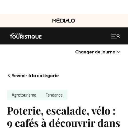
Changer de journal
Revenir à la catégorie
Agrotourisme
Tendance
Poterie, escalade, vélo :
9 cafés à découvrir dans