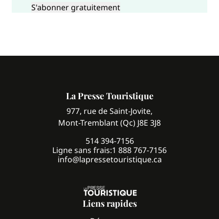
La Presse Touristique
977, rue de Saint-Jovite,
Mont-Tremblant (Qc) J8E 3J8
514 394-7156
Ligne sans frais:
1 888 767-7156
info@lapressetouristique.ca
Liens rapides