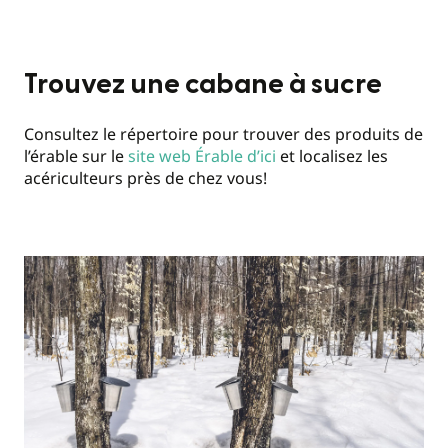
Trouvez une cabane à sucre
Consultez le répertoire pour trouver des produits de
l’érable sur le
site web Érable d’ici
et localisez les
acériculteurs près de chez vous!