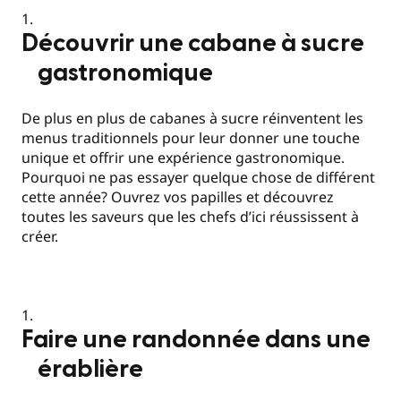
Découvrir une cabane à sucre
gastronomique
De plus en plus de cabanes à sucre réinventent les
menus traditionnels pour leur donner une touche
unique et offrir une expérience gastronomique.
Pourquoi ne pas essayer quelque chose de différent
cette année? Ouvrez vos papilles et découvrez
toutes les saveurs que les chefs d’ici réussissent à
créer.
Faire une randonnée dans une
érablière