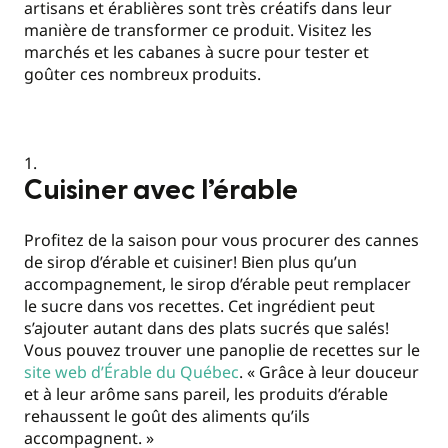
artisans et érablières sont très créatifs dans leur
manière de transformer ce produit. Visitez les
marchés et les cabanes à sucre pour tester et
goûter ces nombreux produits.
Cuisiner avec l’érable
Profitez de la saison pour vous procurer des cannes
de sirop d’érable et cuisiner! Bien plus qu’un
accompagnement, le sirop d’érable peut remplacer
le sucre dans vos recettes. Cet ingrédient peut
s’ajouter autant dans des plats sucrés que salés!
Vous pouvez trouver une panoplie de recettes sur le
site web d’Érable du Québec
. « Grâce à leur douceur
et à leur arôme sans pareil, les produits d’érable
rehaussent le goût des aliments qu’ils
accompagnent. »