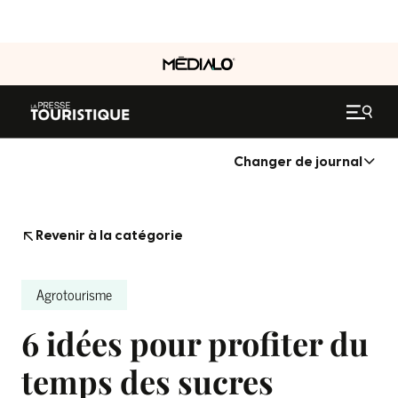
Changer de journal
Revenir à la catégorie
Agrotourisme
6 idées pour profiter du
temps des sucres