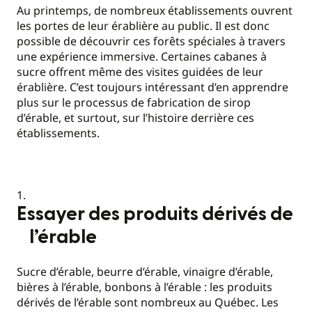
Au printemps, de nombreux établissements ouvrent
les portes de leur érablière au public. Il est donc
possible de découvrir ces forêts spéciales à travers
une expérience immersive. Certaines cabanes à
sucre offrent même des visites guidées de leur
érablière. C’est toujours intéressant d’en apprendre
plus sur le processus de fabrication de sirop
d’érable, et surtout, sur l’histoire derrière ces
établissements.
Essayer des produits dérivés de
l’érable
Sucre d’érable, beurre d’érable, vinaigre d’érable,
bières à l’érable, bonbons à l’érable : les produits
dérivés de l’érable sont nombreux au Québec. Les