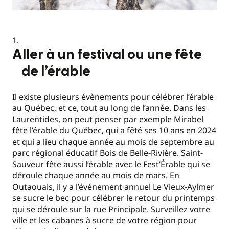
Aller à un festival ou une fête
de l’érable
Il existe plusieurs évènements pour célébrer l’érable
au Québec, et ce, tout au long de l’année. Dans les
Laurentides, on peut penser par exemple Mirabel
fête l’érable du Québec, qui a fêté ses 10 ans en 2024
et qui a lieu chaque année au mois de septembre au
parc régional éducatif Bois de Belle-Rivière. Saint-
Sauveur fête aussi l’érable avec le Fest’Érable qui se
déroule chaque année au mois de mars. En
Outaouais, il y a l’événement annuel Le Vieux-Aylmer
se sucre le bec pour célébrer le retour du printemps
qui se déroule sur la rue Principale. Surveillez votre
ville et les cabanes à sucre de votre région pour