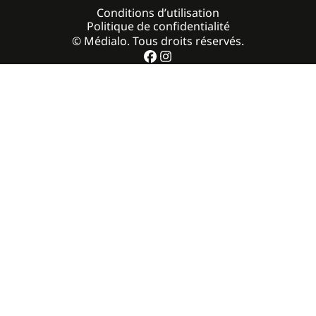
Conditions d’utilisation
Politique de confidentialité
© Médialo. Tous droits réservés.