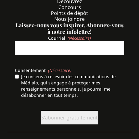
Découvrez
Concours
Points de dépôt
Nous joindre
Laissez-nous vous inspirer. Abonnez-vous
à notre infolettre!
Courriel
(Nécessaire)
Consentement
(Nécessaire)
Je consens à recevoir des communications de
Médialo, qui s'engage à protéger mes
renseignements personnels. Je pourrai me
désabonner en tout temps.
CAPTCHA