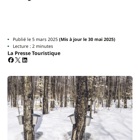
Publié le 5 mars 2025
(Mis à jour le 30 mai 2025)
Lecture : 2 minutes
La Presse Touristique