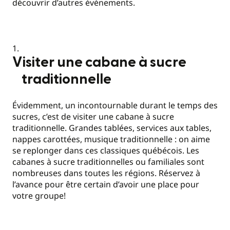
découvrir d’autres évènements.
Visiter une cabane à sucre
traditionnelle
Évidemment, un incontournable durant le temps des
sucres, c’est de visiter une cabane à sucre
traditionnelle. Grandes tablées, services aux tables,
nappes carottées, musique traditionnelle : on aime
se replonger dans ces classiques québécois. Les
cabanes à sucre traditionnelles ou familiales sont
nombreuses dans toutes les régions. Réservez à
l’avance pour être certain d’avoir une place pour
votre groupe!