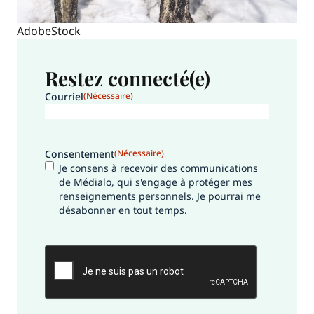
AdobeStock
Restez connecté(e)
Courriel
(Nécessaire)
Consentement
(Nécessaire)
Je consens à recevoir des communications
de Médialo, qui s'engage à protéger mes
renseignements personnels. Je pourrai me
désabonner en tout temps.
CAPTCHA