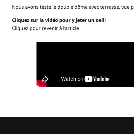
Nous avons testé le double dôme avec terrasse, vue p
Cliquez sur la vidéo pour y jeter un oeil!
Cliquez pour revenir à l’article