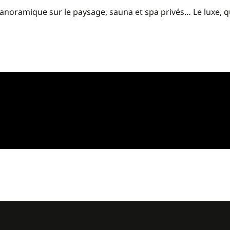
anoramique sur le paysage, sauna et spa privés… Le luxe, q