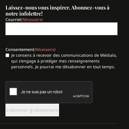
Laissez-nous vous inspirer. Abonnez-vous à
notre infolettre!
Courriel
(Nécessaire)
Consentement
(Nécessaire)
Je consens à recevoir des communications de Médialo,
qui s'engage à protéger mes renseignements
personnels. Je pourrai me désabonner en tout temps.
CAPTCHA