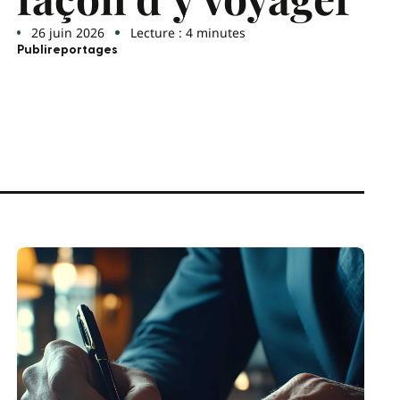
26 juin 2026
Lecture : 4 minutes
Publireportages