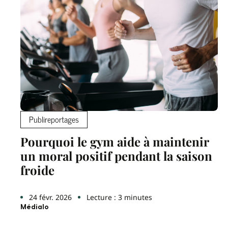
Publireportages
Pourquoi le gym aide à maintenir
un moral positif pendant la saison
froide
24 févr. 2026
Lecture : 3 minutes
Médialo