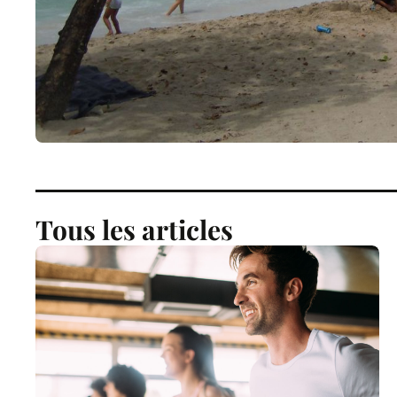
Tous les articles