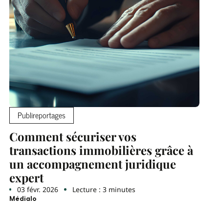
Publireportages
Comment sécuriser vos
transactions immobilières grâce à
un accompagnement juridique
expert
03 févr. 2026
Lecture : 3 minutes
Médialo