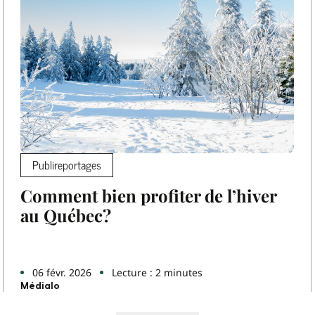
Publireportages
Comment bien profiter de l’hiver
au Québec?
06 févr. 2026
Lecture : 2 minutes
Médialo