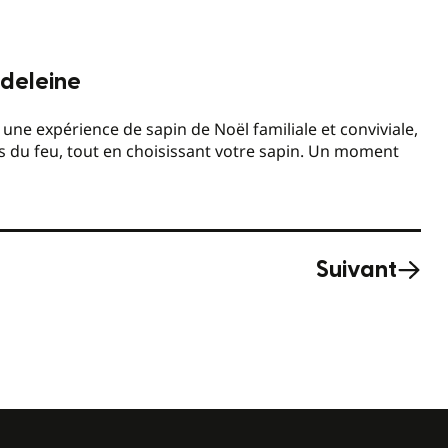
adeleine
ne expérience de sapin de Noël familiale et conviviale,
 du feu, tout en choisissant votre sapin. Un moment
Suivant