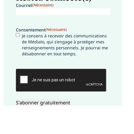
Courriel
(Nécessaire)
Consentement
(Nécessaire)
Je consens à recevoir des communications
de Médialo, qui s'engage à protéger mes
renseignements personnels. Je pourrai me
désabonner en tout temps.
CAPTCHA