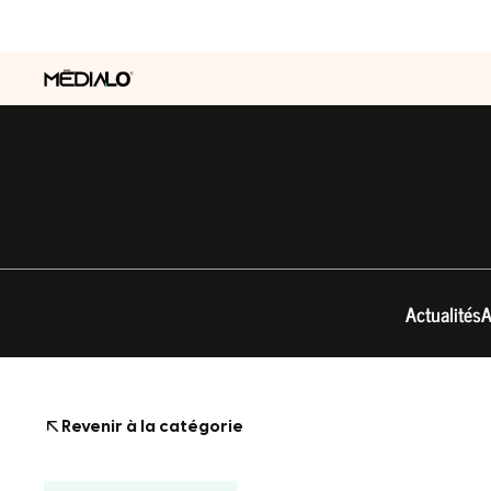
Actualités
A
Revenir à la catégorie