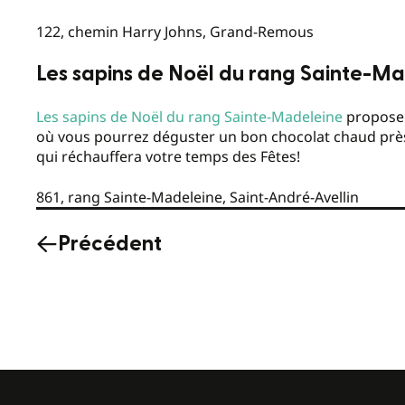
122, chemin Harry Johns, Grand-Remous
Les sapins de Noël du rang Sainte-M
Les sapins de Noël du rang Sainte-Madeleine
propose u
où vous pourrez déguster un bon chocolat chaud près
qui réchauffera votre temps des Fêtes!
861, rang Sainte-Madeleine, Saint-André-Avellin
Précédent