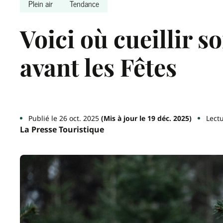
Plein air
Tendance
Voici où cueillir s
avant les Fêtes
Publié le 26 oct. 2025
(Mis à jour le 19 déc. 2025)
Lectu
La Presse Touristique