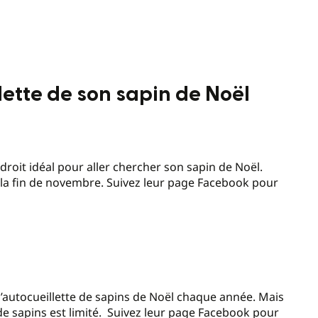
llette de son sapin de Noël
droit idéal pour aller chercher son sapin de Noël.
 la fin de novembre. Suivez leur page Facebook pour
l’autocueillette de sapins de Noël chaque année. Mais
 de sapins est limité. Suivez leur page Facebook pour