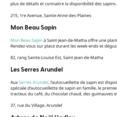
plus de détails et connaitre la disponibilité des sapins
215, 1re Avenue, Sainte-Anne-des-Plaines
Mon Beau Sapin
Mon Beau Sapin
à Saint-Jean-de-Matha offre une plant
Rendez-vous sur place durant les week-ends et dégus
82, rang Sainte-Louise Est, Saint-Jean-de-Matha
Les Serres Arundel
Aux
Serres Arundel
, l’autocueillette de sapin est disp
spéciale d’autocueillette de sapin en famille, le prem
tracteur, du café, du chocolat chaud, des guimauves et
37, rue du Village, Arundel