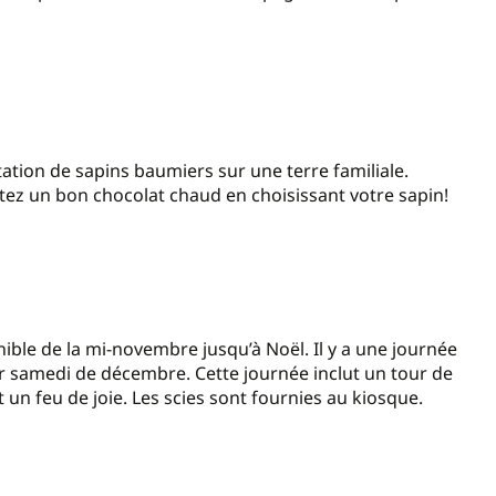
.
ation de sapins baumiers sur une terre familiale.
tez un bon chocolat chaud en choisissant votre sapin!
onible de la mi-novembre jusqu’à Noël. Il y a une journée
ier samedi de décembre. Cette journée inclut un tour de
 un feu de joie. Les scies sont fournies au kiosque.