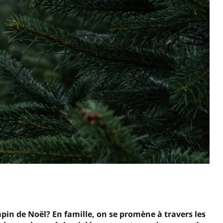
 sapin de Noël? En famille, on se promène à travers les