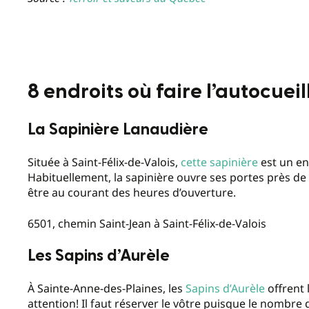
8 endroits où faire l’autocuei
La Sapinière Lanaudière
Située à Saint-Félix-de-Valois,
cette sapinière
est un en
Habituellement, la sapinière ouvre ses portes près de
être au courant des heures d’ouverture.
6501, chemin Saint-Jean à Saint-Félix-de-Valois
Les Sapins d’Aurèle
À Sainte-Anne-des-Plaines, les
Sapins d’Aurèle
offrent 
attention! Il faut réserver le vôtre puisque le nombre