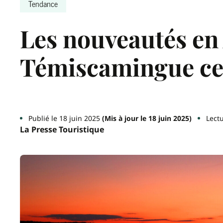
Tendance
Les nouveautés en 
Témiscamingue ce
Publié le 18 juin 2025
(Mis à jour le 18 juin 2025)
Lectu
La Presse Touristique