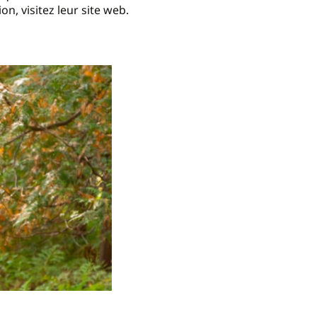
on, visitez leur site web.