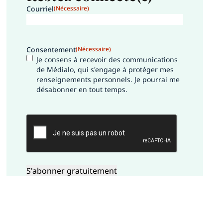
Courriel
(Nécessaire)
Consentement
(Nécessaire)
Je consens à recevoir des communications
de Médialo, qui s'engage à protéger mes
renseignements personnels. Je pourrai me
désabonner en tout temps.
CAPTCHA