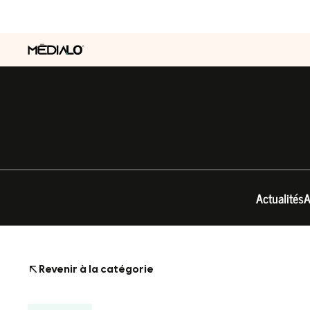
Actualités
A
Revenir à la catégorie