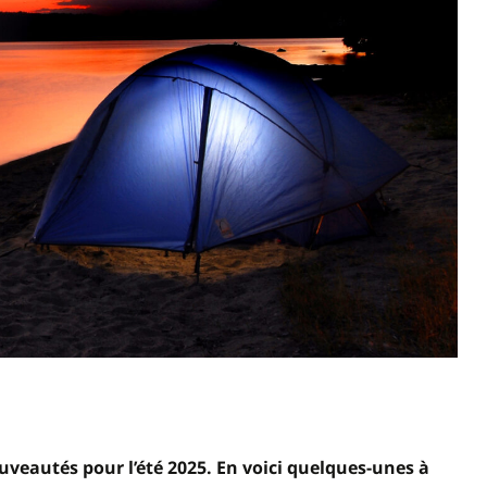
uveautés pour l’été 2025. En voici quelques-unes à