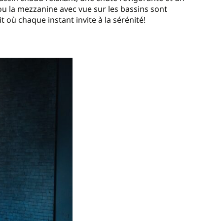
ou la mezzanine avec vue sur les bassins sont
 où chaque instant invite à la sérénité!