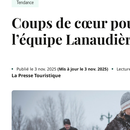
Tendance
Coups de cœur pou
l’équipe Lanaudiè
Publié le 3 nov. 2025
(Mis à jour le 3 nov. 2025)
Lectur
La Presse Touristique