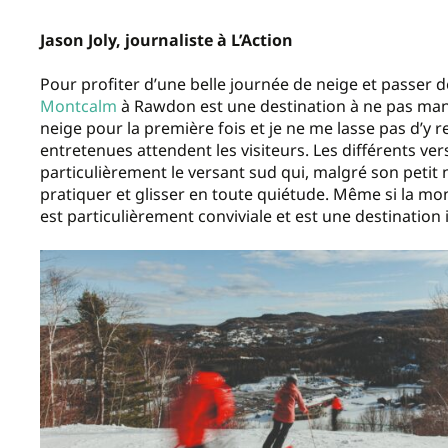
Jason Joly, journaliste à L’Action
Pour profiter d’une belle journée de neige et passer d
Montcalm
à Rawdon est une destination à ne pas manquer
neige pour la première fois et je ne me lasse pas d’y r
entretenues attendent les visiteurs. Les différents ver
particulièrement le versant sud qui, malgré son petit 
pratiquer et glisser en toute quiétude. Même si la mon
est particulièrement conviviale et est une destination 