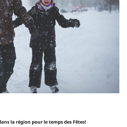
ans la région pour le temps des Fêtes!