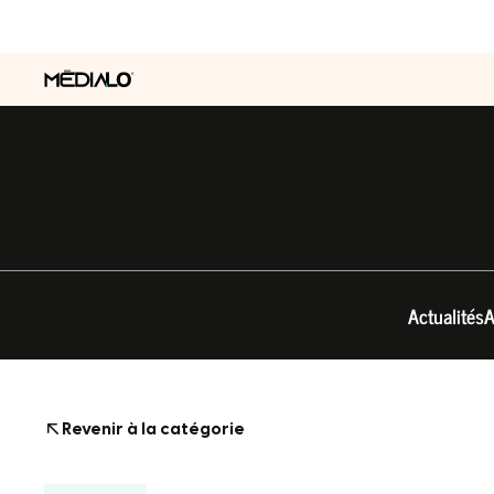
Actualités
A
Revenir à la catégorie