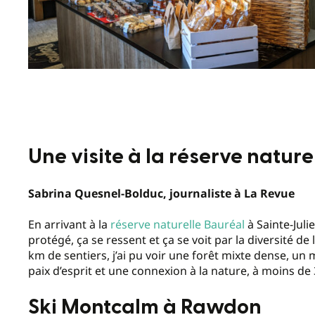
Une visite à la réserve nature
Sabrina Quesnel-Bolduc, journaliste à La Revue
En arrivant à la
réserve naturelle Bauréal
à Sainte-Juli
protégé, ça se ressent et ça se voit par la diversité de 
km de sentiers, j’ai pu voir une forêt mixte dense, un
paix d’esprit et une connexion à la nature, à moins d
Ski Montcalm à Rawdon