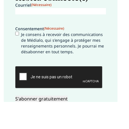
Courriel
(Nécessaire)
Consentement
(Nécessaire)
Je consens à recevoir des communications
de Médialo, qui s'engage à protéger mes
renseignements personnels. Je pourrai me
désabonner en tout temps.
CAPTCHA