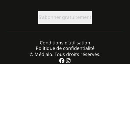
CAPTCHA
Conditions d’utilisation
Politique de confidentialité
© Médialo. Tous droits réservés.