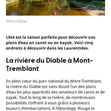
Photo Sépaq
L’été est la saison parfaite pour découvrir nos
plans d’eau en canot ou en kayak. Voici cinq
endroits à découvrir dans les Laurentides.
La rivière du Diable à Mont-
Tremblant
En plein cœur du parc national du Mont-Tremblant,
la rivière du Diable est sans doute l’un des plans
d’eau les plus appréciés des amateurs de canot et de
kayak. Tout le long de la rivière, de nombreuses
possibilités s’offrent à vous grâce à plusieurs
loueurs d’embarcations. À l’Abordage, Rouge et