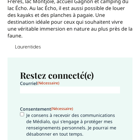
Frères, lac Montjoie, accueil Gagnon et camping du
lac Écho. Au lac Écho, il est aussi possible de louer
des kayaks et des planches à pagaie. Une
destination idéale pour ceux qui souhaitent vivre
une véritable immersion en nature au plus près de la
faune.
Laurentides
Restez connecté(e)
Courriel
(Nécessaire)
Consentement
(Nécessaire)
Je consens à recevoir des communications
de Médialo, qui s'engage à protéger mes
renseignements personnels. Je pourrai me
désabonner en tout temps.