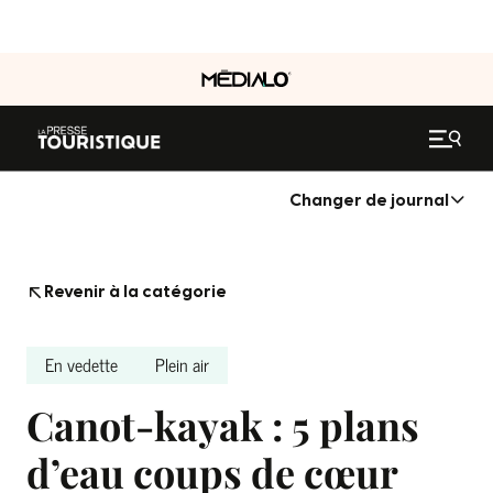
Changer de journal
Revenir à la catégorie
En vedette
Plein air
Canot-kayak : 5 plans
d’eau coups de cœur