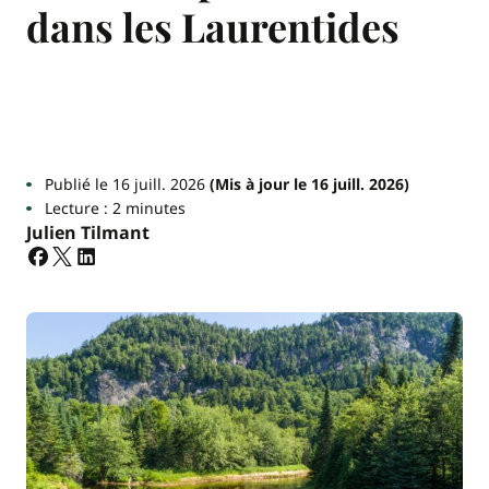
dans les Laurentides
Publié le 16 juill. 2026
(Mis à jour le 16 juill. 2026)
Lecture : 2 minutes
Julien Tilmant