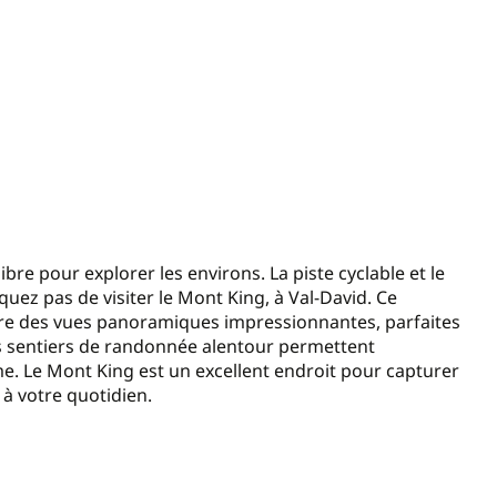
ibre pour explorer les environs. La piste cyclable et le
uez pas de visiter le Mont King, à Val-David. Ce
fre des vues panoramiques impressionnantes, parfaites
es sentiers de randonnée alentour permettent
e. Le Mont King est un excellent endroit pour capturer
à votre quotidien.