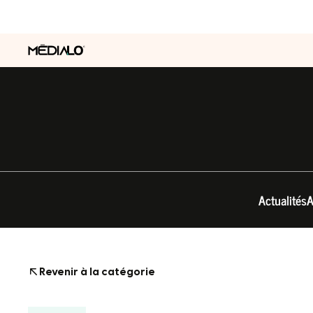
Actualités
A
Revenir à la catégorie