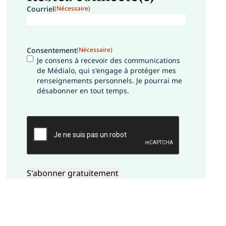
Courriel
(Nécessaire)
Consentement
(Nécessaire)
Je consens à recevoir des communications
de Médialo, qui s'engage à protéger mes
renseignements personnels. Je pourrai me
désabonner en tout temps.
CAPTCHA