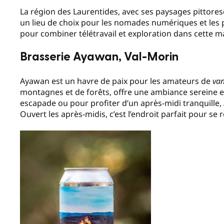
La région des Laurentides, avec ses paysages pittores
un lieu de choix pour les nomades numériques et les
pour combiner télétravail et exploration dans cette m
Brasserie Ayawan, Val-Morin
Ayawan est un havre de paix pour les amateurs de
van
montagnes et de forêts, offre une ambiance sereine e
escapade ou pour profiter d’un après-midi tranquille, 
Ouvert les après-midis, c’est l’endroit parfait pour s