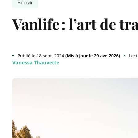
Plein air
Vanlife : l’art de tr
Publié le 18 sept. 2024
(Mis à jour le 29 avr. 2026)
Lect
Vanessa Thauvette