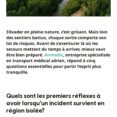
S’évader en pleine nature, c’est grisant. Mais loin
des sentiers battus, chaque sortie comporte son
lot de risques. Avant de s’aventurer là où les
secours mettent du temps à arriver, mieux vaut
être bien préparé.
Airmedic
, entreprise spécialisée
en transport médical aérien, répond à cinq
questions essentielles pour partir l’esprit plus
tranquille.
Quels sont les premiers réflexes à
avoir lorsqu’un incident survient en
région isolée?