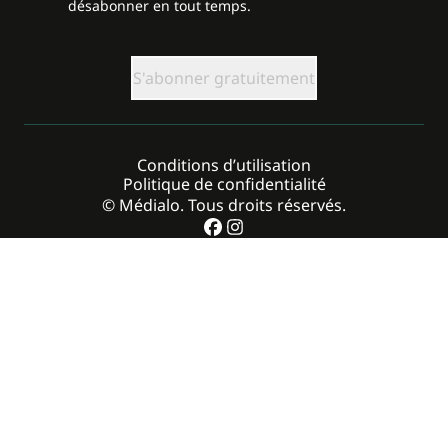
désabonner en tout temps.
CAPTCHA
Conditions d’utilisation
Politique de confidentialité
© Médialo. Tous droits réservés.