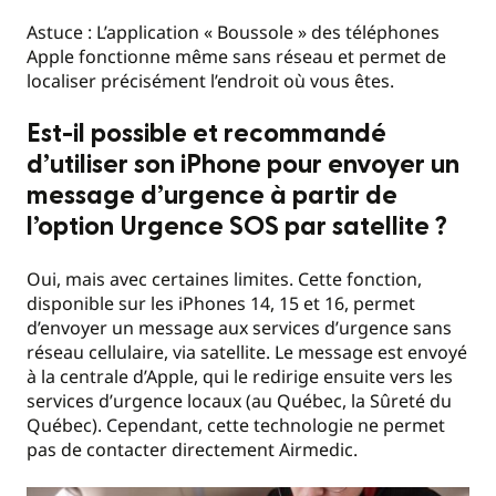
Astuce : L’application « Boussole » des téléphones
Apple fonctionne même sans réseau et permet de
localiser précisément l’endroit où vous êtes.
Est-il possible et recommandé
d’utiliser son iPhone pour envoyer un
message d’urgence à partir de
l’option Urgence SOS par satellite ?
Oui, mais avec certaines limites. Cette fonction,
disponible sur les iPhones 14, 15 et 16, permet
d’envoyer un message aux services d’urgence sans
réseau cellulaire, via satellite. Le message est envoyé
à la centrale d’Apple, qui le redirige ensuite vers les
services d’urgence locaux (au Québec, la Sûreté du
Québec). Cependant, cette technologie ne permet
pas de contacter directement Airmedic.