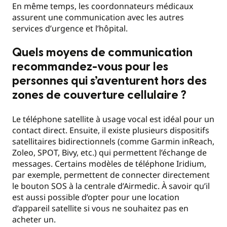
En même temps, les coordonnateurs médicaux
assurent une communication avec les autres
services d’urgence et l’hôpital.
Quels moyens de communication
recommandez-vous pour les
personnes qui s’aventurent hors des
zones de couverture cellulaire ?
Le téléphone satellite à usage vocal est idéal pour un
contact direct. Ensuite, il existe plusieurs dispositifs
satellitaires bidirectionnels (comme Garmin inReach,
Zoleo, SPOT, Bivy, etc.) qui permettent l’échange de
messages. Certains modèles de téléphone Iridium,
par exemple, permettent de connecter directement
le bouton SOS à la centrale d’Airmedic. À savoir qu’il
est aussi possible d’opter pour une location
d’appareil satellite si vous ne souhaitez pas en
acheter un.