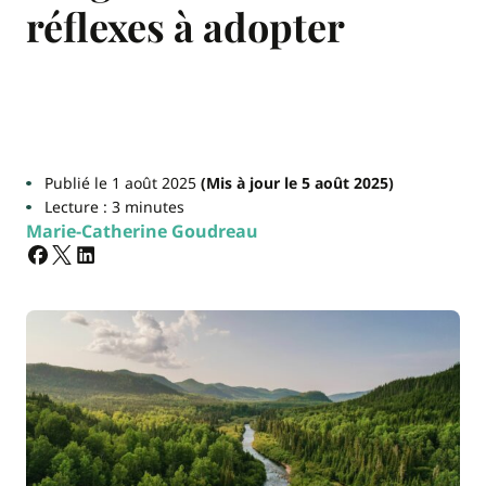
réflexes à adopter
Publié le 1 août 2025
(Mis à jour le 5 août 2025)
Lecture : 3 minutes
Marie-Catherine Goudreau