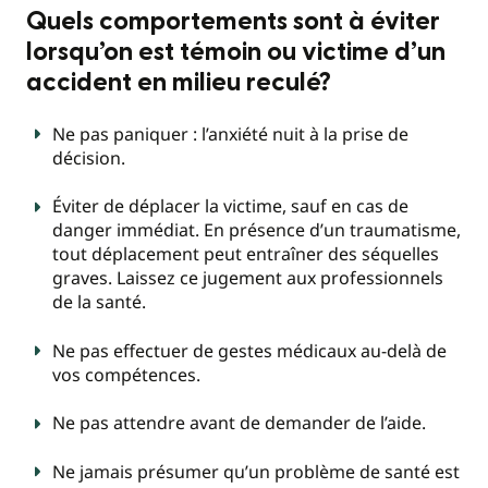
Quels comportements sont à éviter
lorsqu’on est témoin ou victime d’un
accident en milieu reculé?
Ne pas paniquer : l’anxiété nuit à la prise de
décision.
Éviter de déplacer la victime, sauf en cas de
danger immédiat. En présence d’un traumatisme,
tout déplacement peut entraîner des séquelles
graves. Laissez ce jugement aux professionnels
de la santé.
Ne pas effectuer de gestes médicaux au-delà de
vos compétences.
Ne pas attendre avant de demander de l’aide.
Ne jamais présumer qu’un problème de santé est