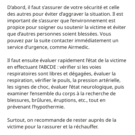
D’abord, il faut s’assurer de votre sécurité et celle
des autres pour éviter d’aggraver la situation. Il est
important de s’assurer que l’environnement est
propice pour soigner ou soutenir la victime et éviter
que d’autres personnes soient blessées. Vous
pouvez par la suite contacter immédiatement un
service d’urgence, comme Airmedic.
Il faut ensuite évaluer rapidement l’état de la victime
en effectuant l’ABCDE : vérifier si les voies
respiratoires sont libres et dégagées, évaluer la
respiration, vérifier le pouls, la pression artérielle,
les signes de choc, évaluer l’état neurologique, puis
examiner l’ensemble du corps à la recherche de
blessures, brûlures, éruptions, etc., tout en
prévenant l’hypothermie.
Surtout, on recommande de rester auprès de la
victime pour la rassurer et la réchauffer.