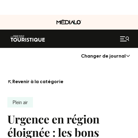
Changer de journal
Revenir à la catégorie
Plein air
Urgence en région
éloignée : les bons