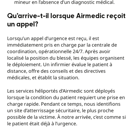
mineur en l’absence d’un diagnostic médical.
Qu’arrive-t-il lorsque Airmedic reçoit
un appel?
Lorsqu’un appel d’urgence est reçu, il est
immédiatement pris en charge par la centrale de
coordination, opérationnelle 24/7. Après avoir
localisé la position du blessé, les équipes organisent
le déploiement. Un infirmier évalue le patient à
distance, offre des conseils et des directives
médicales, et établit la situation.
Les services héliportés d’Airmedic sont déployés
lorsque la condition du patient requiert une prise en
charge rapide. Pendant ce temps, nous identifions
un site d’atterrissage sécuritaire, le plus proche
possible de la victime. À notre arrivée, c’est comme si
le patient était déjà à l’urgence.