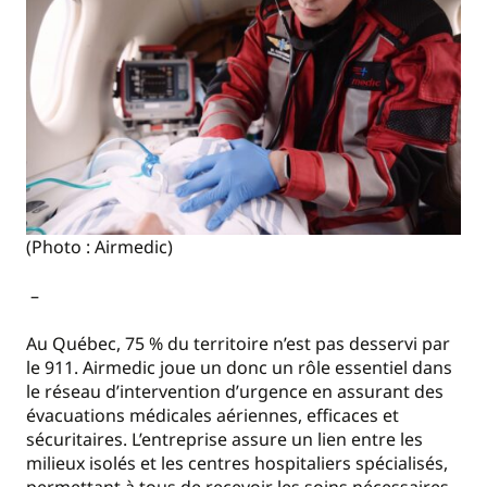
(Photo : Airmedic)
–
Au Québec, 75 % du territoire n’est pas desservi par
le 911. Airmedic joue un donc un rôle essentiel dans
le réseau d’intervention d’urgence en assurant des
évacuations médicales aériennes, efficaces et
sécuritaires. L’entreprise assure un lien entre les
milieux isolés et les centres hospitaliers spécialisés,