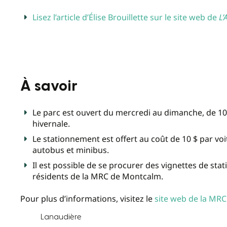
Lisez l’article d’Élise Brouillette sur le site web de
L’
À savoir
Le parc est ouvert du mercredi au dimanche, de 10 h
hivernale.
Le stationnement est offert au coût de 10 $ par voi
autobus et minibus.
Il est possible de se procurer des vignettes de stat
résidents de la MRC de Montcalm.
Pour plus d’informations, visitez le
site web de la MR
Lanaudière