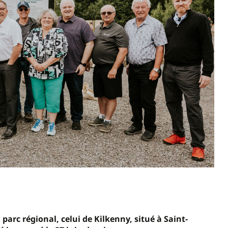
rc régional, celui de Kilkenny, situé à Saint-