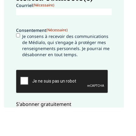
Courriel
(Nécessaire)
Consentement
(Nécessaire)
Je consens à recevoir des communications
de Médialo, qui s'engage à protéger mes
renseignements personnels. Je pourrai me
désabonner en tout temps.
CAPTCHA