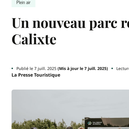
Plein air
Un nouveau parc ré
Calixte
Publié le 7 juill. 2025
(Mis à jour le 7 juill. 2025)
Lectur
La Presse Touristique