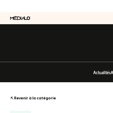
Actualités
A
Revenir à la catégorie