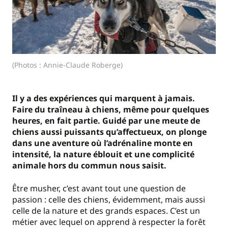
(Photos : Annie-Claude Roberge)
Il y a des expériences qui marquent à jamais.
Faire du traîneau à chiens, même pour quelques
heures, en fait partie. Guidé par une meute de
chiens aussi puissants qu’affectueux, on plonge
dans une aventure où l’adrénaline monte en
intensité, la nature éblouit et une complicité
animale hors du commun nous saisit.
Être musher, c’est avant tout une question de
passion : celle des chiens, évidemment, mais aussi
celle de la nature et des grands espaces. C’est un
métier avec lequel on apprend à respecter la forêt