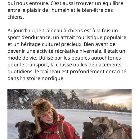
qui nous entoure. C’est aussi trouver un équilibre
entre le plaisir de l’humain et le bien-être des
chiens.
Aujourd’hui, le traîneau à chiens est à la fois un
sport d’endurance, un attrait touristique populaire
et un héritage culturel précieux. Bien avant de
devenir une activité récréative hivernale, il était un
mode de vie. Utilisé par les peuples autochtones
pour le transport, la chasse ou les déplacements
quotidiens, le traîneau est profondément enraciné
dans l’histoire nordique.