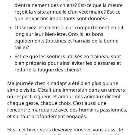
d’entrainement des chiens? Est-ce que la meute
reçoit la visite annuelle d’un vétérinaire? Est-ce
que les vaccins importants sont donnés?
Observez les chiens : Leur comportement en dit
long sur leur bien-être. Ont-ils les bons
équipements (bottines et harnais de la bonne
taille)?
Est-ce que les sentiers utilisés en traineau sont
bien préparés pour ainsi éviter les blessures et
réduire la fatigue des chiens?
Ma journée chez Kinadapt a été bien plus qu’une
simple visite. C’était une immersion dans un univers
où respect, rigueur et amour des animaux dictent
chaque geste, chaque choix. C’est aussi une
rencontre marquante avec des humains passionnés,
et surtout profondément engagés.
Et si, cet hiver, vous deveniez musher, vous aussi, le