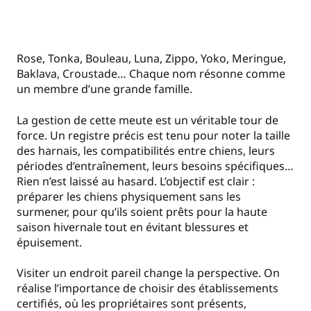
Rose, Tonka, Bouleau, Luna, Zippo, Yoko, Meringue,
Baklava, Croustade… Chaque nom résonne comme
un membre d’une grande famille.
La gestion de cette meute est un véritable tour de
force. Un registre précis est tenu pour noter la taille
des harnais, les compatibilités entre chiens, leurs
périodes d’entraînement, leurs besoins spécifiques…
Rien n’est laissé au hasard. L’objectif est clair :
préparer les chiens physiquement sans les
surmener, pour qu’ils soient prêts pour la haute
saison hivernale tout en évitant blessures et
épuisement.
Visiter un endroit pareil change la perspective. On
réalise l’importance de choisir des établissements
certifiés, où les propriétaires sont présents,