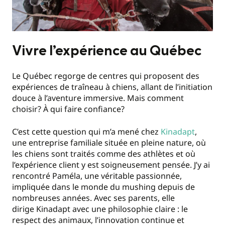
Vivre l’expérience au Québec
Le Québec regorge de centres qui proposent des
expériences de traîneau à chiens, allant de l’initiation
douce à l’aventure immersive. Mais comment
choisir? À qui faire confiance?
C’est cette question qui m’a mené chez
Kinadapt
,
une entreprise familiale située en pleine nature, où
les chiens sont traités comme des athlètes et où
l’expérience client y est soigneusement pensée. J’y ai
rencontré Paméla, une véritable passionnée,
impliquée dans le monde du mushing depuis de
nombreuses années. Avec ses parents, elle
dirige Kinadapt avec une philosophie claire : le
respect des animaux, l’innovation continue et