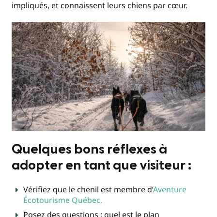
impliqués, et connaissent leurs chiens par cœur.
Quelques bons réflexes à
adopter en tant que visiteur :
Vérifiez que le chenil est membre d’
Aventure
Écotourisme Québec.
Posez des questions : quel est le plan