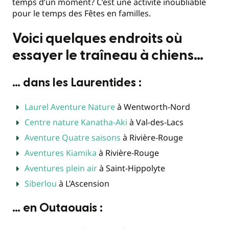
temps d’un moment? C’est une activité inoubliable
pour le temps des Fêtes en familles.
Voici quelques endroits où
essayer le traîneau à chiens…
… dans les Laurentides :
Laurel Aventure Nature
à Wentworth-Nord
Centre nature Kanatha‑Aki
à Val-des-Lacs
Aventure Quatre saisons
à Rivière-Rouge
Aventures Kiamika
à Rivière-Rouge
Aventures plein air
à Saint-Hippolyte
Siberlou
à L’Ascension
… en Outaouais :