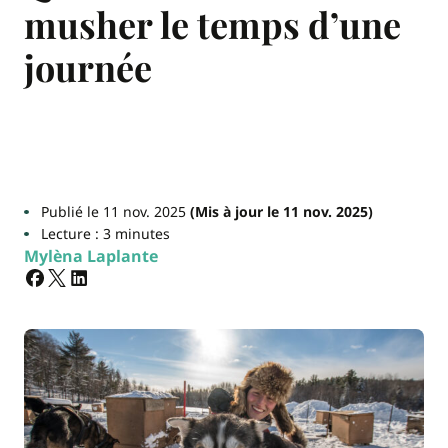
musher le temps d’une
journée
Publié le 11 nov. 2025
(Mis à jour le 11 nov. 2025)
Lecture : 3 minutes
Mylèna Laplante