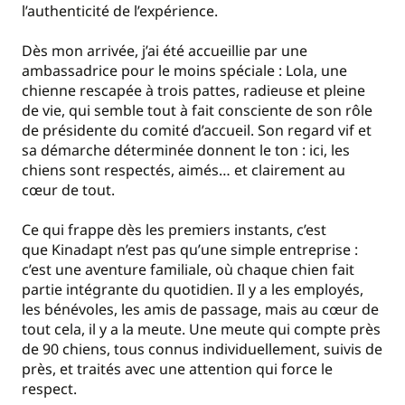
l’authenticité de l’expérience.
Dès mon arrivée, j’ai été accueillie par une
ambassadrice pour le moins spéciale : Lola, une
chienne rescapée à trois pattes, radieuse et pleine
de vie, qui semble tout à fait consciente de son rôle
de présidente du comité d’accueil. Son regard vif et
sa démarche déterminée donnent le ton : ici, les
chiens sont respectés, aimés… et clairement au
cœur de tout.
Ce qui frappe dès les premiers instants, c’est
que Kinadapt n’est pas qu’une simple entreprise :
c’est une aventure familiale, où chaque chien fait
partie intégrante du quotidien. Il y a les employés,
les bénévoles, les amis de passage, mais au cœur de
tout cela, il y a la meute. Une meute qui compte près
de 90 chiens, tous connus individuellement, suivis de
près, et traités avec une attention qui force le
respect.