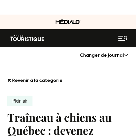
Changer de journal
Revenir à la catégorie
Plein air
Traîneau à chiens au
Québec : devenez