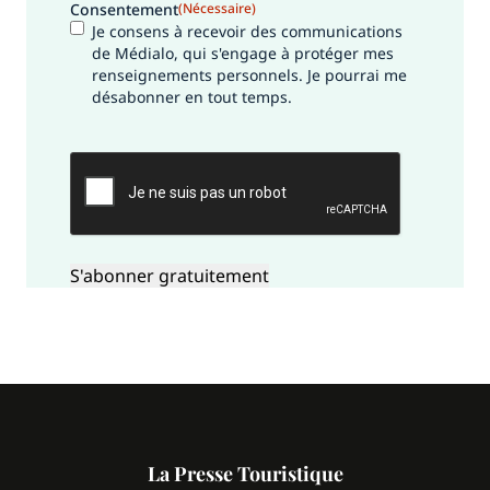
Consentement
(Nécessaire)
Je consens à recevoir des communications
de Médialo, qui s'engage à protéger mes
renseignements personnels. Je pourrai me
désabonner en tout temps.
CAPTCHA
La Presse Touristique