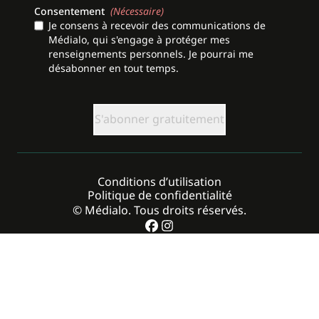
Consentement
(Nécessaire)
Je consens à recevoir des communications de
Médialo, qui s'engage à protéger mes
renseignements personnels. Je pourrai me
désabonner en tout temps.
CAPTCHA
Conditions d’utilisation
Politique de confidentialité
© Médialo. Tous droits réservés.