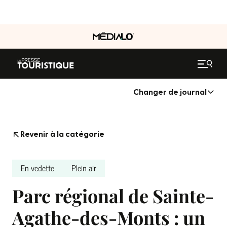
Changer de journal
Revenir à la catégorie
En vedette
Plein air
Parc régional de Sainte-
Agathe-des-Monts : un