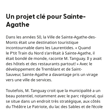
Un projet clé pour Sainte-
Agathe
Dans les années 50, la Ville de Sainte-Agathe-des-
Monts était une destination touristique
incontournable dans les Laurentides. « Quand
le P’tit Train du Nord s’arrêtait à Sainte-Agathe, il
était bondé de monde, raconte M. Tanguay. Il y avait
des hôtels et des restaurants partout! » Avec le
développement de Tremblant et de Saint-
Sauveur, Sainte-Agathe a davantage pris un virage
vers une ville de services.
Toutefois, M. Tanguay croit que la municipalité a un
beau potentiel, notamment avec le parc régional, qui
se situe dans un endroit très stratégique, aux côtés
du Théâtre Le Patriote, du lac des Sables et de l’école