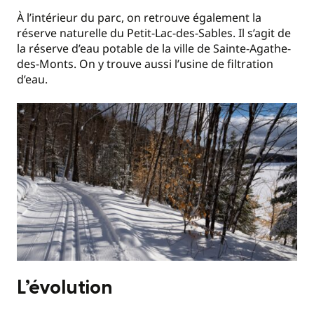
À l’intérieur du parc, on retrouve également la
réserve naturelle du Petit-Lac-des-Sables. Il s’agit de
la réserve d’eau potable de la ville de Sainte-Agathe-
des-Monts. On y trouve aussi l’usine de filtration
d’eau.
L’évolution