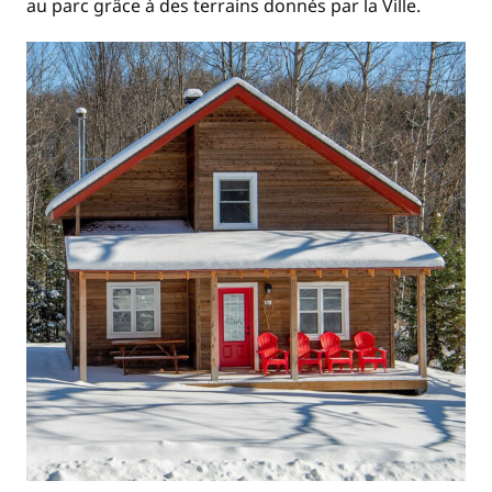
au parc grâce à des terrains donnés par la Ville.