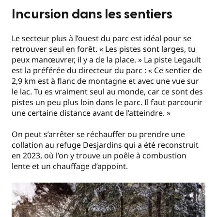
Incursion dans les sentiers
Le secteur plus à l’ouest du parc est idéal pour se
retrouver seul en forêt. « Les pistes sont larges, tu
peux manœuvrer, il y a de la place. » La piste Legault
est la préférée du directeur du parc : « Ce sentier de
2,9 km est à flanc de montagne et avec une vue sur
le lac. Tu es vraiment seul au monde, car ce sont des
pistes un peu plus loin dans le parc. Il faut parcourir
une certaine distance avant de l’atteindre. »
On peut s’arrêter se réchauffer ou prendre une
collation au refuge Desjardins qui a été reconstruit
en 2023, où l’on y trouve un poêle à combustion
lente et un chauffage d’appoint.