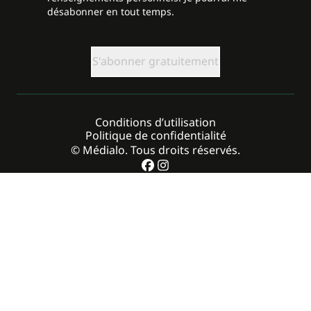
désabonner en tout temps.
CAPTCHA
Conditions d’utilisation
Politique de confidentialité
© Médialo. Tous droits réservés.