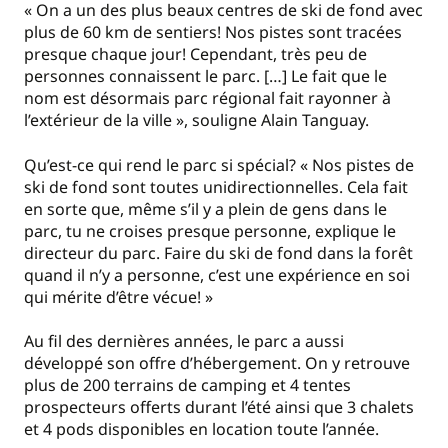
« On a un des plus beaux centres de ski de fond avec
plus de 60 km de sentiers! Nos pistes sont tracées
presque chaque jour! Cependant, très peu de
personnes connaissent le parc. […] Le fait que le
nom est désormais parc régional fait rayonner à
l’extérieur de la ville », souligne Alain Tanguay.
Qu’est-ce qui rend le parc si spécial? « Nos pistes de
ski de fond sont toutes unidirectionnelles. Cela fait
en sorte que, même s’il y a plein de gens dans le
parc, tu ne croises presque personne, explique le
directeur du parc. Faire du ski de fond dans la forêt
quand il n’y a personne, c’est une expérience en soi
qui mérite d’être vécue! »
Au fil des dernières années, le parc a aussi
développé son offre d’hébergement. On y retrouve
plus de 200 terrains de camping et 4 tentes
prospecteurs offerts durant l’été ainsi que 3 chalets
et 4 pods disponibles en location toute l’année.