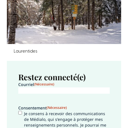
Laurentides
Restez connecté(e)
Courriel
(Nécessaire)
Consentement
(Nécessaire)
Je consens à recevoir des communications
de Médialo, qui s'engage à protéger mes
renseignements personnels. Je pourrai me