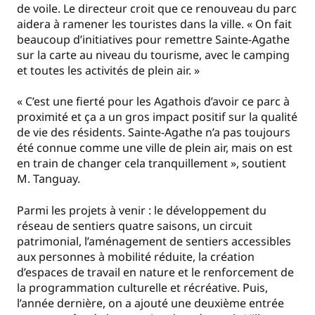
de voile. Le directeur croit que ce renouveau du parc
aidera à ramener les touristes dans la ville. « On fait
beaucoup d’initiatives pour remettre Sainte-Agathe
sur la carte au niveau du tourisme, avec le camping
et toutes les activités de plein air. »
« C’est une fierté pour les Agathois d’avoir ce parc à
proximité et ça a un gros impact positif sur la qualité
de vie des résidents. Sainte-Agathe n’a pas toujours
été connue comme une ville de plein air, mais on est
en train de changer cela tranquillement », soutient
M. Tanguay.
Parmi les projets à venir : le développement du
réseau de sentiers quatre saisons, un circuit
patrimonial, l’aménagement de sentiers accessibles
aux personnes à mobilité réduite, la création
d’espaces de travail en nature et le renforcement de
la programmation culturelle et récréative. Puis,
l’année dernière, on a ajouté une deuxième entrée