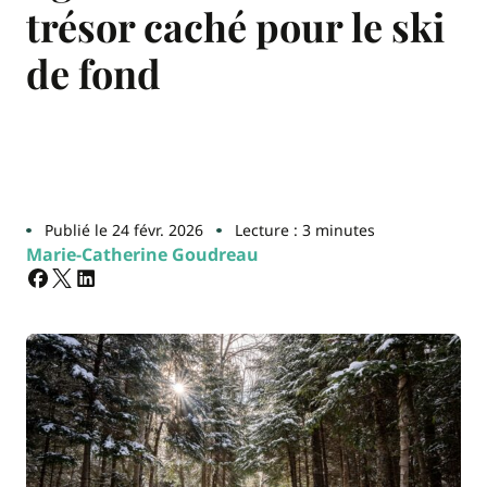
trésor caché pour le ski
de fond
Publié le 24 févr. 2026
Lecture : 3 minutes
Marie-Catherine Goudreau