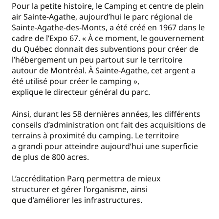
Pour la petite histoire, le Camping et centre de plein
air Sainte-Agathe, aujourd’hui le parc régional de
Sainte-Agathe-des-Monts, a été créé en 1967 dans le
cadre de l’Expo 67. « À ce moment, le gouvernement
du Québec donnait des subventions pour créer de
l’hébergement un peu partout sur le territoire
autour de Montréal. À Sainte-Agathe, cet argent a
été utilisé pour créer le camping »,
explique le directeur général du parc.
Ainsi, durant les 58 dernières années, les différents
conseils d’administration ont fait des acquisitions de
terrains à proximité du camping. Le territoire
a grandi pour atteindre aujourd’hui une superficie
de plus de 800 acres.
L’accréditation Parq permettra de mieux
structurer et gérer l’organisme, ainsi
que d’améliorer les infrastructures.