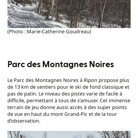
(Photo : Marie-Catherine Goudreau)
Parc des Montagnes Noires
Le Parc des Montagnes Noires à Ripon propose plus
de 13 km de sentiers pour le ski de fond classique et
pas de patin. Le niveau des pistes varie de facile à
difficile, permettant à tous de s’amuser. Cet immense
terrain de jeu donne aussi accès à des super points
de vue en haut du mont Grand-Pic et de la tour
d’observation.