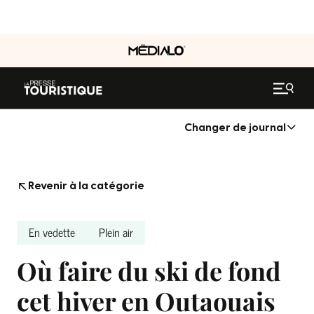
Changer de journal
Revenir à la catégorie
En vedette
Plein air
Où faire du ski de fond
cet hiver en Outaouais