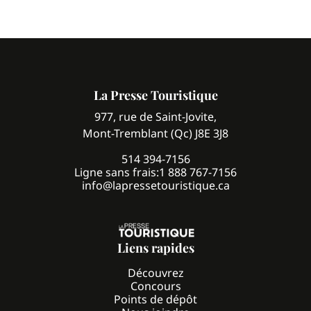
La Presse Touristique
977, rue de Saint-Jovite,
Mont-Tremblant (Qc) J8E 3J8
514 394-7156
Ligne sans frais:
1 888 767-7156
info@lapressetouristique.ca
Liens rapides
Découvrez
Concours
Points de dépôt