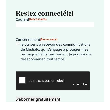
Restez connecté(e)
Courriel
(Nécessaire)
Consentement
(Nécessaire)
Je consens à recevoir des communications
de Médialo, qui s'engage à protéger mes
renseignements personnels. Je pourrai me
désabonner en tout temps.
CAPTCHA