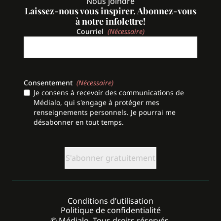
Nous joindre
Laissez-nous vous inspirer. Abonnez-vous
à notre infolettre!
Courriel
(Nécessaire)
Consentement
(Nécessaire)
Je consens à recevoir des communications de
Médialo, qui s'engage à protéger mes
renseignements personnels. Je pourrai me
désabonner en tout temps.
CAPTCHA
Conditions d’utilisation
Politique de confidentialité
© Médialo. Tous droits réservés.