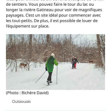
de sentiers. Vous pouvez faire le tour du lac ou
longer la rivière Gatineau pour voir de magnifiques
paysages. C’est un site idéal pour commencer avec
les tout-petits. De plus, il est possible de louer de
l’équipement sur place.
(Photo : Richère David)
Outaouais