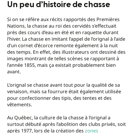
Un peu d’histoire de chasse
Si on se réfère aux récits rapportés des Premières
Nations, la chasse au roi des cervidés s’effectuait
près des cours d’eau en été et en raquette durant
l’hiver. La chasse en imitant l’appel de l’orignal à l’aide
d’un cornet d’écorce remonte également à la nuit
des temps. En effet, des illustrateurs ont dessiné des
images montrant de telles scènes se rapportant à
l’année 1855, mais ça existait probablement bien
avant.
L’orignal se chasse avant tout pour la qualité de sa
venaison, mais sa fourrure était également utilisée
pour confectionner des tipis, des tentes et des
vêtements.
Au Québec, la culture de la chasse à l’orignal a
surtout débuté après l’abolition des clubs privés, soit
après 1977, lors de la création des
zones