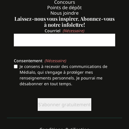
Concours
Points de dépôt
Nous joindre
Laissez-nous vous inspirer. Abonnez-vous
à notre infolettre!
Courriel
(Nécessaire)
Consentement
(Nécessaire)
Je consens à recevoir des communications de
Médialo, qui s'engage à protéger mes
renseignements personnels. Je pourrai me
désabonner en tout temps.
CAPTCHA