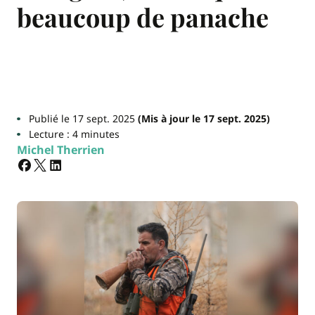
beaucoup de panache
Publié le 17 sept. 2025
(Mis à jour le 17 sept. 2025)
Lecture : 4 minutes
Michel Therrien