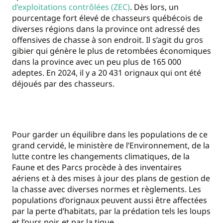
d’exploitations contrôlées (ZEC)
. Dès lors, un
pourcentage fort élevé de chasseurs québécois de
diverses régions dans la province ont adressé des
offensives de chasse à son endroit. Il s’agit du gros
gibier qui génère le plus de retombées économiques
dans la province avec un peu plus de 165 000
adeptes. En 2024, il y a 20 431 orignaux qui ont été
déjoués par des chasseurs.
Pour garder un équilibre dans les populations de ce
grand cervidé, le ministère de l’Environnement, de la
lutte contre les changements climatiques, de la
Faune et des Parcs procède à des inventaires
aériens et à des mises à jour des plans de gestion de
la chasse avec diverses normes et règlements. Les
populations d’orignaux peuvent aussi être affectées
par la perte d’habitats, par la prédation tels les loups
et l’ours noir, et par la tique.