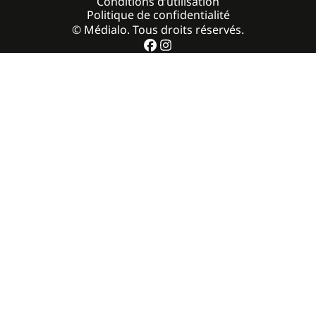
Conditions d’utilisation
Politique de confidentialité
© Médialo. Tous droits réservés.