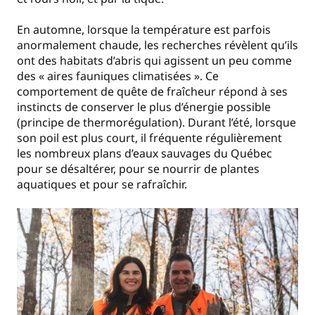
En automne, lorsque la température est parfois
anormalement chaude, les recherches révèlent qu’ils
ont des habitats d’abris qui agissent un peu comme
des « aires fauniques climatisées ». Ce
comportement de quête de fraîcheur répond à ses
instincts de conserver le plus d’énergie possible
(principe de thermorégulation). Durant l’été, lorsque
son poil est plus court, il fréquente régulièrement
les nombreux plans d’eaux sauvages du Québec
pour se désaltérer, pour se nourrir de plantes
aquatiques et pour se rafraîchir.