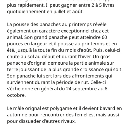
plus rapidement. Il peut gagner entre 2 à 5 livres
quotidiennement en juillet et août!
La pousse des panaches au printemps révèle
également un caractère exceptionnel chez cet
animal. Son grand panache peut atteindre 60
pouces en largeur et il pousse au printemps et en
été, jusqu’à la toute fin du mois d’août. Puis, celui-ci
chute au sol au début et durant l’hiver. Un gros
panache d’orignal demeure la partie animale sur
terre jouissant de la plus grande croissance qui soit.
Son panache lui sert lors des affrontements qui
surviennent durant la période de rut. Celle-ci
s’échelonne en général du 24 septembre au 6
octobre.
Le mâle orignal est polygame et il devient bavard en
automne pour rencontrer des femelles, mais aussi
pour dissuader d’autres rivaux.