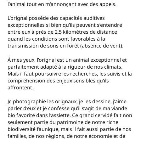
l’animal tout en m’annonçant avec des appels.
L’orignal possède des capacités auditives
exceptionnelles si bien qu’ils peuvent s’entendre
entre eux à près de 2,5 kilomètres de distance
quand les conditions sont favorables à la
transmission de sons en forêt (absence de vent).
À mes yeux, l’orignal est un animal exceptionnel et
parfaitement adapté à la rigueur de nos climats.
Mais il faut poursuivre les recherches, les suivis et la
compréhension des enjeux sensibles qu’ils
affrontent.
Je photographie les orignaux, je les dessine, j’aime
parler d’eux et je confesse qu’il s’agit de ma viande
bio favorite dans l’assiette. Ce grand cervidé fait non
seulement partie du patrimoine de notre riche
biodiversité faunique, mais il fait aussi partie de nos
familles, de nos régions, de notre économie et de