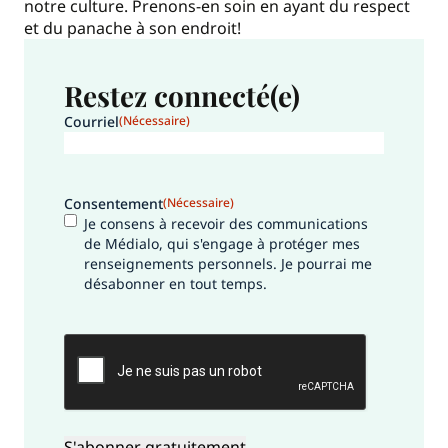
notre culture. Prenons-en soin en ayant du respect
et du panache à son endroit!
Restez connecté(e)
Courriel
(Nécessaire)
Consentement
(Nécessaire)
Je consens à recevoir des communications
de Médialo, qui s'engage à protéger mes
renseignements personnels. Je pourrai me
désabonner en tout temps.
CAPTCHA