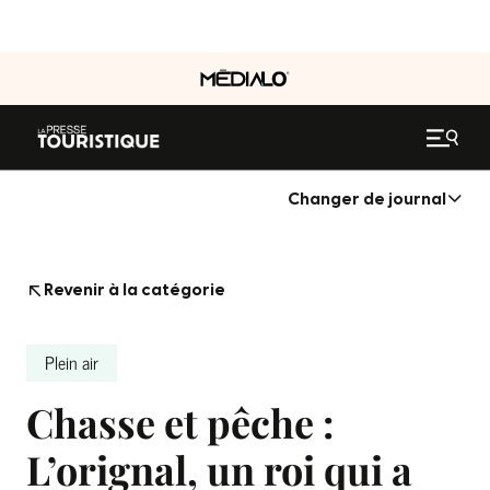
Changer de journal
Revenir à la catégorie
Plein air
Chasse et pêche :
L’orignal, un roi qui a