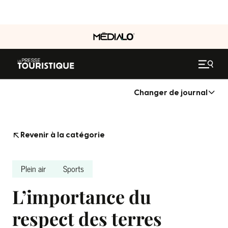
Changer de journal
Revenir à la catégorie
Plein air
Sports
L’importance du
respect des terres