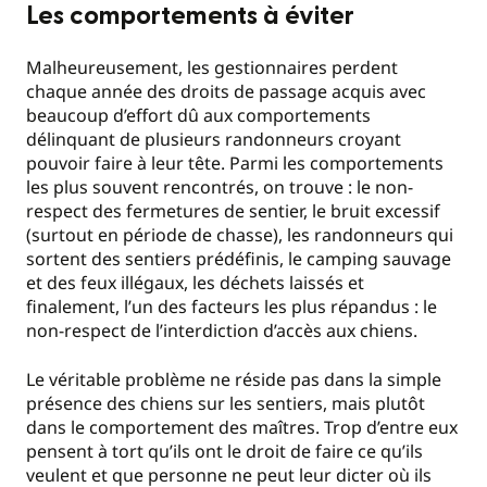
Les comportements à éviter
Malheureusement, les gestionnaires perdent
chaque année des droits de passage acquis avec
beaucoup d’effort dû aux comportements
délinquant de plusieurs randonneurs croyant
pouvoir faire à leur tête. Parmi les comportements
les plus souvent rencontrés, on trouve : le non-
respect des fermetures de sentier, le bruit excessif
(surtout en période de chasse), les randonneurs qui
sortent des sentiers prédéfinis, le camping sauvage
et des feux illégaux, les déchets laissés et
finalement, l’un des facteurs les plus répandus : le
non-respect de l’interdiction d’accès aux chiens.
Le véritable problème ne réside pas dans la simple
présence des chiens sur les sentiers, mais plutôt
dans le comportement des maîtres. Trop d’entre eux
pensent à tort qu’ils ont le droit de faire ce qu’ils
veulent et que personne ne peut leur dicter où ils