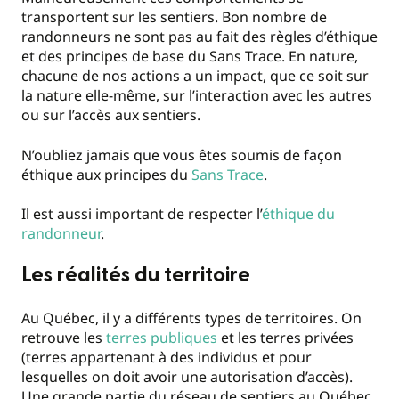
transportent sur les sentiers. Bon nombre de
randonneurs ne sont pas au fait des règles d’éthique
et des principes de base du Sans Trace. En nature,
chacune de nos actions a un impact, que ce soit sur
la nature elle-même, sur l’interaction avec les autres
ou sur l’accès aux sentiers.
N’oubliez jamais que vous êtes soumis de façon
éthique aux principes du
Sans Trace
.
Il est aussi important de respecter l’
éthique du
randonneur
.
Les réalités du territoire
Au Québec, il y a différents types de territoires. On
retrouve les
terres publiques
et les terres privées
(terres appartenant à des individus et pour
lesquelles on doit avoir une autorisation d’accès).
Une grande partie du réseau de sentiers au Québec