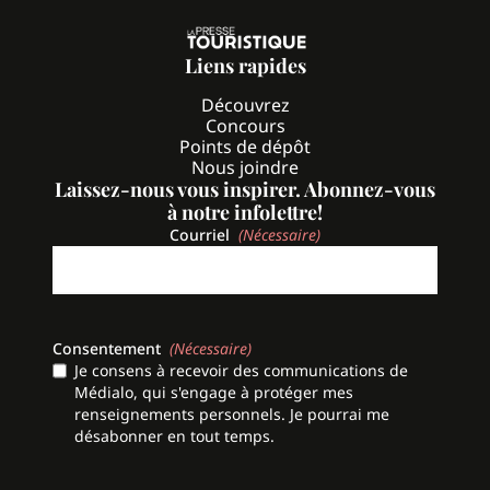
Liens rapides
Découvrez
Concours
Points de dépôt
Nous joindre
Laissez-nous vous inspirer. Abonnez-vous
à notre infolettre!
Courriel
(Nécessaire)
Consentement
(Nécessaire)
Je consens à recevoir des communications de
Médialo, qui s'engage à protéger mes
renseignements personnels. Je pourrai me
désabonner en tout temps.