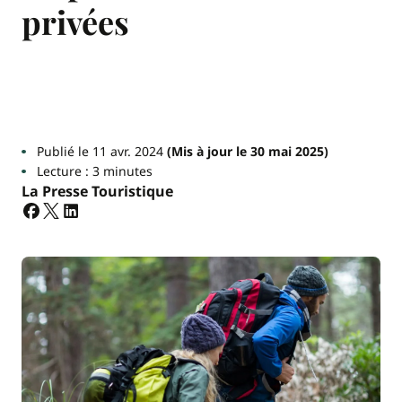
privées
Publié le 11 avr. 2024
(Mis à jour le 30 mai 2025)
Lecture : 3 minutes
La Presse Touristique