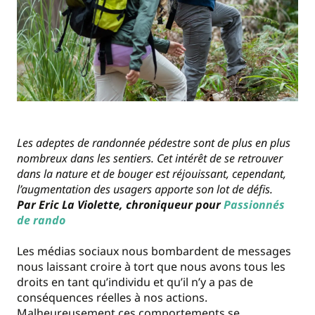
Les adeptes de randonnée pédestre sont de plus en plus
nombreux dans les sentiers. Cet intérêt de se retrouver
dans la nature et de bouger est réjouissant, cependant,
l’augmentation des usagers apporte son lot de défis.
Par Eric La Violette, chroniqueur pour
Passionnés
de rando
Les médias sociaux nous bombardent de messages
nous laissant croire à tort que nous avons tous les
droits en tant qu’individu et qu’il n’y a pas de
conséquences réelles à nos actions.
Malheureusement ces comportements se