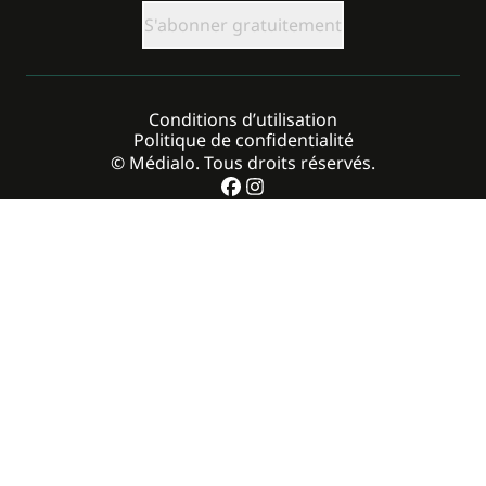
CAPTCHA
Conditions d’utilisation
Politique de confidentialité
© Médialo. Tous droits réservés.