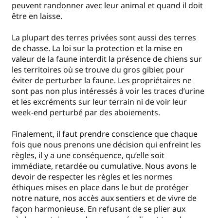
peuvent randonner avec leur animal et quand il doit
être en laisse.
La plupart des terres privées sont aussi des terres
de chasse. La loi sur la protection et la mise en
valeur de la faune interdit la présence de chiens sur
les territoires où se trouve du gros gibier, pour
éviter de perturber la faune. Les propriétaires ne
sont pas non plus intéressés à voir les traces d’urine
et les excréments sur leur terrain ni de voir leur
week-end perturbé par des aboiements.
Finalement, il faut prendre conscience que chaque
fois que nous prenons une décision qui enfreint les
règles, il y a une conséquence, qu’elle soit
immédiate, retardée ou cumulative. Nous avons le
devoir de respecter les règles et les normes
éthiques mises en place dans le but de protéger
notre nature, nos accès aux sentiers et de vivre de
façon harmonieuse. En refusant de se plier aux