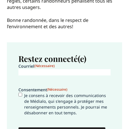
règles, certains randonneurs pénalisent tous les
autres usagers.
Bonne randonnée, dans le respect de
l’environnement et des autres!
Restez connecté(e)
Courriel
(Nécessaire)
Consentement
(Nécessaire)
Je consens à recevoir des communications
de Médialo, qui s'engage à protéger mes
renseignements personnels. Je pourrai me
désabonner en tout temps.