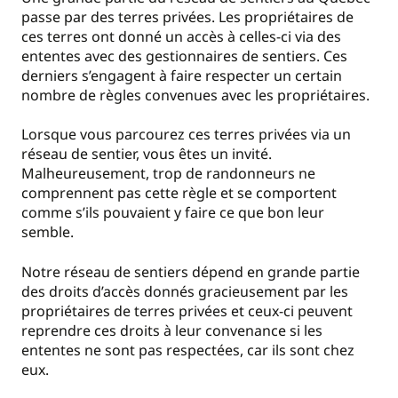
passe par des terres privées. Les propriétaires de
ces terres ont donné un accès à celles-ci via des
ententes avec des gestionnaires de sentiers. Ces
derniers s’engagent à faire respecter un certain
nombre de règles convenues avec les propriétaires.
Lorsque vous parcourez ces terres privées via un
réseau de sentier, vous êtes un invité.
Malheureusement, trop de randonneurs ne
comprennent pas cette règle et se comportent
comme s’ils pouvaient y faire ce que bon leur
semble.
Notre réseau de sentiers dépend en grande partie
des droits d’accès donnés gracieusement par les
propriétaires de terres privées et ceux-ci peuvent
reprendre ces droits à leur convenance si les
ententes ne sont pas respectées, car ils sont chez
eux.