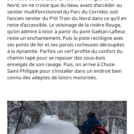
Nord, on ne croise que du beau avant d’accéder au
sentier multifonctionnel du Parc du Corridor, soit
l’ancien sentier du P’tit Train du Nord dans ce qu’il en
reste d’accessible. Le voisinage de la rivière Rouge,
qu’on admire à loisir à partir du pont Gaétan-Lafleur,
reste un enchantement. Puis la piste rectiligne avec
ses ponts de fer et ses parois rocheuses découpées
à la dynamite. Parfois un cerf profite du confort du
chemin tapé pour se reposer des sous-bois
enneigés de son ravage. Puis, on arrive à Chute-
Saint-Philippe pour s’installer dans un endroit bien
connu des adeptes de loisirs motorisés.