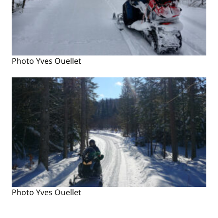
Photo Yves Ouellet
Photo Yves Ouellet