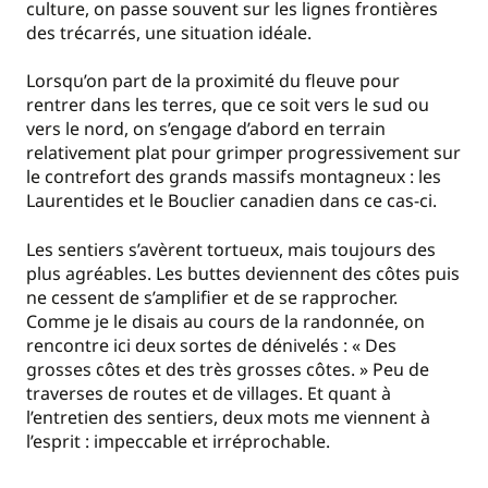
culture, on passe souvent sur les lignes frontières
des trécarrés, une situation idéale.
Lorsqu’on part de la proximité du fleuve pour
rentrer dans les terres, que ce soit vers le sud ou
vers le nord, on s’engage d’abord en terrain
relativement plat pour grimper progressivement sur
le contrefort des grands massifs montagneux : les
Laurentides et le Bouclier canadien dans ce cas-ci.
Les sentiers s’avèrent tortueux, mais toujours des
plus agréables. Les buttes deviennent des côtes puis
ne cessent de s’amplifier et de se rapprocher.
Comme je le disais au cours de la randonnée, on
rencontre ici deux sortes de dénivelés : « Des
grosses côtes et des très grosses côtes. » Peu de
traverses de routes et de villages. Et quant à
l’entretien des sentiers, deux mots me viennent à
l’esprit : impeccable et irréprochable.