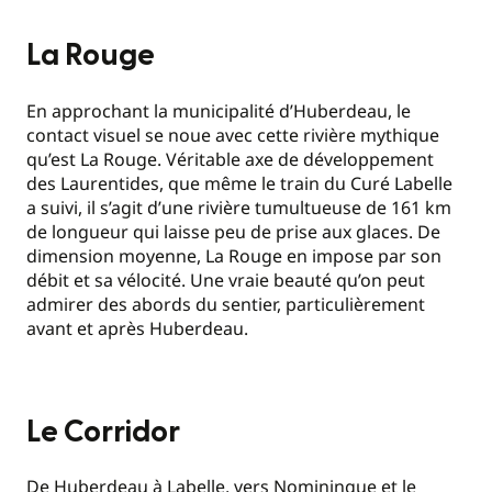
La Rouge
En approchant la municipalité d’Huberdeau, le
contact visuel se noue avec cette rivière mythique
qu’est La Rouge. Véritable axe de développement
des Laurentides, que même le train du Curé Labelle
a suivi, il s’agit d’une rivière tumultueuse de 161 km
de longueur qui laisse peu de prise aux glaces. De
dimension moyenne, La Rouge en impose par son
débit et sa vélocité. Une vraie beauté qu’on peut
admirer des abords du sentier, particulièrement
avant et après Huberdeau.
Le Corridor
De Huberdeau à Labelle, vers Nominingue et le