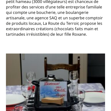
petit hameau (3000 villégiateurs) est chanceux de
profiter des services d’une telle entreprise familiale
qui compte une boucherie, une boulangerie
artisanale, une agence SAQ et un superbe comptoir
de produits locaux, La Route du Terroir, propose les
extraordinaires créations (chocolats faits main et
tartinades irrésistibles) de leur fille Roxane.