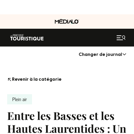
Changer de journal
Revenir à la catégorie
Plein air
Entre les Basses et les
Hautes Laurentides : Un