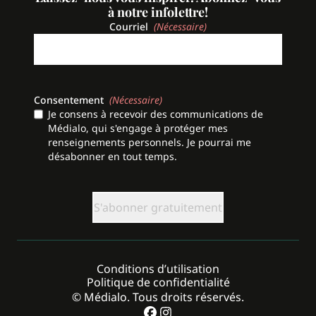
à notre infolettre!
Courriel
(Nécessaire)
Consentement
(Nécessaire)
Je consens à recevoir des communications de
Médialo, qui s'engage à protéger mes
renseignements personnels. Je pourrai me
désabonner en tout temps.
CAPTCHA
Conditions d’utilisation
Politique de confidentialité
© Médialo. Tous droits réservés.