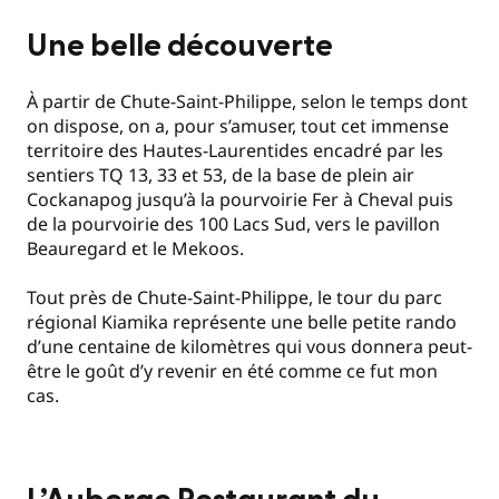
Une belle découverte
À partir de Chute-Saint-Philippe, selon le temps dont
on dispose, on a, pour s’amuser, tout cet immense
territoire des Hautes-Laurentides encadré par les
sentiers TQ 13, 33 et 53, de la base de plein air
Cockanapog jusqu’à la pourvoirie Fer à Cheval puis
de la pourvoirie des 100 Lacs Sud, vers le pavillon
Beauregard et le Mekoos.
Tout près de Chute-Saint-Philippe, le tour du parc
régional Kiamika représente une belle petite rando
d’une centaine de kilomètres qui vous donnera peut-
être le goût d’y revenir en été comme ce fut mon
cas.