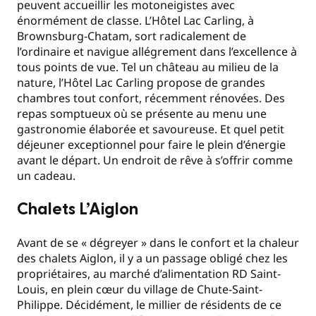
peuvent accueillir les motoneigistes avec
énormément de classe. L’Hôtel Lac Carling, à
Brownsburg-Chatam, sort radicalement de
l’ordinaire et navigue allégrement dans l’excellence à
tous points de vue. Tel un château au milieu de la
nature, l’Hôtel Lac Carling propose de grandes
chambres tout confort, récemment rénovées. Des
repas somptueux où se présente au menu une
gastronomie élaborée et savoureuse. Et quel petit
déjeuner exceptionnel pour faire le plein d’énergie
avant le départ. Un endroit de rêve à s’offrir comme
un cadeau.
Chalets L’Aiglon
Avant de se « dégreyer » dans le confort et la chaleur
des chalets Aiglon, il y a un passage obligé chez les
propriétaires, au marché d’alimentation RD Saint-
Louis, en plein cœur du village de Chute-Saint-
Philippe. Décidément, le millier de résidents de ce