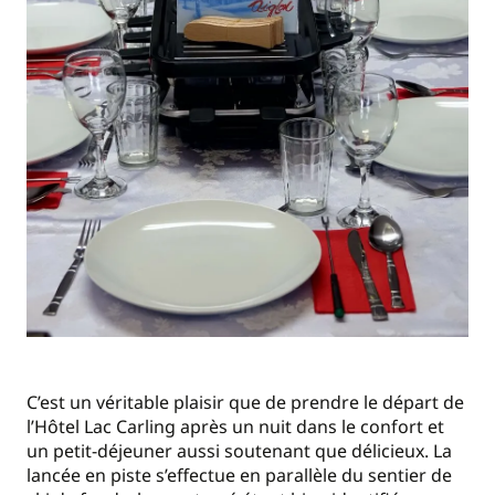
C’est un véritable plaisir que de prendre le départ de
l’Hôtel Lac Carling après un nuit dans le confort et
un petit-déjeuner aussi soutenant que délicieux. La
lancée en piste s’effectue en parallèle du sentier de