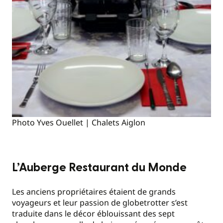
Photo Yves Ouellet | Chalets Aiglon
L’Auberge Restaurant du Monde
Les anciens propriétaires étaient de grands
voyageurs et leur passion de globetrotter s’est
traduite dans le décor éblouissant des sept