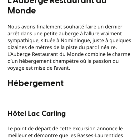
L’Auberge Restaurant du
Monde
Nous avons finalement souhaité faire un dernier
arrêt dans une petite auberge à l’allure vraiment
sympathique, située à Nominingue, juste à quelques
dizaines de mètres de la piste du parc linéaire.
L’Auberge Restaurant du Monde combine le charme
d’un hébergement champêtre où la passion du
voyage est mise de l’avant.
Hébergement
Hôtel Lac Carling
Le point de départ de cette excursion annonce le
meilleur et démontre que les Basses-Laurentides