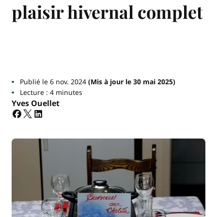
plaisir hivernal complet
Publié le 6 nov. 2024
(Mis à jour le 30 mai 2025)
Lecture : 4 minutes
Yves Ouellet