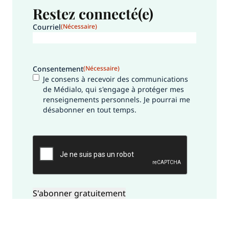
Restez connecté(e)
Courriel
(Nécessaire)
Consentement
(Nécessaire)
Je consens à recevoir des communications
de Médialo, qui s'engage à protéger mes
renseignements personnels. Je pourrai me
désabonner en tout temps.
CAPTCHA