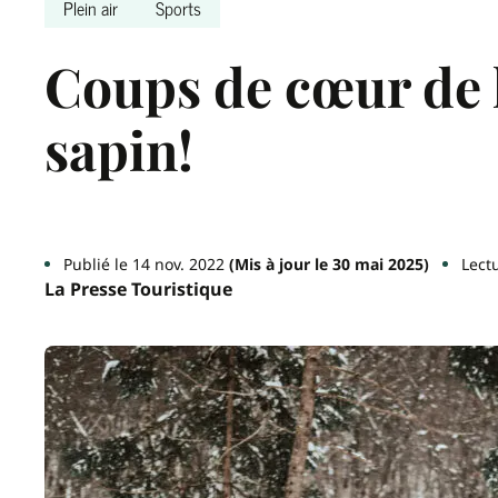
Plein air
Sports
Coups de cœur de 
sapin!
Publié le 14 nov. 2022
(Mis à jour le 30 mai 2025)
Lect
La Presse Touristique