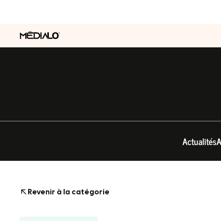
Actualités
A
Revenir à la catégorie