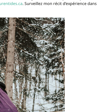
urentides.ca
. Surveillez mon récit d’expérience dans