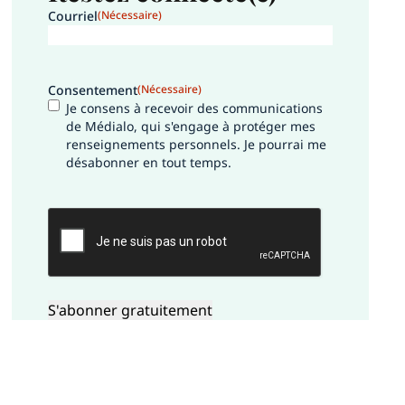
Courriel
(Nécessaire)
Consentement
(Nécessaire)
Je consens à recevoir des communications
de Médialo, qui s'engage à protéger mes
renseignements personnels. Je pourrai me
désabonner en tout temps.
CAPTCHA