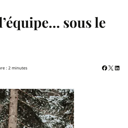
l’équipe… sous le
ure : 2 minutes