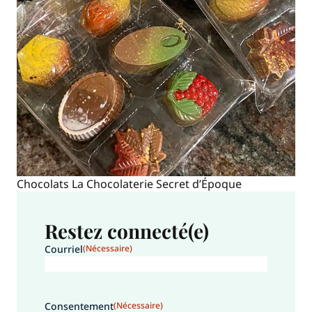
Chocolats La Chocolaterie Secret d’Époque
Restez connecté(e)
Courriel
(Nécessaire)
Consentement
(Nécessaire)