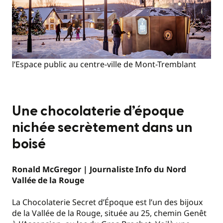
l’Espace public au centre-ville de Mont-Tremblant
Une chocolaterie d’époque
nichée secrètement dans un
boisé
Ronald McGregor | Journaliste Info du Nord
Vallée de la Rouge
La Chocolaterie Secret d’Époque est l’un des bijoux
de la Vallée de la Rouge, située au 25, chemin Genêt