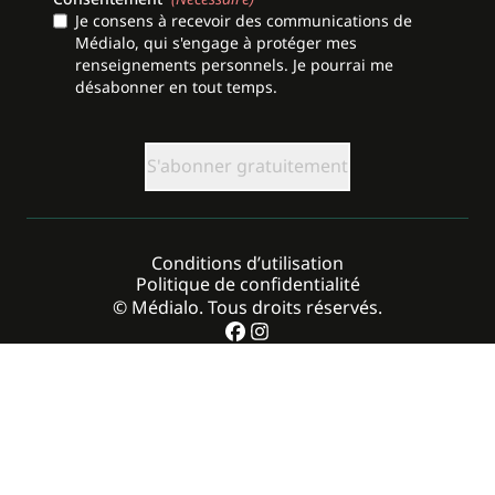
Je consens à recevoir des communications de
Médialo, qui s'engage à protéger mes
renseignements personnels. Je pourrai me
désabonner en tout temps.
CAPTCHA
Conditions d’utilisation
Politique de confidentialité
© Médialo. Tous droits réservés.