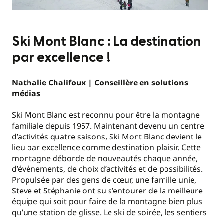
Ski Mont Blanc : La destination
par excellence !
Nathalie Chalifoux | Conseillère en solutions
médias
Ski Mont Blanc est reconnu pour être la montagne
familiale depuis 1957. Maintenant devenu un centre
d’activités quatre saisons, Ski Mont Blanc devient le
lieu par excellence comme destination plaisir. Cette
montagne déborde de nouveautés chaque année,
d’événements, de choix d’activités et de possibilités.
Propulsée par des gens de cœur, une famille unie,
Steve et Stéphanie ont su s’entourer de la meilleure
équipe qui soit pour faire de la montagne bien plus
qu’une station de glisse. Le ski de soirée, les sentiers