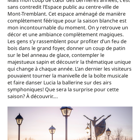
sans contredit l’Espace public au centre-ville de
Mont-Tremblant. Cet espace aménagé de manière
complètement féérique pour la saison blanche est
mon incontournable du moment. On y retrouve un
décor et une ambiance complètement magiques.
Les gens s’y rassemblent pour profiter d’un feu de
bois dans le grand foyer, donner un coup de patin
sur le bel anneau de glace, contempler le
majestueux sapin et découvrir la thématique unique
qui change à chaque année. L’an dernier les visiteurs
pouvaient tourner la manivelle de la boîte musicale
et faire danser Lucia la ballerine sur des airs
symphoniques! Que sera la surprise pour cette
saison? À découvrir….