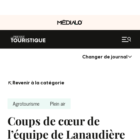
Changer de journal
Revenir à la catégorie
Agrotourisme
Plein air
Coups de cœur de
l’équipe de Lanaudière