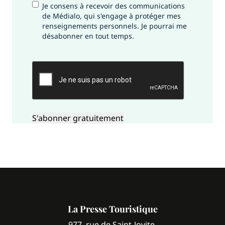
Je consens à recevoir des communications
de Médialo, qui s'engage à protéger mes
renseignements personnels. Je pourrai me
désabonner en tout temps.
CAPTCHA
La Presse Touristique
977, rue de Saint-Jovite,