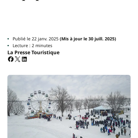
Publié le 22 janv. 2025
(Mis à jour le 30 juill. 2025)
Lecture : 2 minutes
La Presse Touristique