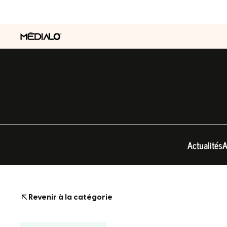
Actualités
A
Revenir à la catégorie