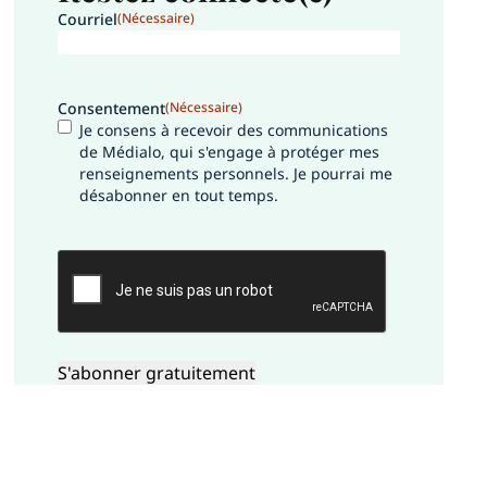
Courriel
(Nécessaire)
Consentement
(Nécessaire)
Je consens à recevoir des communications
de Médialo, qui s'engage à protéger mes
renseignements personnels. Je pourrai me
désabonner en tout temps.
CAPTCHA