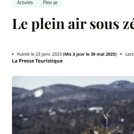
Activités
Plein air
Le plein air sous z
Publié le 23 janv. 2023
(Mis à jour le 30 mai 2025)
Lect
La Presse Touristique