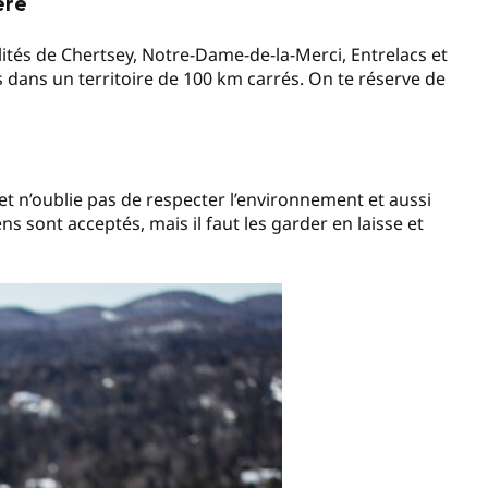
ère
ités de Chertsey, Notre-Dame-de-la-Merci, Entrelacs et
 dans un territoire de 100 km carrés. On te réserve de
n et n’oublie pas de respecter l’environnement et aussi
s sont acceptés, mais il faut les garder en laisse et