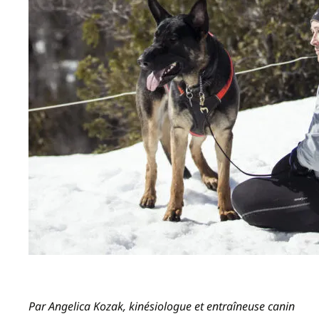
Par Angelica Kozak, kinésiologue et entraîneuse canin