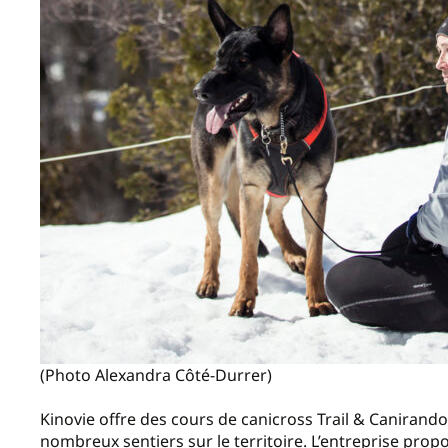
(Photo Alexandra Côté-Durrer)
Kinovie offre des cours de canicross Trail & Canirando 
nombreux sentiers sur le territoire. L’entreprise pro