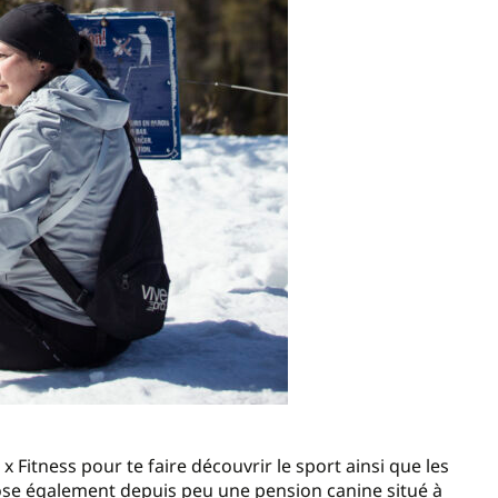
x Fitness pour te faire découvrir le sport ainsi que les
pose également depuis peu une pension canine situé à