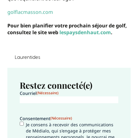
golflacmasson.com
Pour bien planifier votre prochain séjour de golf,
consultez le site web
lespaysdenhaut.com
.
Laurentides
Restez connecté(e)
Courriel
(Nécessaire)
Consentement
(Nécessaire)
Je consens à recevoir des communications
de Médialo, qui s'engage à protéger mes
renseignements personnels. Je pourrai me