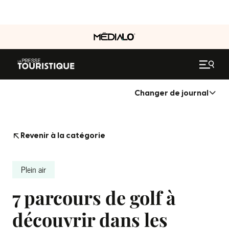
Changer de journal
Revenir à la catégorie
Plein air
7 parcours de golf à
découvrir dans les