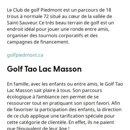
Le Club de golf Piedmont est un parcours de 18
trous à normale 72 situé au cœur de la vallée de
Saint-Sauveur. Ce très beau terrain de golf est un
endroit idéal pour jouer une ronde entre amis,
organiser des tournois corporatifs et des
campagnes de financement.
golfpiedmont.ca
Golf Tao Lac Masson
En famille, avec les enfants ou entre amis, le Golf Tao
Lac Masson sait plaire à tous. Son parcours
écologique à l’ambiance zen permet de se
ressourcer tout en pratiquant son sport favori. Afin
de favoriser la participation des enfants, la direction
de ce club applique une tarification spéciale pour
cette catégorie de clientèle. En effet, ils ne paient
que l’équivalent de leur âge !