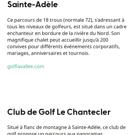
Sainte-Adèle
Ce parcours de 18 trous (normale 72), s’adressant à
tous les niveaux de golfeurs, est situé dans un cadre
enchanteur en bordure de la rivière du Nord. Son
magnifique chalet peut accueillir jusqu’à 200
convives pour différents événements corporatifs,
mariages, anniversaires et tournois.
golflavallee.com
Club de Golf Le Chantecler
Situé à flanc de montagne à Sainte-Adèle, ce club de
golf propose un parcours aux panoramas