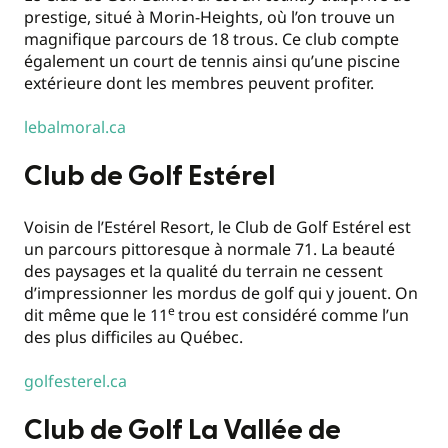
prestige, situé à Morin-Heights, où l’on trouve un
magnifique parcours de 18 trous. Ce club compte
également un court de tennis ainsi qu’une piscine
extérieure dont les membres peuvent profiter.
lebalmoral.ca
Club de Golf Estérel
Voisin de l’Estérel Resort, le Club de Golf Estérel est
un parcours pittoresque à normale 71. La beauté
des paysages et la qualité du terrain ne cessent
d’impressionner les mordus de golf qui y jouent. On
e
dit même que le 11
trou est considéré comme l’un
des plus difficiles au Québec.
golfesterel.ca
Club de Golf La Vallée de