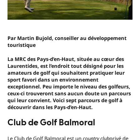
Par Martin Bujold, conseiller au développement
touristique
La MRC des Pays-d’en-Haut, située au cœur des
Laurentides, est l’endroit tout désigné pour les
amateurs de golf qui souhaitent pratiquer leur
sport favori dans un environnement
exceptionnel. Peu importe le niveau des golfeurs,
ceux-ci trouveront sans aucun doute un parcours
qui leur convient.
Voici sept parcours de golf à
découvrir dans les Pays-d’en-Haut.
Club de Golf Balmoral
Le Club de Golf Balmoral est un
country club
privé de