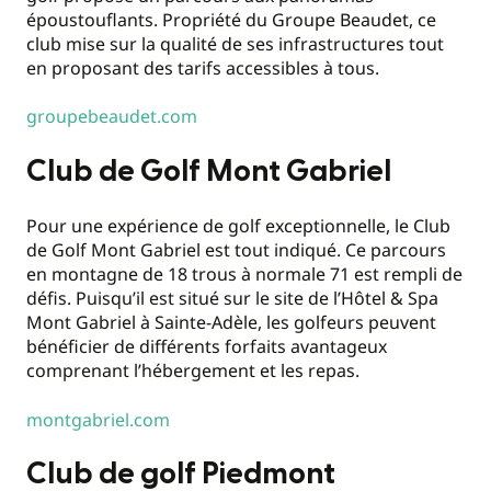
époustouflants. Propriété du Groupe Beaudet, ce
club mise sur la qualité de ses infrastructures tout
en proposant des tarifs accessibles à tous.
groupebeaudet.com
Club de Golf Mont Gabriel
Pour une expérience de golf exceptionnelle, le Club
de Golf Mont Gabriel est tout indiqué. Ce parcours
en montagne de 18 trous à normale 71 est rempli de
défis. Puisqu’il est situé sur le site de l’Hôtel & Spa
Mont Gabriel à Sainte-Adèle, les golfeurs peuvent
bénéficier de différents forfaits avantageux
comprenant l’hébergement et les repas.
montgabriel.com
Club de golf Piedmont