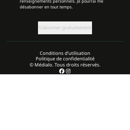
renseignements personnels. Je pourrai me
désabonner en tout temps.
CAPTCHA
Conditions d’utilisation
Politique de confidentialité
© Médialo. Tous droits réservés.