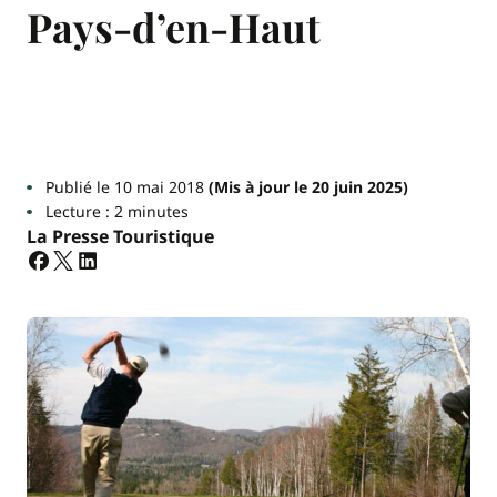
Pays-d’en-Haut
Publié le 10 mai 2018
(Mis à jour le 20 juin 2025)
Lecture : 2 minutes
La Presse Touristique