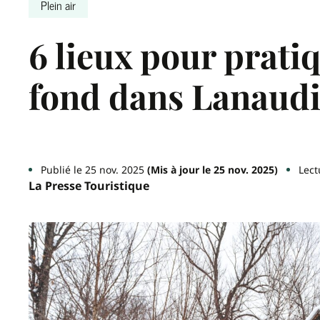
Plein air
6 lieux pour pratiq
fond dans Lanaudi
Publié le 25 nov. 2025
(Mis à jour le 25 nov. 2025)
Lect
La Presse Touristique