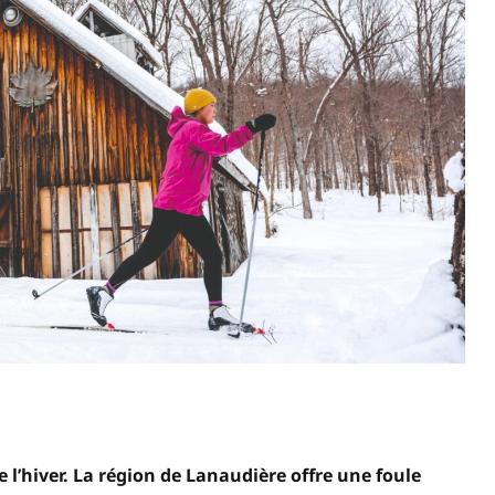
e l’hiver. La région de Lanaudière offre une foule