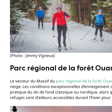
(Photo : Jimmy Vigneux)
Parc régional de la forêt Ou
Le secteur du Massif du
parc régional de la forêt Ou
neige. Les conditions exceptionnelles d’enneigement qu
pratique du ski de fond classique ou nordique, alors q
refuges sont d’ailleurs accessibles durant l’hiver pour 