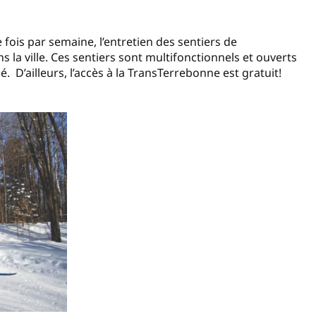
 fois par semaine, l’entretien des sentiers de
 la ville. Ces sentiers sont multifonctionnels et ouverts
 D’ailleurs, l’accès à la TransTerrebonne est gratuit!