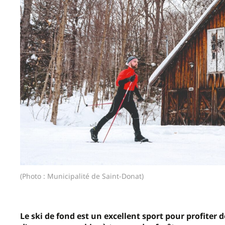
(Photo : Municipalité de Saint-Donat)
Le ski de fond est un excellent sport pour profiter d