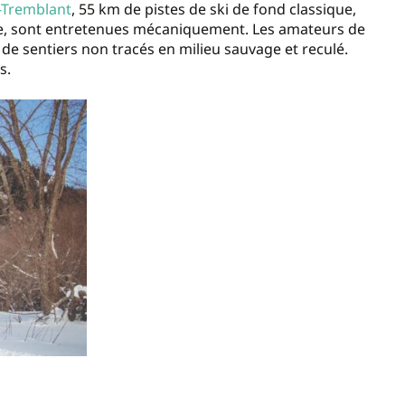
-Tremblant
, 55 km de pistes de ski de fond classique,
icile, sont entretenues mécaniquement. Les amateurs de
 de sentiers non tracés en milieu sauvage et reculé.
rs.