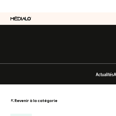
Actualités
A
Revenir à la catégorie