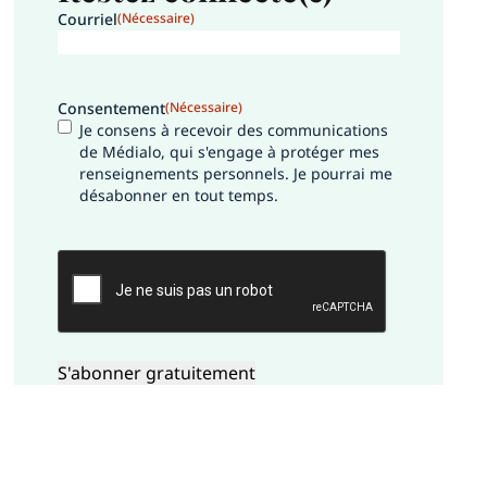
Courriel
(Nécessaire)
Consentement
(Nécessaire)
Je consens à recevoir des communications
de Médialo, qui s'engage à protéger mes
renseignements personnels. Je pourrai me
désabonner en tout temps.
CAPTCHA