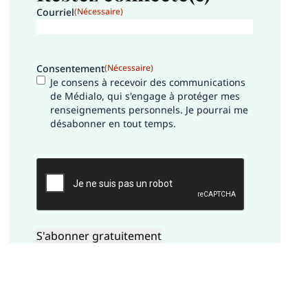
Courriel
(Nécessaire)
Consentement
(Nécessaire)
Je consens à recevoir des communications
de Médialo, qui s'engage à protéger mes
renseignements personnels. Je pourrai me
désabonner en tout temps.
CAPTCHA