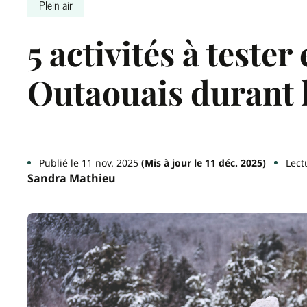
Plein air
5 activités à tester
Outaouais durant l
Publié le 11 nov. 2025
(Mis à jour le 11 déc. 2025)
Lect
Sandra Mathieu