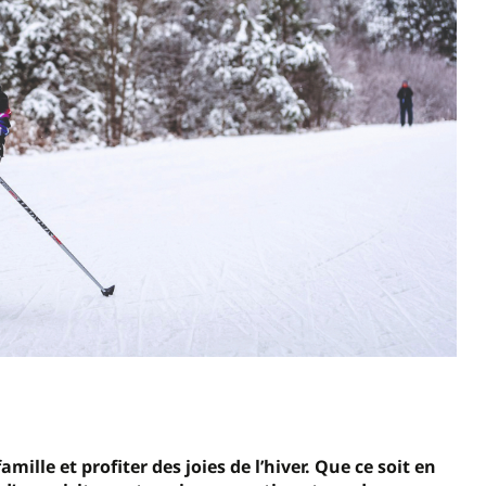
mille et profiter des joies de l’hiver. Que ce soit en