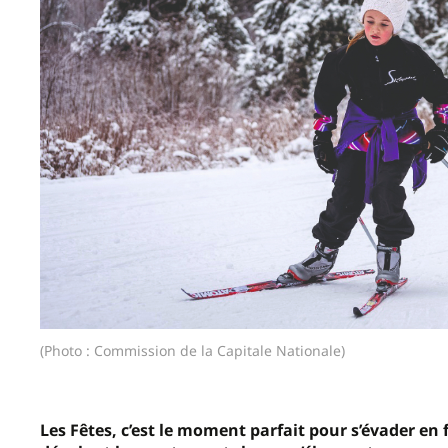
(Photo : Commission de la Capitale Nationale)
Les Fêtes, c’est le moment parfait pour s’évader en fa