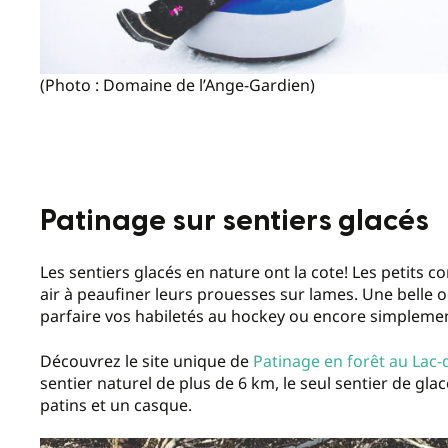
(Photo : Domaine de l’Ange-Gardien)
Patinage sur sentiers glacés
Les sentiers glacés en nature ont la cote! Les petits
air à peaufiner leurs prouesses sur lames. Une belle o
parfaire vos habiletés au hockey ou encore simpleme
Découvrez le site unique de
Patinage en forêt au Lac
sentier naturel de plus de 6 km, le seul sentier de gla
patins et un casque.