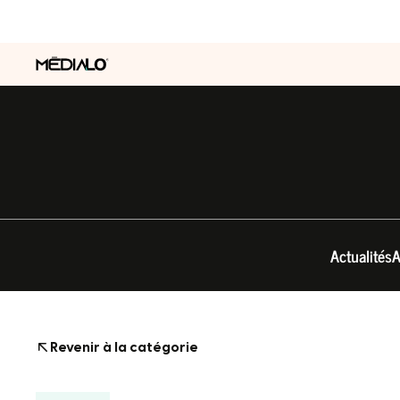
Actualités
A
Revenir à la catégorie