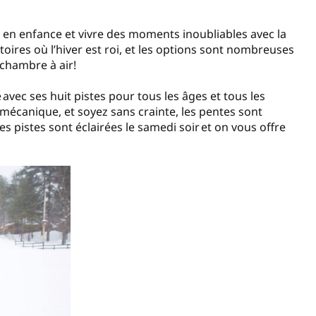
 en enfance et vivre des moments inoubliables avec la
toires où l’hiver est roi, et les options sont nombreuses
 chambre à air!
e
avec ses huit pistes pour tous les âges et tous les
écanique, et soyez sans crainte, les pentes sont
 les pistes sont éclairées le samedi soir
et on vous offre