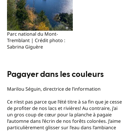
Parc national du Mont-
Tremblant | Crédit photo :
Sabrina Giguère
Pagayer dans les couleurs
Marilou Séguin, directrice de l’information
Ce n’est pas parce que l’été titre à sa fin que je cesse
de profiter de nos lacs et rivières! Au contraire, j’ai
un gros coup de cœur pour la planche à pagaie
l’automne dans l’écrin de nos forêts colorées. J’aime
particulièrement glisser sur l’eau dans l’ambiance