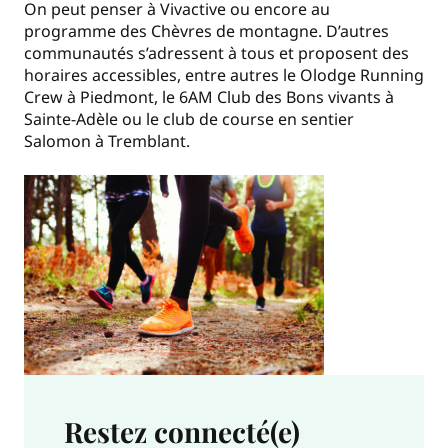
On peut penser à Vivactive ou encore au
programme des Chèvres de montagne. D’autres
communautés s’adressent à tous et proposent des
horaires accessibles, entre autres le Olodge Running
Crew à Piedmont, le 6AM Club des Bons vivants à
Sainte-Adèle ou le club de course en sentier
Salomon à Tremblant.
Restez connecté(e)