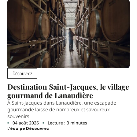
Découvrez
Destination Saint-Jacques, le village
gourmand de Lanaudière
À Saint-Jacques dans Lanaudière, une escapade
gourmande laisse de nombreux et savoureux
souvenirs.
04 août 2026
Lecture : 3 minutes
L'équipe Découvrez