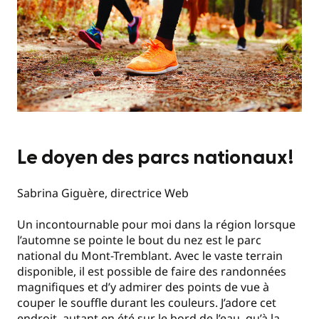
Le doyen des parcs nationaux!
Sabrina Giguère, directrice Web
Un incontournable pour moi dans la région lorsque
l’automne se pointe le bout du nez est le parc
national du Mont-Tremblant. Avec le vaste terrain
disponible, il est possible de faire des randonnées
magnifiques et d’y admirer des points de vue à
couper le souffle durant les couleurs. J’adore cet
endroit, autant en été sur le bord de l’eau, qu’à la