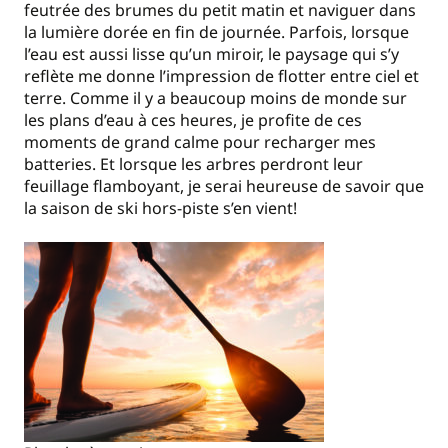
feutrée des brumes du petit matin et naviguer dans
la lumière dorée en fin de journée. Parfois, lorsque
l’eau est aussi lisse qu’un miroir, le paysage qui s’y
reflète me donne l’impression de flotter entre ciel et
terre. Comme il y a beaucoup moins de monde sur
les plans d’eau à ces heures, je profite de ces
moments de grand calme pour recharger mes
batteries. Et lorsque les arbres perdront leur
feuillage flamboyant, je serai heureuse de savoir que
la saison de ski hors-piste s’en vient!