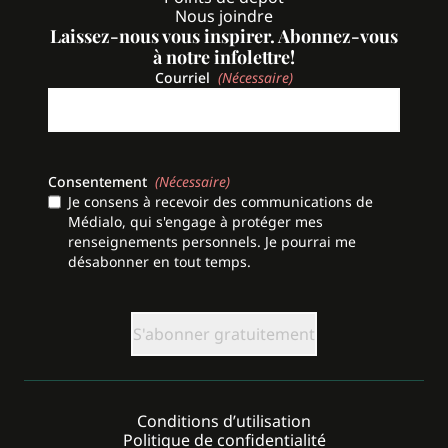
Nous joindre
Laissez-nous vous inspirer. Abonnez-vous
à notre infolettre!
Courriel
(Nécessaire)
Consentement
(Nécessaire)
Je consens à recevoir des communications de
Médialo, qui s'engage à protéger mes
renseignements personnels. Je pourrai me
désabonner en tout temps.
CAPTCHA
Conditions d’utilisation
Politique de confidentialité