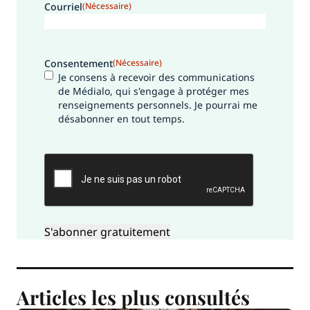
Courriel
(Nécessaire)
Consentement
(Nécessaire)
Je consens à recevoir des communications
de Médialo, qui s'engage à protéger mes
renseignements personnels. Je pourrai me
désabonner en tout temps.
CAPTCHA
Articles les plus consultés