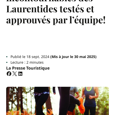
Laurentides testés et
approuvés par l’équipe!
Publié le 18 sept. 2024
(Mis à jour le 30 mai 2025)
Lecture : 2 minutes
La Presse Touristique