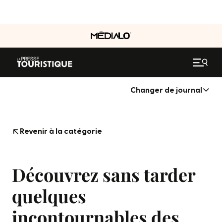
Changer de journal
Revenir à la catégorie
Découvrez sans tarder
quelques
incontournables des