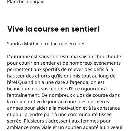
Planche à pagaie
Vive la course en sentier!
Sandra Mathieu, rédactrice en chef
L’automne est sans conteste ma saison chouchoute
pour courir en sentier et de nombreux événements
permettent aux sportifs de relever des défis à la
hauteur des efforts qu’ils ont mis tout au long de
l’été! Quand on a une date à l’agenda, on est
beaucoup plus susceptible d’être rigoureux à
l’entraînement. De nombreux clubs de course dans
la région ont vu le jour au cours des dernières
années pour aider à la motivation et à la constance
et pour prendre part à une communauté tissée
serrée. Plusieurs s’adressent aux femmes pour
ambiance conviviale et un soutien adapté au niveau!