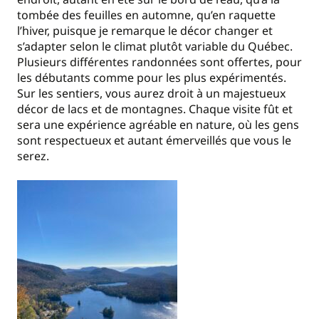
tombée des feuilles en automne, qu’en raquette
l’hiver, puisque je remarque le décor changer et
s’adapter selon le climat plutôt variable du Québec.
Plusieurs différentes randonnées sont offertes, pour
les débutants comme pour les plus expérimentés.
Sur les sentiers, vous aurez droit à un majestueux
décor de lacs et de montagnes. Chaque visite fût et
sera une expérience agréable en nature, où les gens
sont respectueux et autant émerveillés que vous le
serez.