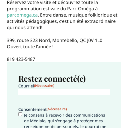
Réservez votre visite et découvrez toute la
programmation estivale du Parc Oméga à
parcomega.ca
. Entre danse, musique folklorique et
activités pédagogiques, c’est un été extraordinaire
qui nous attend!
399, route 323 Nord, Montebello, QC J0V 1L0
Ouvert toute l’année !
819 423-5487
Restez connecté(e)
Courriel
(Nécessaire)
Consentement
(Nécessaire)
Je consens à recevoir des communications
de Médialo, qui s'engage à protéger mes
renseignements personnels. Je pourrai me