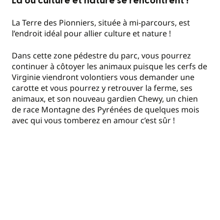
Là où culture et nature se rencontrent !
La Terre des Pionniers, située à mi-parcours, est
l’endroit idéal pour allier culture et nature !
Dans cette zone pédestre du parc, vous pourrez
continuer à côtoyer les animaux puisque les cerfs de
Virginie viendront volontiers vous demander une
carotte et vous pourrez y retrouver la ferme, ses
animaux, et son nouveau gardien Chewy, un chien
de race Montagne des Pyrénées de quelques mois
avec qui vous tomberez en amour c’est sûr !