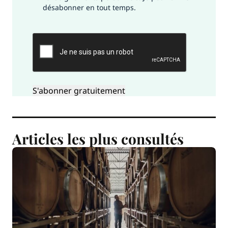
désabonner en tout temps.
CAPTCHA
Articles les plus consultés