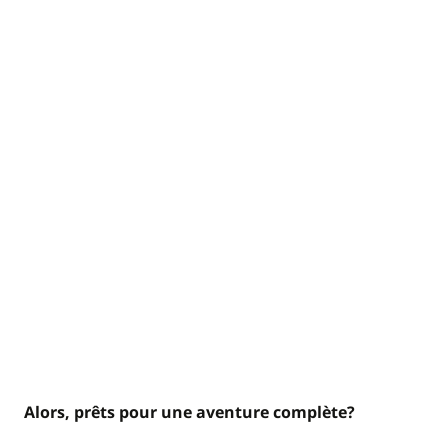
Alors, prêts pour une aventure complète?