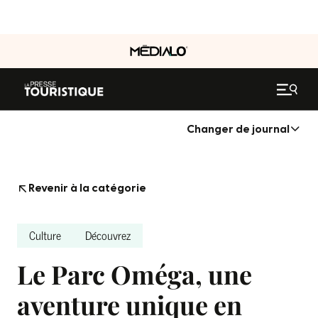
Changer de journal
Revenir à la catégorie
Culture
Découvrez
Le Parc Oméga, une
aventure unique en