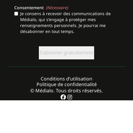
Consentement
(Nécessaire)
Je consens à recevoir des communications de
Médialo, qui s'engage à protéger mes
renseignements personnels. Je pourrai me
désabonner en tout temps.
CAPTCHA
Conditions d’utilisation
Politique de confidentialité
© Médialo. Tous droits réservés.