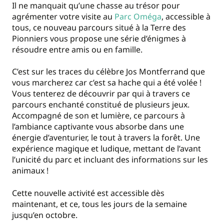
Il ne manquait qu’une chasse au trésor pour
agrémenter votre visite au
Parc Oméga
, accessible à
tous, ce nouveau parcours situé à la Terre des
Pionniers vous propose une série d’énigmes à
résoudre entre amis ou en famille.
C’est sur les traces du célèbre Jos Montferrand que
vous marcherez car c’est sa hache qui a été volée !
Vous tenterez de découvrir par qui à travers ce
parcours enchanté constitué de plusieurs jeux.
Accompagné de son et lumière, ce parcours à
l’ambiance captivante vous absorbe dans une
énergie d’aventurier, le tout à travers la forêt. Une
expérience magique et ludique, mettant de l’avant
l’unicité du parc et incluant des informations sur les
animaux !
Cette nouvelle activité est accessible dès
maintenant, et ce, tous les jours de la semaine
jusqu’en octobre.