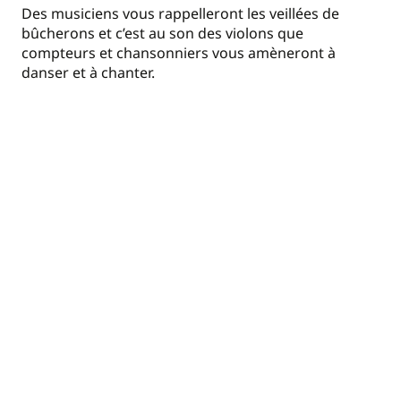
Des musiciens vous rappelleront les veillées de
bûcherons et c’est au son des violons que
compteurs et chansonniers vous amèneront à
danser et à chanter.