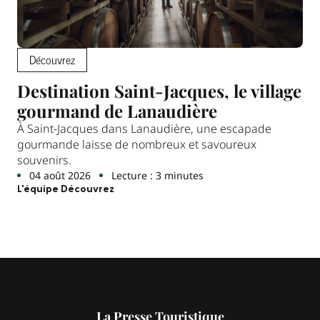
Découvrez
Destination Saint-Jacques, le village
gourmand de Lanaudière
À Saint-Jacques dans Lanaudière, une escapade
gourmande laisse de nombreux et savoureux
souvenirs.
04 août 2026
Lecture : 3 minutes
L'équipe Découvrez
La Presse Touristique