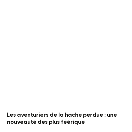
Les aventuriers de la hache perdue : une
nouveauté des plus féérique