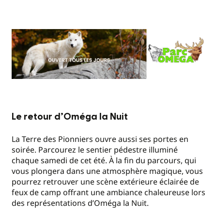
Le retour d’Oméga la Nuit
La Terre des Pionniers ouvre aussi ses portes en
soirée. Parcourez le sentier pédestre illuminé
chaque samedi de cet été. À la fin du parcours, qui
vous plongera dans une atmosphère magique, vous
pourrez retrouver une scène extérieure éclairée de
feux de camp offrant une ambiance chaleureuse lors
des représentations d’Oméga la Nuit.