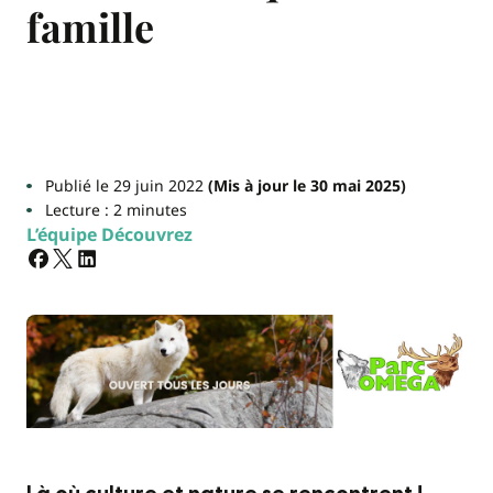
famille
Publié le 29 juin 2022
(Mis à jour le 30 mai 2025)
Lecture : 2 minutes
L’équipe Découvrez