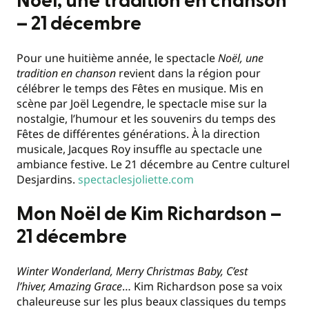
Noël, une tradition en chanson
– 21 décembre
Pour une huitième année, le spectacle
Noël, une
tradition en chanson
revient dans la région pour
célébrer le temps des Fêtes en musique. Mis en
scène par Joël Legendre, le spectacle mise sur la
nostalgie, l’humour et les souvenirs du temps des
Fêtes de différentes générations. À la direction
musicale, Jacques Roy insuffle au spectacle une
ambiance festive. Le 21 décembre au Centre culturel
Desjardins.
spectaclesjoliette.com
Mon Noël de Kim Richardson –
21 décembre
Winter Wonderland, Merry Christmas Baby, C’est
l’hiver, Amazing Grace
… Kim Richardson pose sa voix
chaleureuse sur les plus beaux classiques du temps