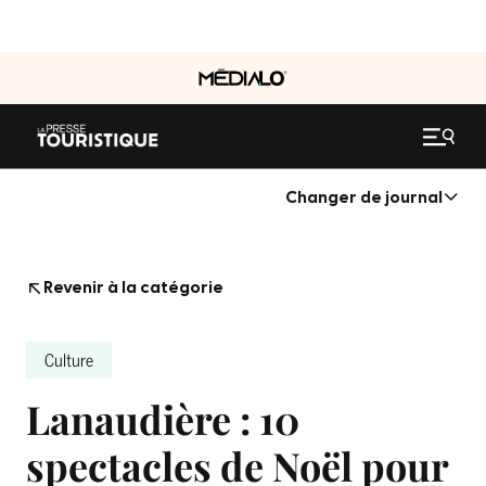
Changer de journal
Revenir à la catégorie
Culture
Lanaudière : 10
spectacles de Noël pour