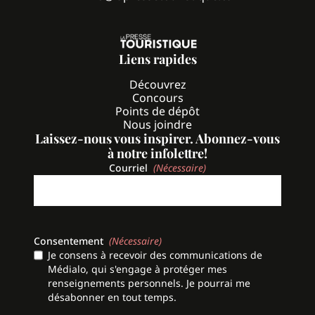
Liens rapides
Découvrez
Concours
Points de dépôt
Nous joindre
Laissez-nous vous inspirer. Abonnez-vous
à notre infolettre!
Courriel
(Nécessaire)
Consentement
(Nécessaire)
Je consens à recevoir des communications de
Médialo, qui s'engage à protéger mes
renseignements personnels. Je pourrai me
désabonner en tout temps.