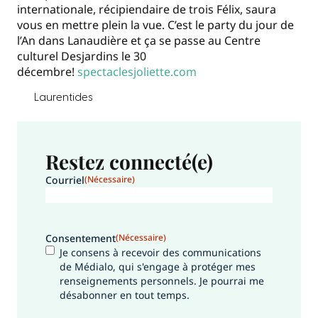
internationale, récipiendaire de trois Félix, saura
vous en mettre plein la vue. C’est le party du jour de
l’An dans Lanaudière et ça se passe au Centre
culturel Desjardins le 30
décembre!
spectaclesjoliette.com
Laurentides
Restez connecté(e)
Courriel
(Nécessaire)
Consentement
(Nécessaire)
Je consens à recevoir des communications
de Médialo, qui s'engage à protéger mes
renseignements personnels. Je pourrai me
désabonner en tout temps.