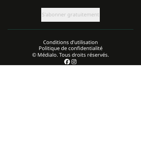
CAPTCHA
Conditions d’utilisation
Politique de confidentialité
© Médialo. Tous droits réservés.