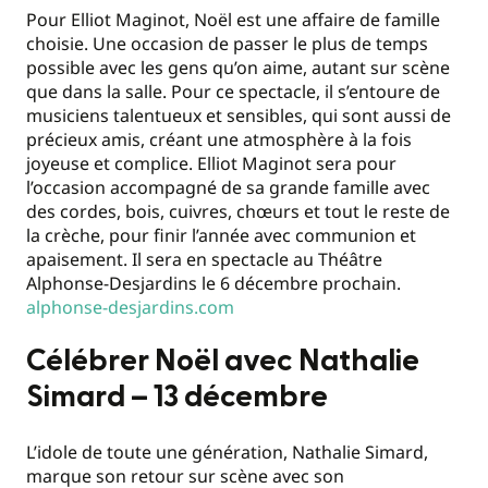
Pour Elliot Maginot, Noël est une affaire de famille
choisie. Une occasion de passer le plus de temps
possible avec les gens qu’on aime, autant sur scène
que dans la salle. Pour ce spectacle, il s’entoure de
musiciens talentueux et sensibles, qui sont aussi de
précieux amis, créant une atmosphère à la fois
joyeuse et complice. Elliot Maginot sera pour
l’occasion accompagné de sa grande famille avec
des cordes, bois, cuivres, chœurs et tout le reste de
la crèche, pour finir l’année avec communion et
apaisement. Il sera en spectacle au Théâtre
Alphonse-Desjardins le 6 décembre prochain.
alphonse-desjardins.com
Célébrer Noël avec Nathalie
Simard – 13 décembre
L’idole de toute une génération, Nathalie Simard,
marque son retour sur scène avec son