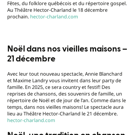
Fêtes, du folklore québécois et du répertoire gospel.
Au Théâtre Hector-Charland le 18 décembre
prochain.
hector-charland.com
Noël dans nos vieilles maisons –
21 décembre
Avec leur tout nouveau spectacle, Annie Blanchard
et Maxime Landry vous invitent dans leur party de
famille. En 2025, ce sera country et festif! Des
reprises de chansons, des souvenirs de famille, un
répertoire de Noël et de jour de l’an. Comme dans le
temps, dans nos vieilles maisons! Le spectacle aura
lieu au Théâtre Hector-Charland le 21 décembre.
hector-charland.com