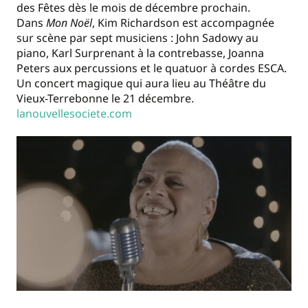
des Fêtes dès le mois de décembre prochain.
Dans
Mon Noël
, Kim Richardson est accompagnée
sur scène par sept musiciens : John Sadowy au
piano, Karl Surprenant à la contrebasse, Joanna
Peters aux percussions et le quatuor à cordes ESCA.
Un concert magique qui aura lieu au Théâtre du
Vieux-Terrebonne le 21 décembre.
lanouvellesociete.com