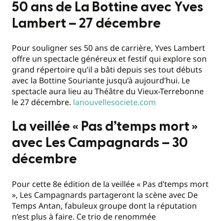
50 ans de La Bottine avec Yves
Lambert – 27 décembre
Pour souligner ses 50 ans de carrière, Yves Lambert
offre un spectacle généreux et festif qui explore son
grand répertoire qu’il a bâti depuis ses tout débuts
avec la Bottine Souriante jusqu’à aujourd’hui. Le
spectacle aura lieu au Théâtre du Vieux-Terrebonne
le 27 décembre.
lanouvellesociete.com
La veillée « Pas d’temps mort »
avec Les Campagnards – 30
décembre
Pour cette 8e édition de la veillée « Pas d’temps mort
», Les Campagnards partageront la scène avec De
Temps Antan, fabuleux groupe dont la réputation
n’est plus à faire. Ce trio de renommée