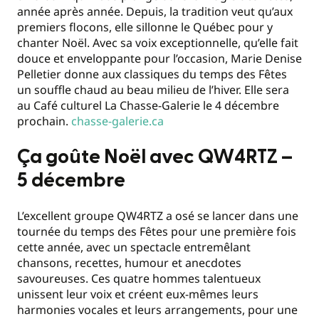
année après année. Depuis, la tradition veut qu’aux
premiers flocons, elle sillonne le Québec pour y
chanter Noël. Avec sa voix exceptionnelle, qu’elle fait
douce et enveloppante pour l’occasion, Marie Denise
Pelletier donne aux classiques du temps des Fêtes
un souffle chaud au beau milieu de l’hiver. Elle sera
au Café culturel La Chasse-Galerie le 4 décembre
prochain.
chasse-galerie.ca
Ça goûte Noël avec QW4RTZ –
5 décembre
L’excellent groupe QW4RTZ a osé se lancer dans une
tournée du temps des Fêtes pour une première fois
cette année, avec un spectacle entremêlant
chansons, recettes, humour et anecdotes
savoureuses. Ces quatre hommes talentueux
unissent leur voix et créent eux-mêmes leurs
harmonies vocales et leurs arrangements, pour une