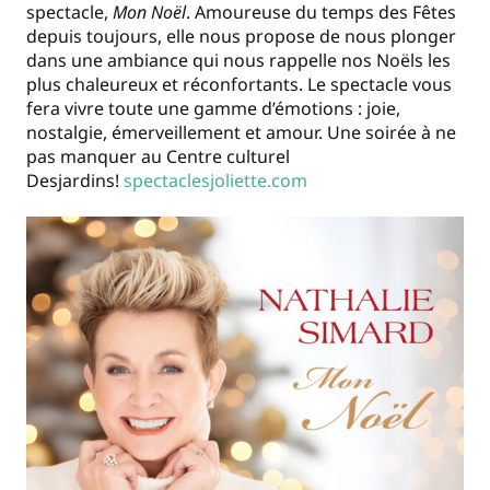
spectacle,
Mon Noël
. Amoureuse du temps des Fêtes
depuis toujours, elle nous propose de nous plonger
dans une ambiance qui nous rappelle nos Noëls les
plus chaleureux et réconfortants. Le spectacle vous
fera vivre toute une gamme d’émotions : joie,
nostalgie, émerveillement et amour. Une soirée à ne
pas manquer au Centre culturel
Desjardins!
spectaclesjoliette.com