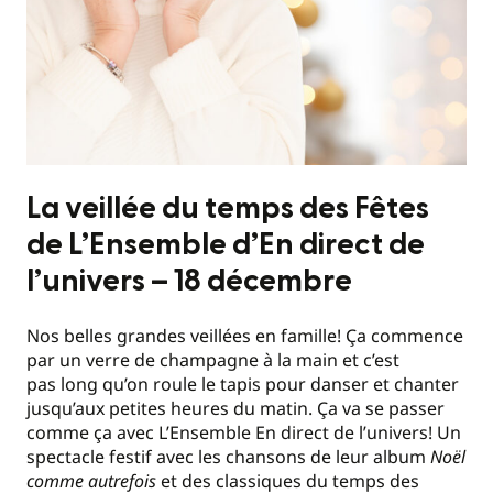
La veillée du temps des Fêtes
de L’Ensemble d’En direct de
l’univers – 18 décembre
Nos belles grandes veillées en famille! Ça commence
par un verre de champagne à la main et c’est
pas long qu’on roule le tapis pour danser et chanter
jusqu’aux petites heures du matin. Ça va se passer
comme ça avec L’Ensemble En direct de l’univers! Un
spectacle festif avec les chansons de leur album
Noël
comme autrefois
et des classiques du temps des