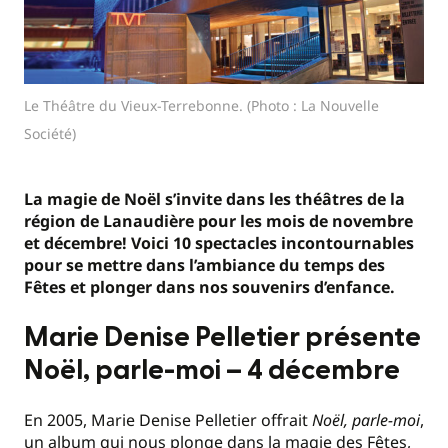
Le Théâtre du Vieux-Terrebonne. (Photo : La Nouvelle
Société)
La magie de Noël s’invite dans les théâtres de la
région de Lanaudière pour les mois de novembre
et décembre! Voici 10 spectacles incontournables
pour se mettre dans l’ambiance du temps des
Fêtes et plonger dans nos souvenirs d’enfance.
Marie Denise Pelletier présente
Noël, parle-moi – 4 décembre
En 2005, Marie Denise Pelletier offrait
Noël, parle-moi
,
un album qui nous plonge dans la magie des Fêtes,