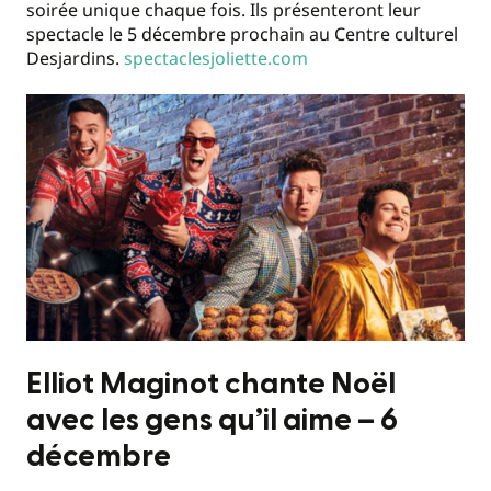
soirée unique chaque fois. Ils présenteront leur
spectacle le 5 décembre prochain au Centre culturel
Desjardins.
spectaclesjoliette.com
Elliot Maginot chante Noël
avec les gens qu’il aime – 6
décembre