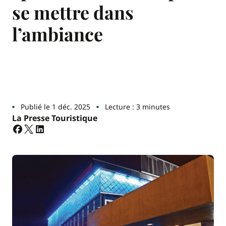
se mettre dans
l’ambiance
Publié le 1 déc. 2025
Lecture : 3 minutes
La Presse Touristique