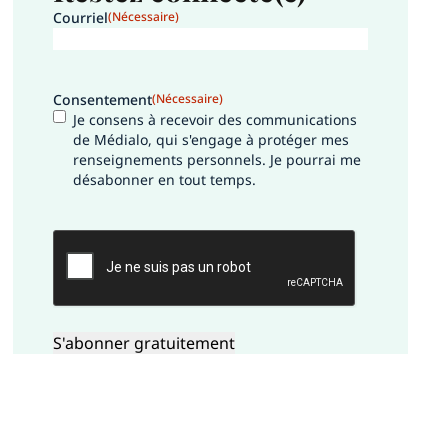
Courriel
(Nécessaire)
Consentement
(Nécessaire)
Je consens à recevoir des communications
de Médialo, qui s'engage à protéger mes
renseignements personnels. Je pourrai me
désabonner en tout temps.
CAPTCHA