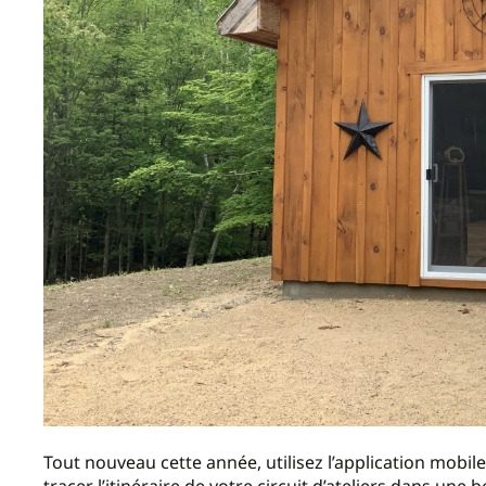
Tout nouveau cette année, utilisez l’application mobil
tracer l’itinéraire de votre circuit d’ateliers dans une