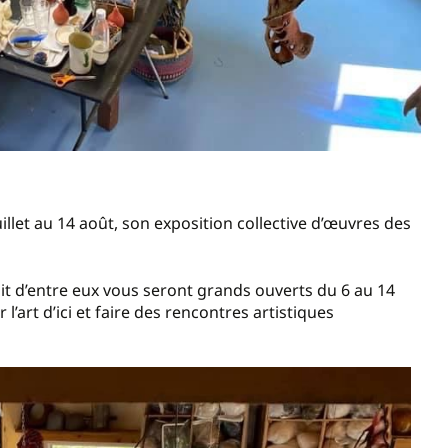
uillet au 14 août, son exposition collective d’œuvres des
huit d’entre eux vous seront grands ouverts du 6 au 14
’art d’ici et faire des rencontres artistiques