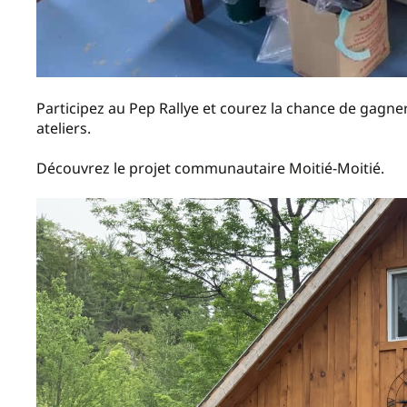
Participez au Pep Rallye et courez la chance de gagne
ateliers.
Découvrez le projet communautaire Moitié-Moitié.