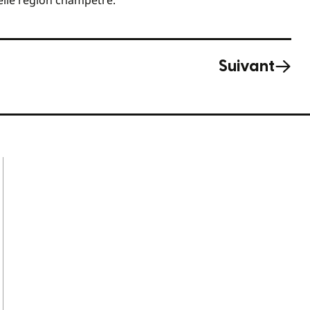
Suivant