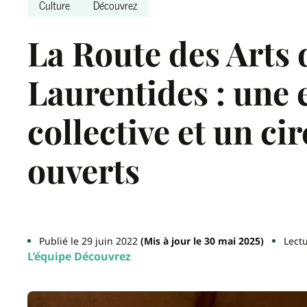
Culture
Découvrez
La Route des Arts 
Laurentides : une 
collective et un cir
ouverts
Publié le 29 juin 2022
(Mis à jour le 30 mai 2025)
Lect
L’équipe Découvrez