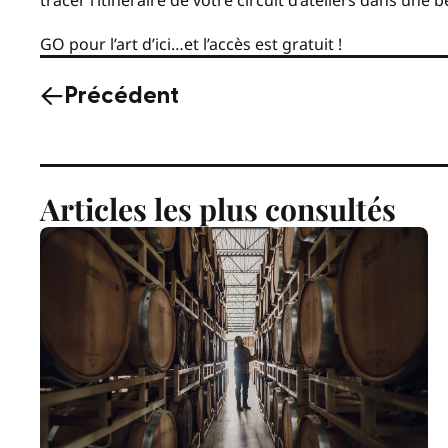
GO pour l’art d’ici…et l’accès est gratuit !
Précédent
Articles les plus consultés