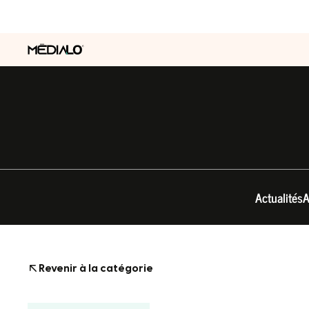
Actualités
A
Revenir à la catégorie