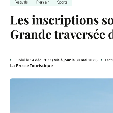
Festivals
Plein air
Sports
Les inscriptions s
Grande traversée 
Publié le 14 déc. 2022
(Mis à jour le 30 mai 2025)
Lect
La Presse Touristique