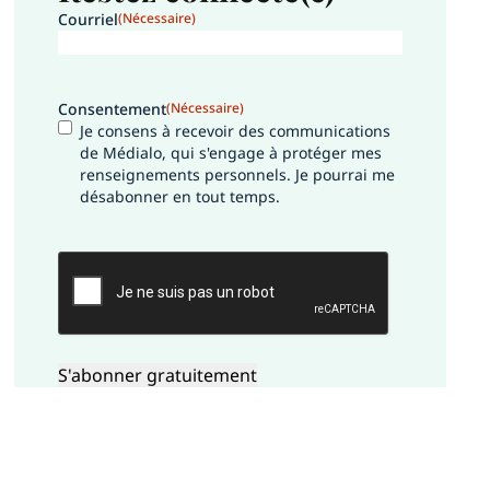
Courriel
(Nécessaire)
Consentement
(Nécessaire)
Je consens à recevoir des communications
de Médialo, qui s'engage à protéger mes
renseignements personnels. Je pourrai me
désabonner en tout temps.
CAPTCHA