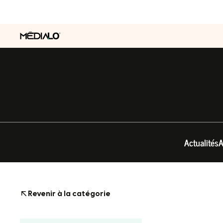
Actualités
A
Revenir à la catégorie