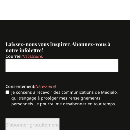
Laissez-nous vous inspirer. Abonnez-vous à
notre infolettre!
Courriel
(Nécessaire)
Consentement
(Nécessaire)
Je consens à recevoir des communications de Médialo,
qui s'engage à protéger mes renseignements
personnels. Je pourrai me désabonner en tout temps.
CAPTCHA