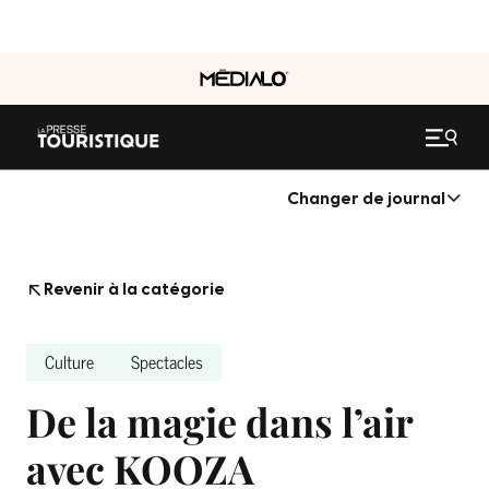
Changer de journal
Revenir à la catégorie
Culture
Spectacles
De la magie dans l’air
avec KOOZA