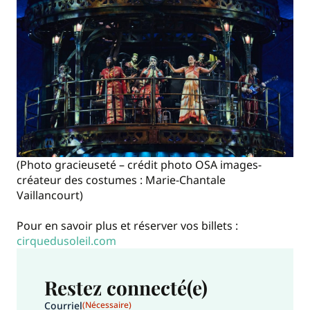
(Photo gracieuseté – crédit photo OSA images-
créateur des costumes : Marie-Chantale
Vaillancourt)
Pour en savoir plus et réserver vos billets :
cirquedusoleil.com
Restez connecté(e)
Courriel
(Nécessaire)