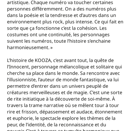
artistique. Chaque numéro va toucher certaines
personnes différemment. On a des numéros plus
dans la poésie et la tendresse et d’autres dans un
environnement plus rock, plus intense. Ce qui fait en
sorte que ça fonctionne c’est la cohésion. Les
costumes ont une continuité, les personnages
suivent les numéros, toute l’histoire s’enchaine
harmonieusement. »
L’histoire de KOOZA, c’est avant tout, la quête de
l’Innocent, personnage mélancolique et solitaire qui
cherche sa place dans le monde. Sa rencontre avec
l’illusionniste, l’auteur de monde fantastique, va lui
permettre d’entrer dans un univers peuplé de
créatures merveilleuses et de magie. C’est une sorte
de rite initiatique à la découverte de soi-même. À
travers la trame narrative où se mêlent tour à tour
rire et frisson, dépassement et audace, étonnement
et euphorie, le spectacle explore les thèmes de la
peur, de l’identité, de la reconnaissance et du