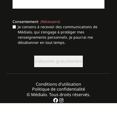
Consentement
(Nécessaire)
Je consens à recevoir des communications de
Médialo, qui s'engage à protéger mes
renseignements personnels. Je pourrai me
désabonner en tout temps.
CAPTCHA
Conditions d’utilisation
Politique de confidentialité
© Médialo. Tous droits réservés.