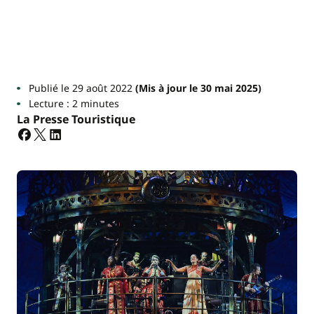
Publié le 29 août 2022
(Mis à jour le 30 mai 2025)
Lecture : 2 minutes
La Presse Touristique