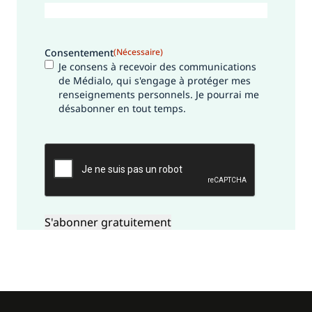
Consentement
(Nécessaire)
Je consens à recevoir des communications
de Médialo, qui s'engage à protéger mes
renseignements personnels. Je pourrai me
désabonner en tout temps.
CAPTCHA