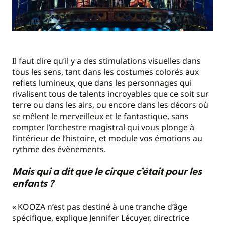
Il faut dire qu’il y a des stimulations visuelles dans
tous les sens, tant dans les costumes colorés aux
reflets lumineux, que dans les personnages qui
rivalisent tous de talents incroyables que ce soit sur
terre ou dans les airs, ou encore dans les décors où
se mêlent le merveilleux et le fantastique, sans
compter l’orchestre magistral qui vous plonge à
l’intérieur de l’histoire, et module vos émotions au
rythme des évènements.
Mais qui a dit que le cirque c’était pour les
enfants ?
« KOOZA n’est pas destiné à une tranche d’âge
spécifique, explique Jennifer Lécuyer, directrice