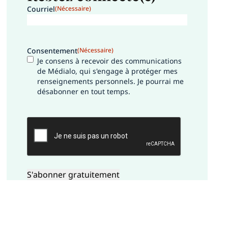
Courriel
(Nécessaire)
Consentement
(Nécessaire)
Je consens à recevoir des communications
de Médialo, qui s'engage à protéger mes
renseignements personnels. Je pourrai me
désabonner en tout temps.
CAPTCHA