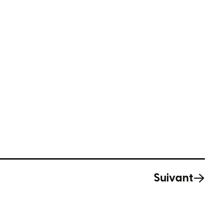
Suivant