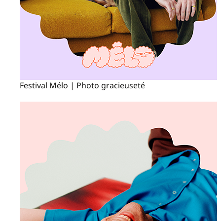
Festival Mélo | Photo gracieuseté