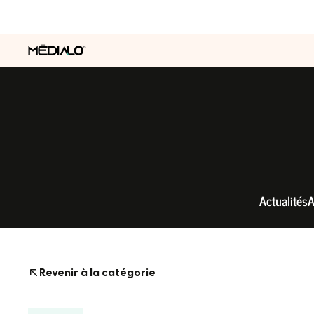
Actualités
A
Revenir à la catégorie