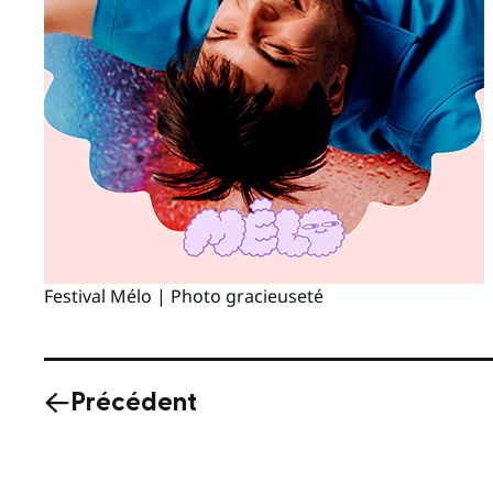
Festival Mélo | Photo gracieuseté
Précédent