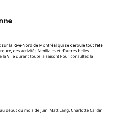
onne
t sur la Rive-Nord de Montréal qui se déroule tout l’été
gure, des activités familiales et d’autres belles
 la Ville durant toute la saison! Pour consultez la
 au début du mois de juin! Matt Lang, Charlotte Cardin