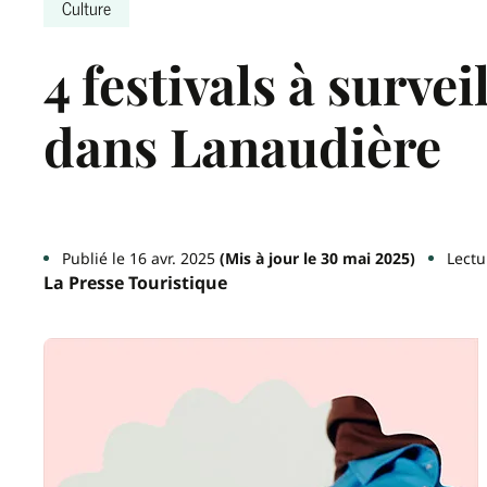
Culture
4 festivals à surve
dans Lanaudière
Publié le 16 avr. 2025
(Mis à jour le 30 mai 2025)
Lectu
La Presse Touristique