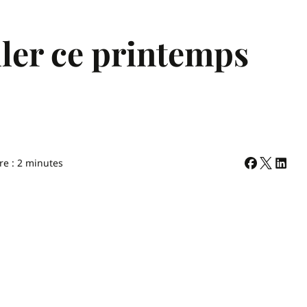
iller ce printemps
re : 2 minutes