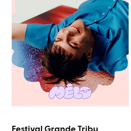
Festival Grande Tribu