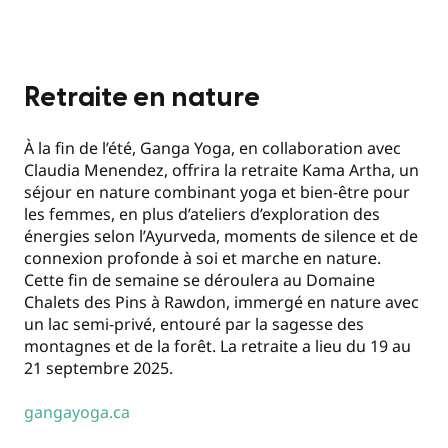
Retraite en nature
À la fin de l’été, Ganga Yoga, en collaboration avec
Claudia Menendez, offrira la retraite Kama Artha, un
séjour en nature combinant yoga et bien-être pour
les femmes, en plus d’ateliers d’exploration des
énergies selon l’Ayurveda, moments de silence et de
connexion profonde à soi et marche en nature.
Cette fin de semaine se déroulera au Domaine
Chalets des Pins à Rawdon, immergé en nature avec
un lac semi-privé, entouré par la sagesse des
montagnes et de la forêt. La retraite a lieu du 19 au
21 septembre 2025.
gangayoga.ca