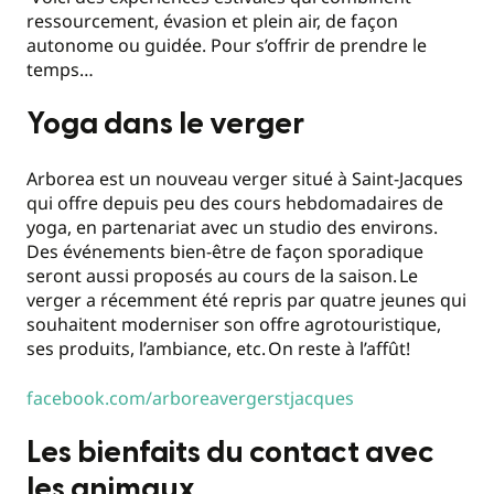
ressourcement, évasion et plein air, de façon
autonome ou guidée. Pour s’offrir de prendre le
temps…
Yoga dans le verger
Arborea est un nouveau verger situé à Saint-Jacques
qui offre depuis peu des cours hebdomadaires de
yoga, en partenariat avec un studio des environs.
Des événements bien-être de façon sporadique
seront aussi proposés au cours de la saison.
Le
verger a récemment été repris par quatre jeunes qui
souhaitent moderniser son offre agrotouristique,
ses produits, l’ambiance, etc.
On reste à l’affût!
facebook.com/arboreavergerstjacques
Les bienfaits du contact avec
les animaux