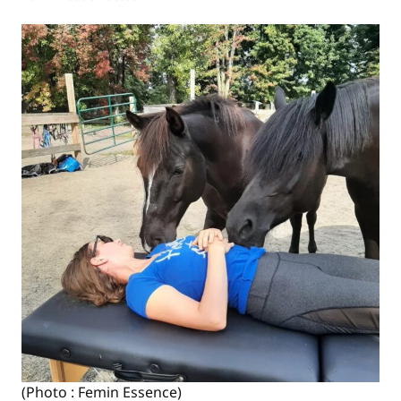
(Photo : Femin Essence)