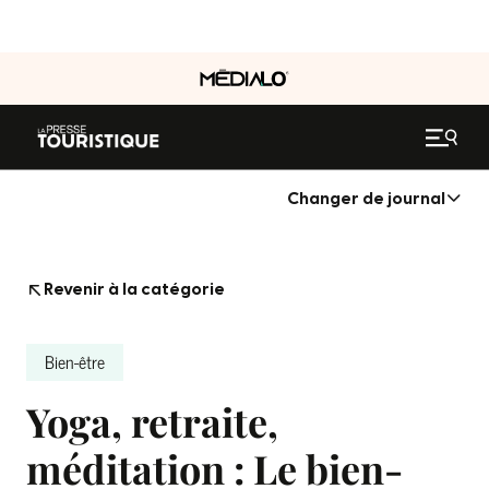
Changer de journal
Revenir à la catégorie
Bien-être
Yoga, retraite,
méditation : Le bien-