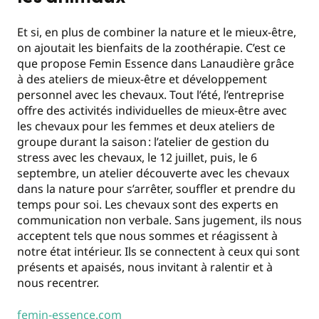
Et si, en plus de combiner la nature et le mieux-être,
on ajoutait les bienfaits de la zoothérapie. C’est ce
que propose Femin Essence dans Lanaudière grâce
à des ateliers de mieux-être et développement
personnel avec les chevaux. Tout l’été, l’entreprise
offre des activités individuelles de mieux-être avec
les chevaux pour les femmes et deux ateliers de
groupe durant la saison
: l’atelier de gestion du
stress avec les chevaux, le 12 juillet, puis, le 6
septembre, un atelier découverte avec les chevaux
dans la nature pour s’arrêter, souffler et prendre du
temps pour soi. Les chevaux sont des experts en
communication non verbale. Sans jugement, ils nous
acceptent tels que nous sommes et réagissent à
notre état intérieur. Ils se connectent à ceux qui sont
présents et apaisés, nous invitant à ralentir et à
nous recentrer.
femin-essence.com