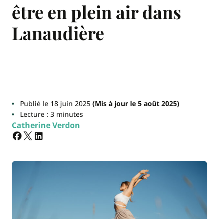
être en plein air dans
Lanaudière
Publié le 18 juin 2025
(Mis à jour le 5 août 2025)
Lecture : 3 minutes
Catherine Verdon