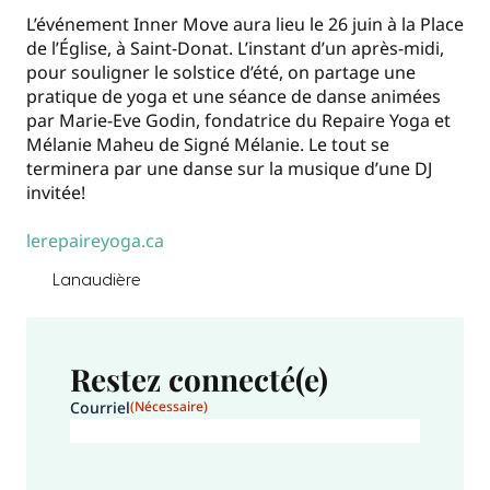
L’événement Inner Move aura lieu le 26 juin à la Place
de l’Église, à Saint-Donat. L’instant d’un après-midi,
pour souligner le solstice d’été, on partage une
pratique de yoga et une séance de danse animées
par Marie-Eve Godin, fondatrice du Repaire Yoga et
Mélanie Maheu de Signé Mélanie. Le tout se
terminera par une danse sur la musique d’une DJ
invitée!
lerepaireyoga.ca
Lanaudière
Restez connecté(e)
Courriel
(Nécessaire)