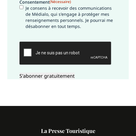
Consentement
(Nécessaire)
Je consens à recevoir des communications
de Médialo, qui s'engage à protéger mes
renseignements personnels. Je pourrai me
désabonner en tout temps.
CAPTCHA
La Presse Touristique