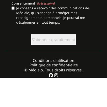
Consentement
(Nécessaire)
Je consens à recevoir des communications de
Médialo, qui s'engage à protéger mes
renseignements personnels. Je pourrai me
désabonner en tout temps.
CAPTCHA
Conditions d’utilisation
Politique de confidentialité
© Médialo. Tous droits réservés.