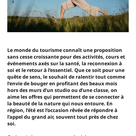
Le monde du tourisme connaît une proposition
sans cesse croissante pour des activités, cours et
événements axés sur la santé, la reconnexion à
soi et le retour à l’essentiel. Que ce soit pour une
quête de sens, le souhait de ralentir tout comme
l’envie de bouger en profitant des beaux mois
hors des murs d’un studio ou d’une classe, on
aime les offres qui permettent de se connecter à
la beauté de la nature qui nous entoure. En
région, l’été est l’occasion rêvée de répondre à
l’appel du grand air, souvent tout près de chez
soi.