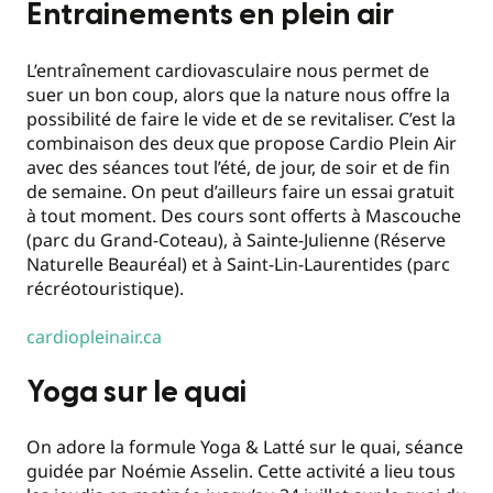
Entrainements en plein air
L’entraînement cardiovasculaire nous permet de
suer un bon coup, alors que la nature nous offre la
possibilité de faire le vide et de se revitaliser. C’est la
combinaison des deux que propose Cardio Plein Air
avec des séances tout l’été, de jour, de soir et de fin
de semaine. On peut d’ailleurs faire un essai gratuit
à tout moment. Des cours sont offerts à Mascouche
(parc du Grand-Coteau), à Sainte-Julienne (Réserve
Naturelle Beauréal) et à Saint-Lin-Laurentides (parc
récréotouristique).
cardiopleinair.ca
Yoga sur le quai
On adore la formule Yoga & Latté sur le quai, séance
guidée par Noémie Asselin. Cette activité a lieu tous