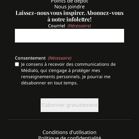
Points de dépôt
Nous joindre
Laissez-nous vous inspirer. Abonnez-vous
à notre infolettre!
Courriel
(Nécessaire)
Consentement
(Nécessaire)
Je consens à recevoir des communications de
Médialo, qui s'engage à protéger mes
renseignements personnels. Je pourrai me
désabonner en tout temps.
CAPTCHA
Conditions d’utilisation
Politique de confidentialité