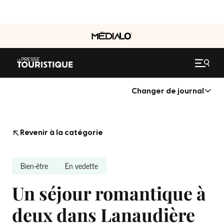
Changer de journal
Revenir à la catégorie
Bien-être
En vedette
Un séjour romantique à
deux dans Lanaudière