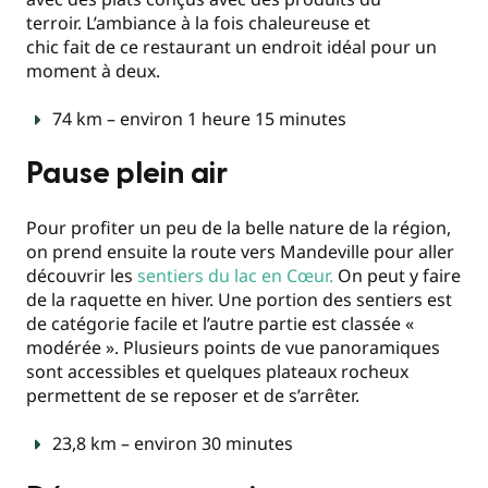
terroir. L’ambiance à la fois chaleureuse et
chic fait de ce restaurant un endroit idéal pour un
moment à deux.
74 km – environ 1 heure 15 minutes
Pause plein air
Pour profiter un peu de la belle nature de la région,
on prend ensuite la route vers Mandeville pour aller
découvrir les
sentiers du lac en Cœur.
On peut y faire
de la raquette en hiver. Une portion des sentiers est
de catégorie facile et l’autre partie est classée «
modérée ». Plusieurs points de vue panoramiques
sont accessibles et quelques plateaux rocheux
permettent de se reposer et de s’arrêter.
23,8 km – environ 30 minutes