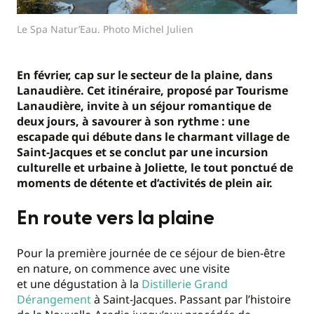
Le Spa Natur’Eau. Photo Michel Julien
En février, cap sur le secteur de la plaine, dans
Lanaudière. Cet itinéraire, proposé par Tourisme
Lanaudière, invite à un séjour romantique de
deux jours, à savourer à son rythme : une
escapade qui débute dans le charmant village de
Saint-Jacques et se conclut par une incursion
culturelle et urbaine à Joliette, le tout ponctué de
moments de détente et d’activités de plein air.
En route vers la plaine
Pour la première journée de ce séjour de bien-être
en nature, on commence avec une visite
et une dégustation à la
Distillerie Grand
Dérangement
à Saint-Jacques. Passant par l’histoire