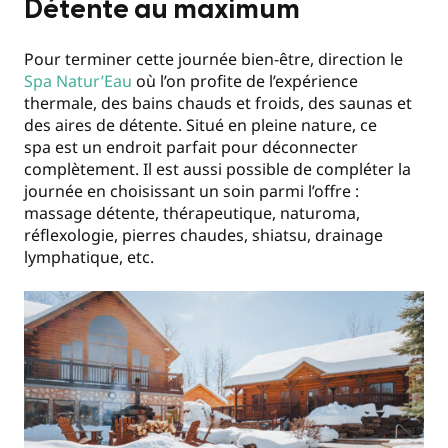
Détente au maximum
Pour terminer cette journée bien-être, direction le
Spa Natur’Eau
où l’on profite de l’expérience
thermale, des bains chauds et froids, des saunas et
des aires de détente. Situé en pleine nature, ce
spa est un endroit parfait pour déconnecter
complètement. Il est aussi possible de compléter la
journée en choisissant un soin parmi l’offre :
massage détente, thérapeutique, naturoma,
réflexologie, pierres chaudes, shiatsu, drainage
lymphatique, etc.