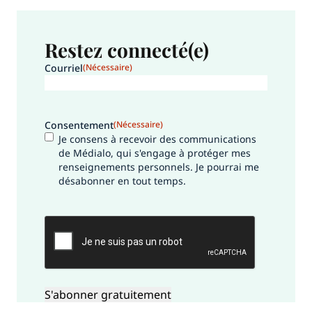
Restez connecté(e)
Courriel
(Nécessaire)
Consentement
(Nécessaire)
Je consens à recevoir des communications
de Médialo, qui s'engage à protéger mes
renseignements personnels. Je pourrai me
désabonner en tout temps.
CAPTCHA