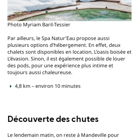
Photo Myriam Baril-Tessier
Par ailleurs, le Spa Natur’Eau propose aussi
plusieurs options d’hébergement. En effet, deux
chalets sont disponibles en location, L’oasis boisée et
L’évasion. Sinon, il est également possible de louer
des pods, pour une expérience plus intime et
toujours aussi chaleureuse.
4,8 km – environ 10 minutes
Découverte des chutes
Le lendemain matin, on reste à Mandeville pour