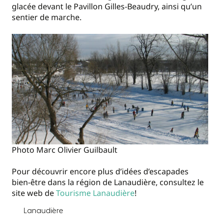
glacée devant le Pavillon Gilles-Beaudry, ainsi qu’un
sentier de marche.
Photo Marc Olivier Guilbault
Pour découvrir encore plus d’idées d’escapades
bien-être dans la région de Lanaudière, consultez le
site web de
Tourisme Lanaudière
!
Lanaudière