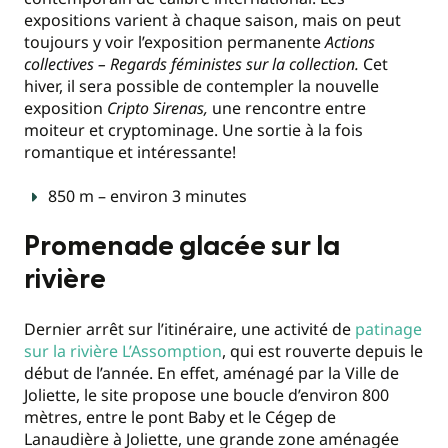
expositions varient à chaque saison, mais on peut
toujours y voir l’exposition permanente
Actions
collectives – Regards féministes sur la collection.
Cet
hiver, il sera possible de contempler la nouvelle
exposition
Cripto Sirenas,
une rencontre entre
moiteur et cryptominage. Une sortie à la fois
romantique et intéressante!
850 m – environ 3 minutes
Promenade glacée sur la
rivière
Dernier arrêt sur l’itinéraire, une activité de
patinage
sur la rivière L’Assomption
, qui est rouverte depuis le
début de l’année. En effet, aménagé par la Ville de
Joliette, le site propose une boucle d’environ 800
mètres, entre le pont Baby et le Cégep de
Lanaudière à Joliette, une grande zone aménagée