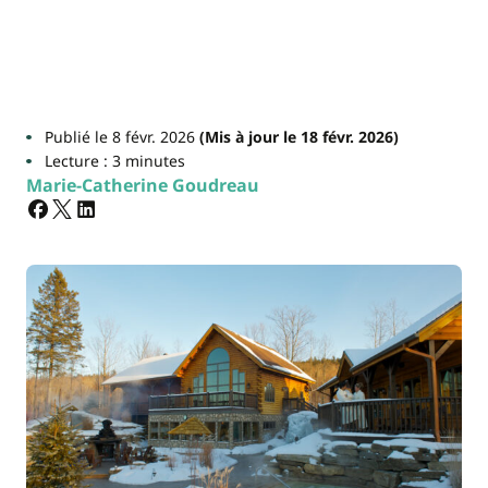
Publié le 8 févr. 2026
(Mis à jour le 18 févr. 2026)
Lecture : 3 minutes
Marie-Catherine Goudreau