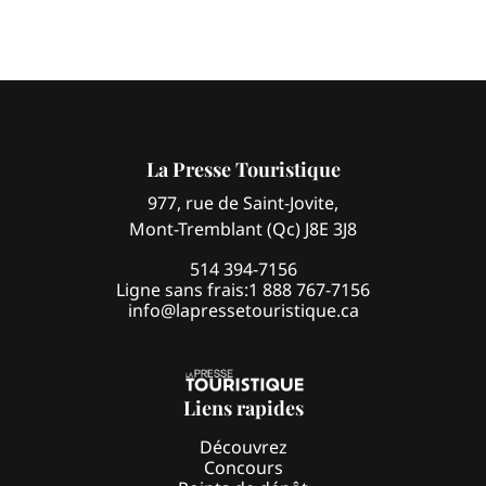
La Presse Touristique
977, rue de Saint-Jovite,
Mont-Tremblant (Qc) J8E 3J8
514 394-7156
Ligne sans frais:
1 888 767-7156
info@lapressetouristique.ca
Liens rapides
Découvrez
Concours