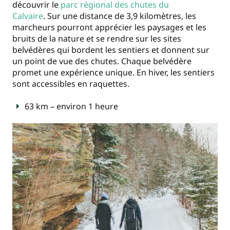
découvrir le
parc régional des chutes du
Calvaire
. Sur une distance de 3,9 kilomètres, les
marcheurs pourront apprécier les paysages et les
bruits de la nature et se rendre sur les sites
belvédères qui bordent les sentiers et donnent sur
un point de vue des chutes. Chaque belvédère
promet une expérience unique. En hiver, les sentiers
sont accessibles en raquettes.
63 km – environ 1 heure