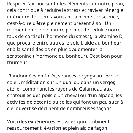
Respirer l’air pur, sentir les éléments sur notre peau,
cela contribue à réduire le stress et raviver l’énergie
intérieure, tout en favorisant la pleine conscience,
c’est-à-dire d’être pleinement présent à soi. Un
moment en pleine nature permet de réduire notre
taux de cortisol (l’hormone du stress), la vitamine D,
que procure entre autres le soleil, aide au bonheur
et à la santé des os en plus d’augmenter la
sérotonine (l’hormone du bonheur). C’est bon pour
l’humeur.
Randonnées en forêt, séances de yoga au lever du
soleil, méditation sur un quai ou dans un verger,
atelier combinant les rayons de Galarneau aux
chatouilles des poils d’un cheval ou d’un alpaga, les
activités de détente ou celles qui font un peu suer à
ciel ouvert se déclinent de nombreuses façons.
Voici des expériences estivales qui combinent
ressourcement, évasion et plein air, de façon