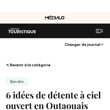
Changer de journal
Revenir à la catégorie
Bien-être
6 idées de détente à ciel
ouvert en Outaouais