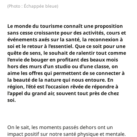
(Photo : Échappée bleue)
Le monde du tourisme connaît une proposition
sans cesse croissante pour des activités, cours et
événements axés sur la santé, la reconnexion à
soi et le retour à l’essentiel. Que ce soit pour une
quête de sens, le souhait de ralentir tout comme
l’envie de bouger en profitant des beaux mois
hors des murs d’un studio ou d’une classe, on
aime les offres qui permettent de se connecter à
la beauté de la nature qui nous entoure. En
région, l’été est l’occasion rêvée de répondre à
l’appel du grand air, souvent tout près de chez
soi.
On le sait, les moments passés dehors ont un
impact positif sur notre santé physique et mentale.