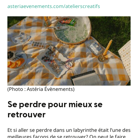
asteriaevenements.com/atelierscreatifs
(Photo : Astéria Évènements)
Se perdre pour mieux se
retrouver
Et si aller se perdre dans un labyrinthe était l’une des
meilleures façons de se retrouver? On peut le faire