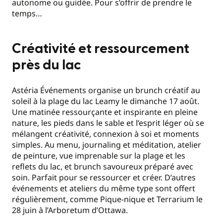
autonome ou guidée. Pour s’offrir de prendre le
temps…
Créativité et ressourcement
près du lac
Astéria Événements organise un brunch créatif au
soleil à la plage du lac Leamy le dimanche 17 août.
Une matinée ressourçante et inspirante en pleine
nature, les pieds dans le sable et l’esprit léger où se
mélangent créativité, connexion à soi et moments
simples. Au menu, journaling et méditation, atelier
de peinture, vue imprenable sur la plage et les
reflets du lac, et brunch savoureux préparé avec
soin. Parfait pour se ressourcer et créer. D’autres
événements et ateliers du même type sont offert
régulièrement, comme Pique-nique et Terrarium le
28 juin à l’Arboretum d’Ottawa.