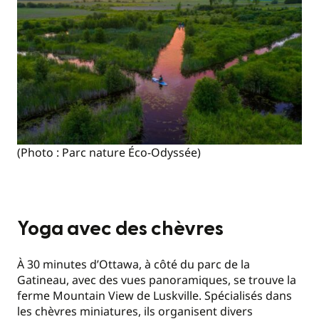
(Photo : Parc nature Éco-Odyssée)
Yoga avec des chèvres
À 30 minutes d’Ottawa, à côté du parc de la
Gatineau, avec des vues panoramiques, se trouve la
ferme Mountain View de Luskville. Spécialisés dans
les chèvres miniatures, ils organisent divers