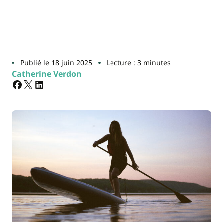
Publié le 18 juin 2025
Lecture : 3 minutes
Catherine Verdon