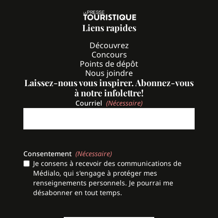
Liens rapides
Découvrez
Concours
Points de dépôt
Nous joindre
Laissez-nous vous inspirer. Abonnez-vous
à notre infolettre!
Courriel
(Nécessaire)
Consentement
(Nécessaire)
Je consens à recevoir des communications de
Médialo, qui s'engage à protéger mes
renseignements personnels. Je pourrai me
désabonner en tout temps.