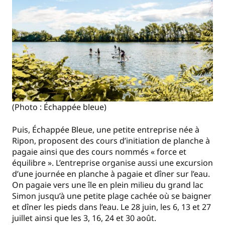
(Photo : Échappée bleue)
Puis, Échappée Bleue, une petite entreprise née à
Ripon, proposent des cours d’initiation de planche à
pagaie ainsi que des cours nommés « force et
équilibre ». L’entreprise organise aussi une excursion
d’une journée en planche à pagaie et dîner sur l’eau.
On pagaie vers une île en plein milieu du grand lac
Simon jusqu’à une petite plage cachée où se baigner
et dîner les pieds dans l’eau. Le 28 juin, les 6, 13 et 27
juillet ainsi que les 3, 16, 24 et 30 août.