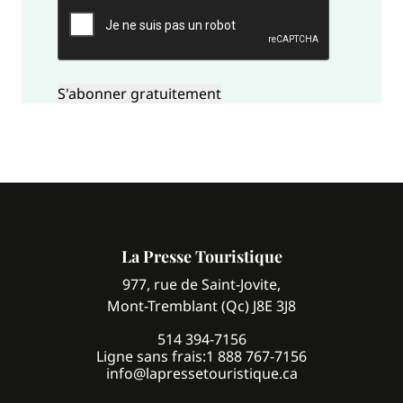
La Presse Touristique
977, rue de Saint-Jovite,
Mont-Tremblant (Qc) J8E 3J8
514 394-7156
Ligne sans frais:
1 888 767-7156
info@lapressetouristique.ca