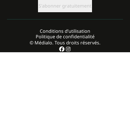
CAPTCHA
Conditions d’utilisation
Politique de confidentialité
© Médialo. Tous droits réservés.