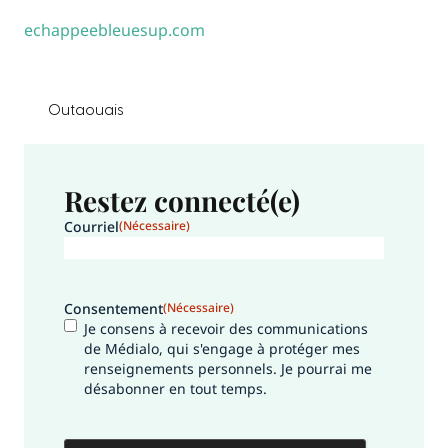
echappeebleuesup.com
Outaouais
Restez connecté(e)
Courriel
(Nécessaire)
Consentement
(Nécessaire)
Je consens à recevoir des communications
de Médialo, qui s'engage à protéger mes
renseignements personnels. Je pourrai me
désabonner en tout temps.
CAPTCHA