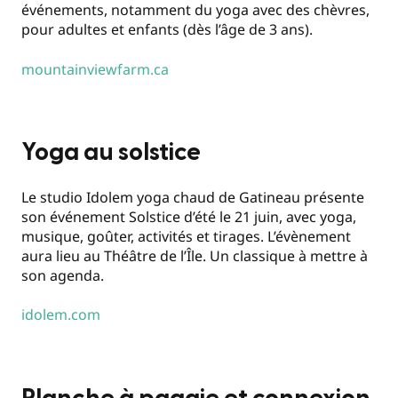
événements, notamment du yoga avec des chèvres,
pour adultes et enfants (dès l’âge de 3 ans).
mountainviewfarm.ca
Yoga au solstice
Le studio Idolem yoga chaud de Gatineau présente
son événement Solstice d’été le 21 juin, avec yoga,
musique, goûter, activités et tirages. L’évènement
aura lieu au Théâtre de l’Île. Un classique à mettre à
son agenda.
idolem.com