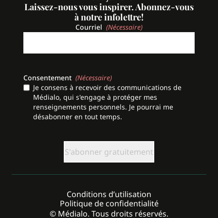
Laissez-nous vous inspirer. Abonnez-vous
à notre infolettre!
Courriel
(Nécessaire)
Consentement
(Nécessaire)
Je consens à recevoir des communications de
Médialo, qui s'engage à protéger mes
renseignements personnels. Je pourrai me
désabonner en tout temps.
CAPTCHA
Conditions d’utilisation
Politique de confidentialité
© Médialo. Tous droits réservés.