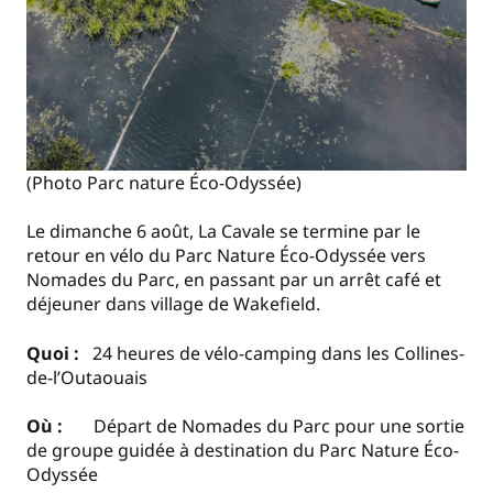
(Photo Parc nature Éco-Odyssée)
Le dimanche 6 août, La Cavale se termine par le
retour en vélo du Parc Nature Éco-Odyssée vers
Nomades du Parc, en passant par un arrêt café et
déjeuner dans village de Wakefield.
Quoi :
24 heures de vélo-camping dans les Collines-
de-l’Outaouais
Où :
Départ de Nomades du Parc pour une sortie
de groupe guidée à destination du Parc Nature Éco-
Odyssée