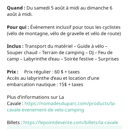
Quand :
Du samedi 5 août à midi au dimanche 6
août à midi.
Pour qui :
Événement inclusif pour tous les cyclistes
(vélo de montagne, vélo de gravelle et vélo de route)
Inclus :
Transport du matériel – Guide à vélo –
Souper chaud – Terrain de camping – DJ – Feu de
camp – Labyrinthe d’eau – Soirée festive – Surprises
Prix :
Prix régulier : 60 $ + taxes
Accès au labyrinthe d’eau et location d’une
embarcation nautique : 15$ + taxes
Plus d’informations sur La
Cavale :
https://nomadesduparc.com/products/la-
cavale-evenement-de-velo-camping
Billets :
https://lepointdevente.com/billets/la-cavale