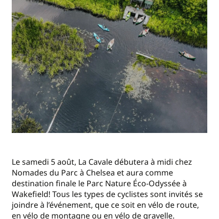
Le samedi 5 août, La Cavale débutera à midi chez
Nomades du Parc à Chelsea et aura comme
destination finale le Parc Nature Éco-Odyssée à
Wakefield! Tous les types de cyclistes sont invités se
joindre à l’événement, que ce soit en vélo de route,
en vélo de montagne ou en vélo de gravelle.