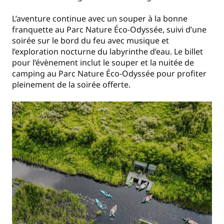
L’aventure continue avec un souper à la bonne
franquette au Parc Nature Éco-Odyssée, suivi d’une
soirée sur le bord du feu avec musique et
l’exploration nocturne du labyrinthe d’eau. Le billet
pour l’évènement inclut le souper et la nuitée de
camping au Parc Nature Éco-Odyssée pour profiter
pleinement de la soirée offerte.