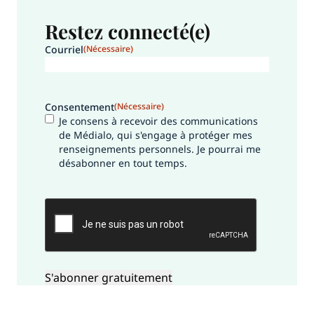
Restez connecté(e)
Courriel
(Nécessaire)
Consentement
(Nécessaire)
Je consens à recevoir des communications
de Médialo, qui s'engage à protéger mes
renseignements personnels. Je pourrai me
désabonner en tout temps.
CAPTCHA