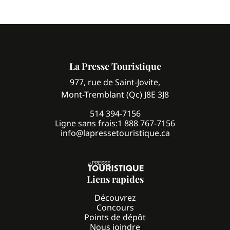
La Presse Touristique
977, rue de Saint-Jovite,
Mont-Tremblant (Qc) J8E 3J8
514 394-7156
Ligne sans frais:
1 888 767-7156
info@lapressetouristique.ca
Liens rapides
Découvrez
Concours
Points de dépôt
Nous joindre