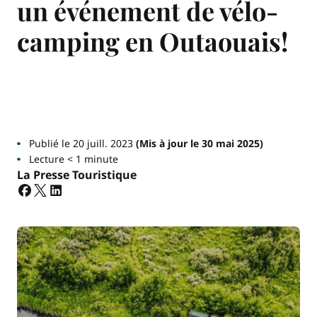
un événement de vélo-
camping en Outaouais!
Publié le 20 juill. 2023
(Mis à jour le 30 mai 2025)
Lecture < 1 minute
La Presse Touristique