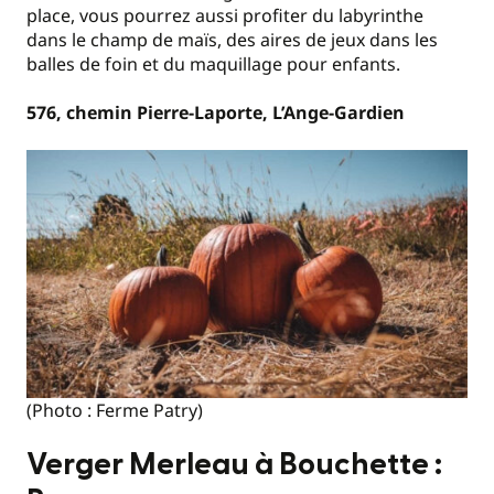
place, vous pourrez aussi profiter du labyrinthe
dans le champ de maïs, des aires de jeux dans les
balles de foin et du maquillage pour enfants.
576, chemin Pierre-Laporte, L’Ange-Gardien
(Photo : Ferme Patry)
Verger Merleau à Bouchette :