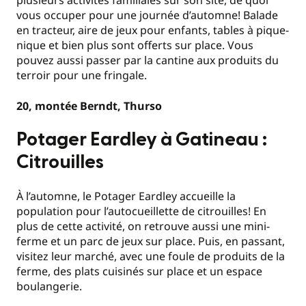
plusieurs activités familiales sur son site, de quoi
vous occuper pour une journée d’automne! Balade
en tracteur, aire de jeux pour enfants, tables à pique-
nique et bien plus sont offerts sur place. Vous
pouvez aussi passer par la cantine aux produits du
terroir pour une fringale.
20, montée Berndt, Thurso
Potager Eardley à Gatineau :
Citrouilles
À l’automne, le Potager Eardley accueille la
population pour l’autocueillette de citrouilles! En
plus de cette activité, on retrouve aussi une mini-
ferme et un parc de jeux sur place. Puis, en passant,
visitez leur marché, avec une foule de produits de la
ferme, des plats cuisinés sur place et un espace
boulangerie.