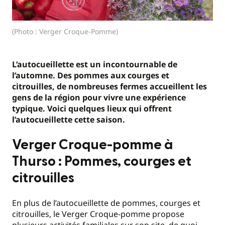
(Photo : Verger Croque-Pomme)
L’autocueillette est un incontournable de
l’automne. Des pommes aux courges et
citrouilles, de nombreuses fermes accueillent les
gens de la région pour vivre une expérience
typique. Voici quelques lieux qui offrent
l’autocueillette cette saison.
Verger Croque-pomme à
Thurso : Pommes, courges et
citrouilles
En plus de l’autocueillette de pommes, courges et
citrouilles, le Verger Croque-pomme propose