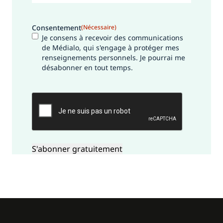
Consentement
(Nécessaire)
Je consens à recevoir des communications
de Médialo, qui s'engage à protéger mes
renseignements personnels. Je pourrai me
désabonner en tout temps.
CAPTCHA