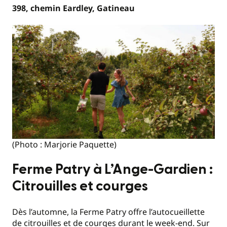
398, chemin Eardley, Gatineau
(Photo : Marjorie Paquette)
Ferme Patry à L’Ange-Gardien :
Citrouilles et courges
Dès l’automne, la Ferme Patry offre l’autocueillette
de citrouilles et de courges durant le week-end. Sur