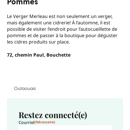
Pommes
Le Verger Merleau est non seulement un verger,
mais également une cidrerie! À l’automne, il est
possible de visiter l’endroit pour l’autocueillette de
pommes et de passer à la boutique pour déguster
les cidres produits sur place.
72, chemin Paul, Bouchette
Outaouais
Restez connecté(e)
Courriel
(Nécessaire)