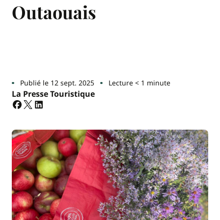
Outaouais
Publié le 12 sept. 2025
Lecture < 1 minute
La Presse Touristique