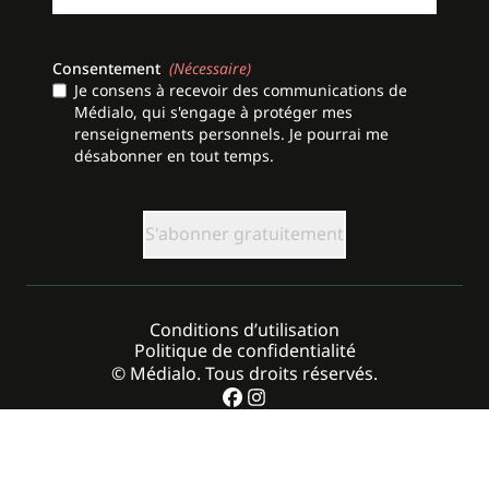
Consentement
(Nécessaire)
Je consens à recevoir des communications de
Médialo, qui s'engage à protéger mes
renseignements personnels. Je pourrai me
désabonner en tout temps.
CAPTCHA
Conditions d’utilisation
Politique de confidentialité
© Médialo. Tous droits réservés.