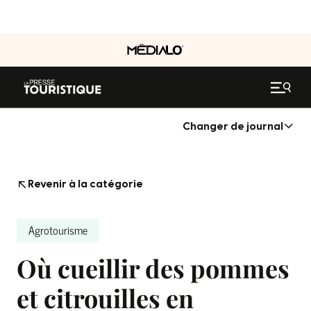
Changer de journal
Revenir à la catégorie
Agrotourisme
Où cueillir des pommes
et citrouilles en