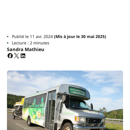
Publié le 11 avr. 2024
(Mis à jour le 30 mai 2025)
Lecture : 2 minutes
Sandra Mathieu