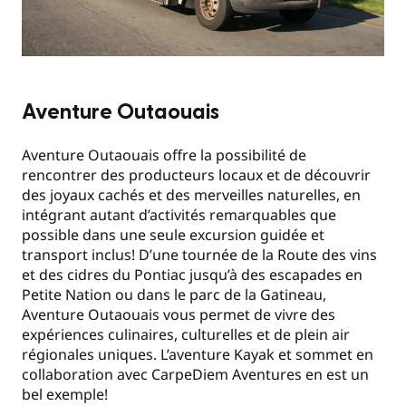
Aventure Outaouais
Aventure Outaouais offre la possibilité de
rencontrer des producteurs locaux et de découvrir
des joyaux cachés et des merveilles naturelles, en
intégrant autant d’activités remarquables que
possible dans une seule excursion guidée et
transport inclus! D’une tournée de la Route des vins
et des cidres du Pontiac jusqu’à des escapades en
Petite Nation ou dans le parc de la Gatineau,
Aventure Outaouais vous permet de vivre des
expériences culinaires, culturelles et de plein air
régionales uniques. L’aventure Kayak et sommet en
collaboration avec CarpeDiem Aventures en est un
bel exemple!