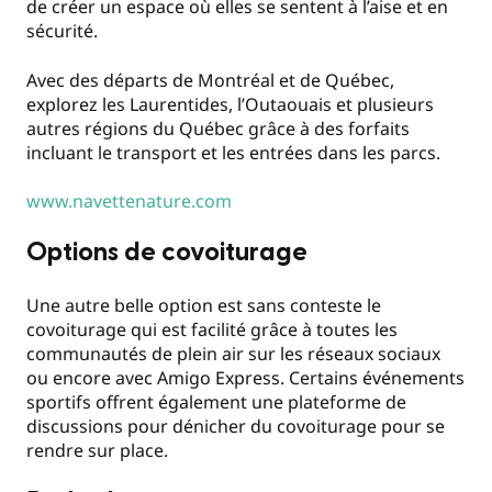
de créer un espace où elles se sentent à l’aise et en
sécurité.
Avec des départs de Montréal et de Québec,
explorez les Laurentides, l’Outaouais et plusieurs
autres régions du Québec grâce à des forfaits
incluant le transport et les entrées dans les parcs.
www.navettenature.com
Options de covoiturage
Une autre belle option est sans conteste le
covoiturage qui est facilité grâce à toutes les
communautés de plein air sur les réseaux sociaux
ou encore avec Amigo Express. Certains événements
sportifs offrent également une plateforme de
discussions pour dénicher du covoiturage pour se
rendre sur place.