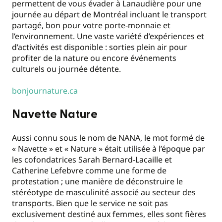
permettent de vous évader à Lanaudière pour une
journée au départ de Montréal incluant le transport
partagé, bon pour votre porte-monnaie et
l’environnement. Une vaste variété d’expériences et
d’activités est disponible : sorties plein air pour
profiter de la nature ou encore événements
culturels ou journée détente.
bonjournature.ca
Navette Nature
Aussi connu sous le nom de NANA, le mot formé de
« Navette » et « Nature » était utilisée à l’époque par
les cofondatrices Sarah Bernard-Lacaille et
Catherine Lefebvre comme une forme de
protestation ; une manière de déconstruire le
stéréotype de masculinité associé au secteur des
transports. Bien que le service ne soit pas
exclusivement destiné aux femmes, elles sont fières