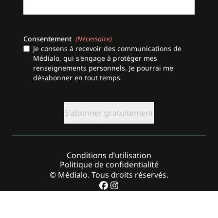
Consentement
(Nécessaire)
Je consens à recevoir des communications de
Médialo, qui s'engage à protéger mes
renseignements personnels. Je pourrai me
désabonner en tout temps.
CAPTCHA
Conditions d’utilisation
Politique de confidentialité
© Médialo. Tous droits réservés.