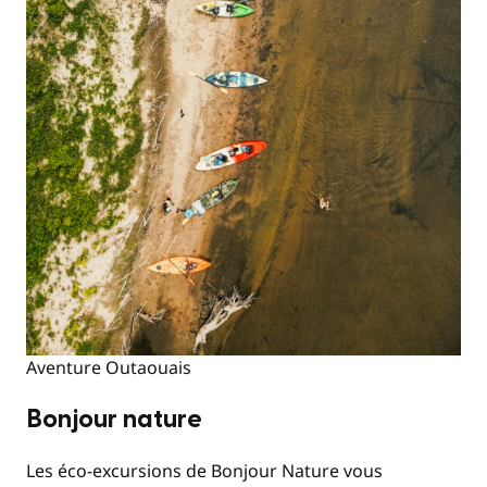
Aventure Outaouais
Bonjour nature
Les éco-excursions de Bonjour Nature vous