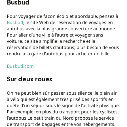
Busbud
Pour voyager de façon écolo et abordable, pensez à
Busbud
, le site Web de réservation de voyages en
autobus avec la plus grande couverture au monde.
Pour aller d’une ville à l’autre et voyager sans
voiture, ce site simplifie la recherche et la
réservation de billets d’autobus; plus besoin de vous
rendre à la gare d’autobus pour acheter un billet.
Busbud.com
Sur deux roues
On ne peut bien sûr passer sous silence, le plein air
à vélo qui est également très prisé des sportifs en
quête d’un séjour sous le signe de l’activité physique.
Par exemple, en plus du transport pour les cyclistes,
l’autobus Le petit train du Nord propose le service
de transport de bagages entre vos hébergements.