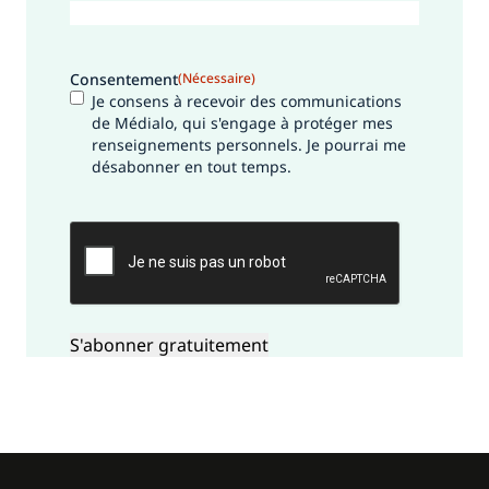
Consentement
(Nécessaire)
Je consens à recevoir des communications
de Médialo, qui s'engage à protéger mes
renseignements personnels. Je pourrai me
désabonner en tout temps.
CAPTCHA