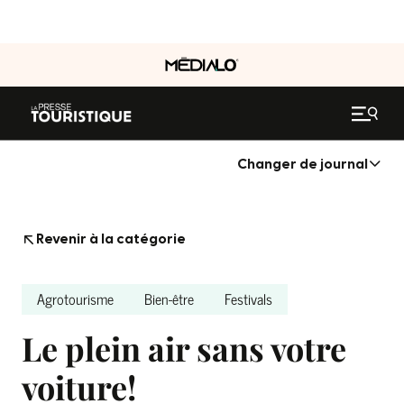
Changer de journal
Revenir à la catégorie
Agrotourisme
Bien-être
Festivals
Le plein air sans votre
voiture!