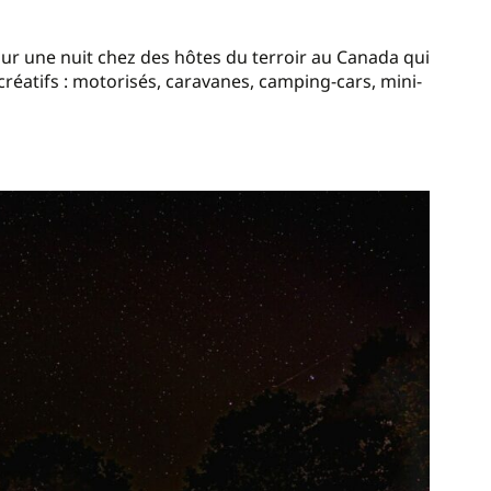
ur une nuit chez des hôtes du terroir au Canada qui
réatifs : motorisés, caravanes, camping-cars, mini-