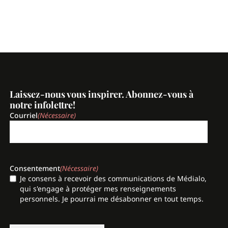
Laissez-nous vous inspirer. Abonnez-vous à
notre infolettre!
Courriel
(Nécessaire)
Consentement
(Nécessaire)
Je consens à recevoir des communications de Médialo,
qui s'engage à protéger mes renseignements
personnels. Je pourrai me désabonner en tout temps.