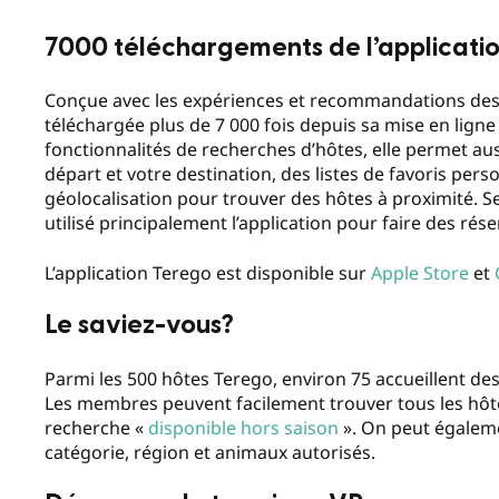
7000 téléchargements de l’applicati
Conçue avec les expériences et recommandations des 
téléchargée plus de 7 000 fois depuis sa mise en ligne 
fonctionnalités de recherches d’hôtes, elle permet aus
départ et votre destination, des listes de favoris person
géolocalisation pour trouver des hôtes à proximité. 
utilisé principalement l’application pour faire des rése
L’application Terego est disponible sur
Apple Store
et
Le saviez-vous?
Parmi les 500 hôtes Terego, environ 75 accueillent des
Les membres peuvent facilement trouver tous les hôtes 
recherche «
disponible hors saison
». On peut égaleme
catégorie, région et animaux autorisés.