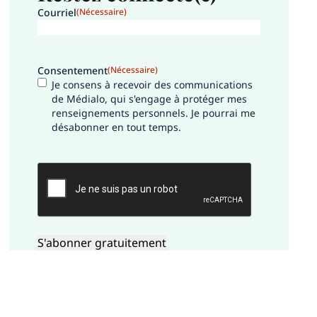
Courriel
(Nécessaire)
Consentement
(Nécessaire)
Je consens à recevoir des communications
de Médialo, qui s'engage à protéger mes
renseignements personnels. Je pourrai me
désabonner en tout temps.
CAPTCHA