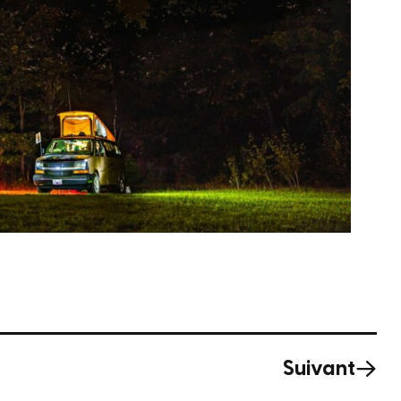
Suivant