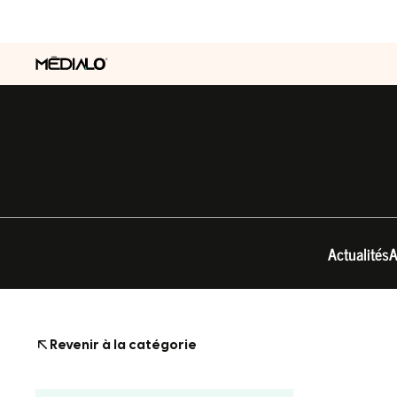
Actualités
A
Revenir à la catégorie