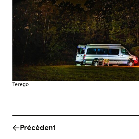
Terego
Précédent