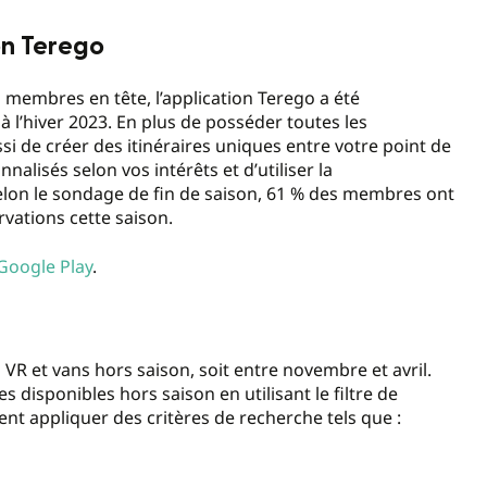
on Terego
membres en tête, l’application Terego a été
à l’hiver 2023. En plus de posséder toutes les
si de créer des itinéraires uniques entre votre point de
nalisés selon vos intérêts et d’utiliser la
Selon le sondage de fin de saison, 61 % des membres ont
rvations cette saison.
Google Play
.
 VR et vans hors saison, soit entre novembre et avril.
disponibles hors saison en utilisant le filtre de
nt appliquer des critères de recherche tels que :