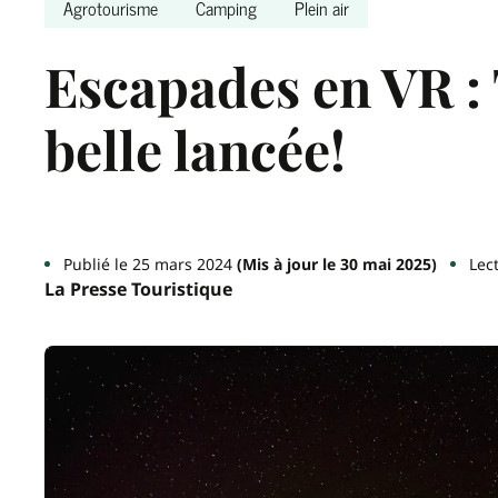
Agrotourisme
Camping
Plein air
Escapades en VR :
belle lancée!
Publié le 25 mars 2024
(Mis à jour le 30 mai 2025)
Lec
La Presse Touristique