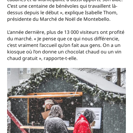
C’est une centaine de bénévoles qui travaillent là-
dessus depuis le début », explique Isabelle Thom,
présidente du Marché de Noël de Montebello.
L’année dernière, plus de 13 000 visiteurs ont profité
du marché. « Je pense que ce qui nous différencie,
c’est vraiment l’accueil qu’on fait aux gens. On a un
kiosque où l’on donne un chocolat chaud ou un vin
chaud gratuit », rapporte-t-elle.