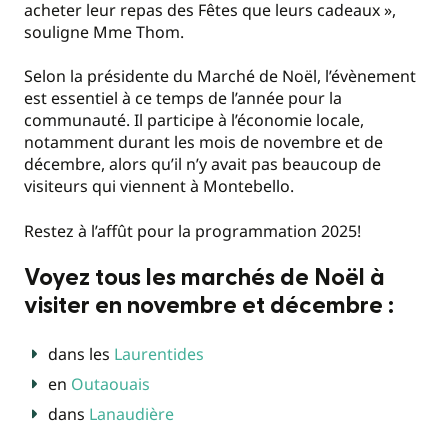
acheter leur repas des Fêtes que leurs cadeaux »,
souligne Mme Thom.
Selon la présidente du Marché de Noël, l’évènement
est essentiel à ce temps de l’année pour la
communauté. Il participe à l’économie locale,
notamment durant les mois de novembre et de
décembre, alors qu’il n’y avait pas beaucoup de
visiteurs qui viennent à Montebello.
Restez à l’affût pour la programmation 2025!
Voyez tous les marchés de Noël à
visiter en novembre et décembre :
dans les
Laurentides
en
Outaouais
dans
Lanaudière