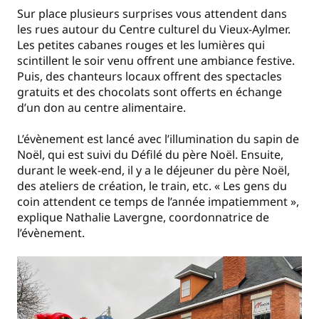
Sur place plusieurs surprises vous attendent dans
les rues autour du Centre culturel du Vieux-Aylmer.
Les petites cabanes rouges et les lumières qui
scintillent le soir venu offrent une ambiance festive.
Puis, des chanteurs locaux offrent des spectacles
gratuits et des chocolats sont offerts en échange
d’un don au centre alimentaire.
L’évènement est lancé avec l’illumination du sapin de
Noël, qui est suivi du Défilé du père Noël. Ensuite,
durant le week-end, il y a le déjeuner du père Noël,
des ateliers de création,
le train, etc. « Les gens du
coin attendent ce temps de l’année impatiemment »,
explique Nathalie Lavergne, coordonnatrice de
l’évènement.