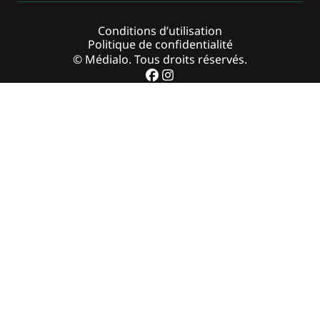
Conditions d’utilisation
Politique de confidentialité
© Médialo. Tous droits réservés.