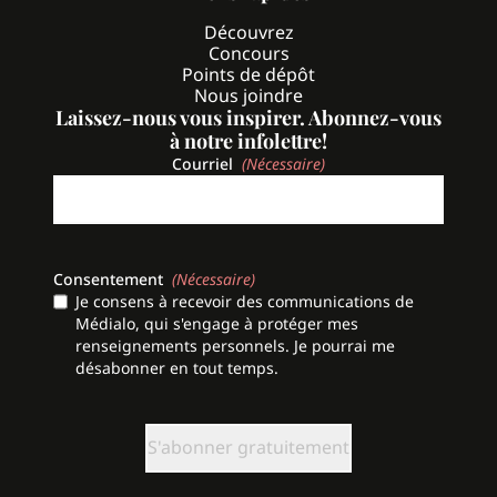
Découvrez
Concours
Points de dépôt
Nous joindre
Laissez-nous vous inspirer. Abonnez-vous
à notre infolettre!
Courriel
(Nécessaire)
Consentement
(Nécessaire)
Je consens à recevoir des communications de
Médialo, qui s'engage à protéger mes
renseignements personnels. Je pourrai me
désabonner en tout temps.
CAPTCHA