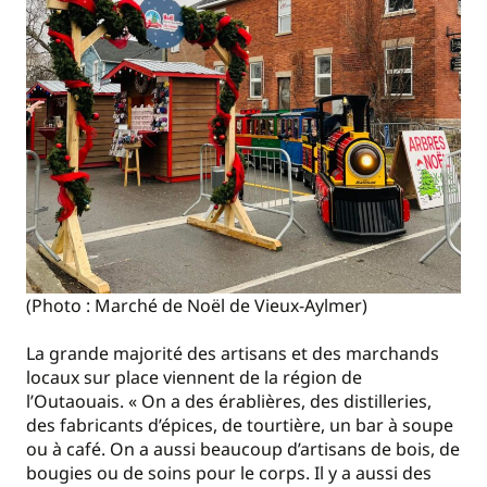
(Photo : Marché de Noël de Vieux-Aylmer)
La grande majorité des artisans et des marchands
locaux sur place viennent de la région de
l’Outaouais. « On a des érablières, des distilleries,
des fabricants d’épices, de tourtière, un bar à soupe
ou à café. On a aussi beaucoup d’artisans de bois, de
bougies ou de soins pour le corps. Il y a aussi des