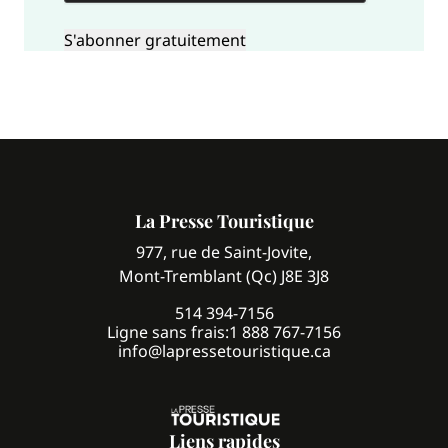
La Presse Touristique
977, rue de Saint-Jovite,
Mont-Tremblant (Qc) J8E 3J8
514 394-7156
Ligne sans frais:
1 888 767-7156
info@lapressetouristique.ca
Liens rapides