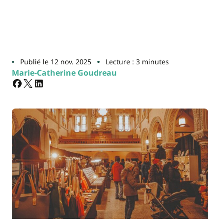
Publié le 12 nov. 2025
Lecture : 3 minutes
Marie-Catherine Goudreau