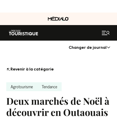
Changer de journal
Revenir à la catégorie
Agrotourisme
Tendance
Deux marchés de Noël à
découvrir en Outaouais