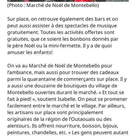
(Photo : Marché de Noël de Montebello)
Sur place, on retrouve également des bars et on
peut aussi assister à des spectacles de musique
gratuitement. Toutes les activités offertes sont
gratuites, que ce soient les bonbons donnés par
le père Noël ou la mini-fermette. Il y a de quoi
amuser les enfants!
On va au Marché de Noël de Montebello pour
l’ambiance, mais aussi pour trouver des cadeaux
parmi la quarantaine de commerçants sur place. Il y
a aussi une douzaine de boutiques du village de
Montebello ouvertes durant le marché. « Et tout se
fait à pied! », soutient Isabelle. On peut se promener
facilement entre le marché et le village. Par ailleurs,
les artisans sur place sont principalement
originaires de la région de l’Outaouais ou des
alentours. Ils offrent nourriture, boisson, bijoux,
peintures, chandelles, etc. « Les gens peuvent autant