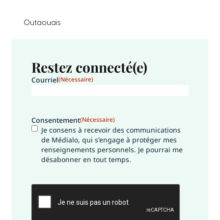
Outaouais
Restez connecté(e)
Courriel
(Nécessaire)
Consentement
(Nécessaire)
Je consens à recevoir des communications
de Médialo, qui s'engage à protéger mes
renseignements personnels. Je pourrai me
désabonner en tout temps.
CAPTCHA