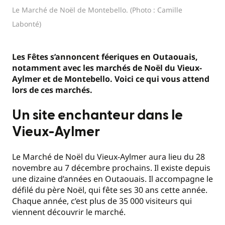
Le Marché de Noël de Montebello. (Photo : Camille
Labonté)
Les Fêtes s’annoncent féeriques en Outaouais,
notamment avec les marchés de Noël du Vieux-
Aylmer et de Montebello. Voici ce qui vous attend
lors de ces marchés.
Un site enchanteur dans le
Vieux-Aylmer
Le Marché de Noël du Vieux-Aylmer aura lieu du 28
novembre au 7 décembre prochains. Il existe depuis
une dizaine d’années en Outaouais. Il accompagne le
défilé du père Noël, qui fête ses 30 ans cette année.
Chaque année, c’est plus de 35 000 visiteurs qui
viennent découvrir le marché.