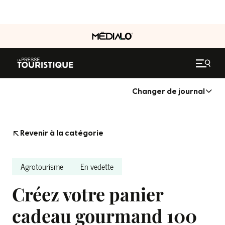
Changer de journal
Revenir à la catégorie
Agrotourisme
En vedette
Créez votre panier
cadeau gourmand 100