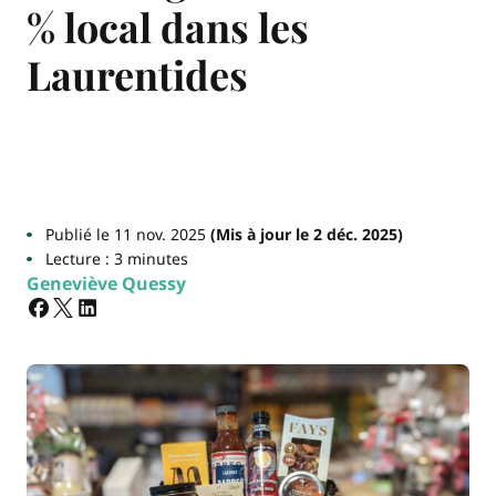
% local dans les
Laurentides
Publié le 11 nov. 2025
(Mis à jour le 2 déc. 2025)
Lecture : 3 minutes
Geneviève Quessy