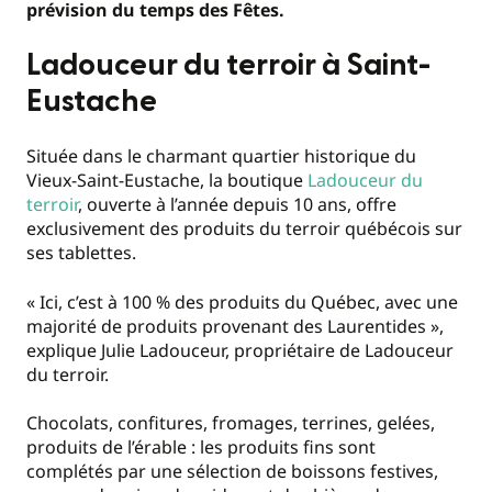
prévision du temps des Fêtes.
Ladouceur du terroir à Saint-
Eustache
Située dans le charmant quartier historique du
Vieux-Saint-Eustache, la boutique
Ladouceur du
terroir
, ouverte à l’année depuis 10 ans, offre
exclusivement des produits du terroir québécois sur
ses tablettes.
« Ici, c’est à 100 % des produits du Québec, avec une
majorité de produits provenant des Laurentides »,
explique Julie Ladouceur, propriétaire de Ladouceur
du terroir.
Chocolats, confitures, fromages, terrines, gelées,
produits de l’érable : les produits fins sont
complétés par une sélection de boissons festives,