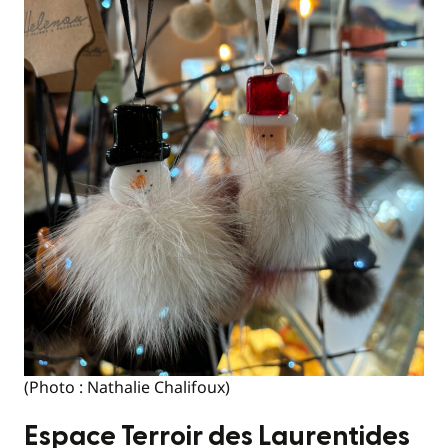
(Photo : Nathalie Chalifoux)
Espace Terroir des Laurentides