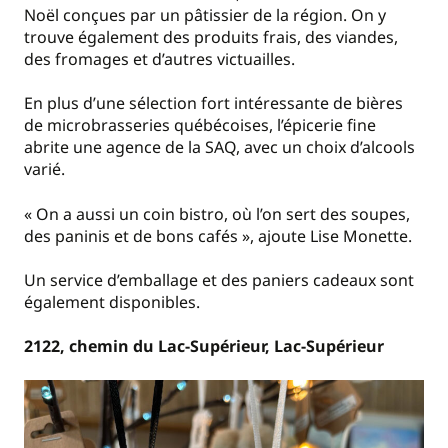
Noël conçues par un pâtissier de la région. On y
trouve également des produits frais, des viandes,
des fromages et d’autres victuailles.
En plus d’une sélection fort intéressante de bières
de microbrasseries québécoises, l’épicerie fine
abrite une agence de la SAQ, avec un choix d’alcools
varié.
« On a aussi un coin bistro, où l’on sert des soupes,
des paninis et de bons cafés », ajoute Lise Monette.
Un service d’emballage et des paniers cadeaux sont
également disponibles.
2122, chemin du Lac-Supérieur, Lac-Supérieur