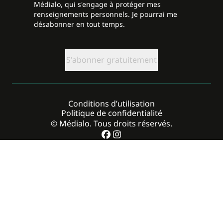
Médialo, qui s'engage à protéger mes
renseignements personnels. Je pourrai me
désabonner en tout temps.
CAPTCHA
Conditions d’utilisation
Politique de confidentialité
© Médialo. Tous droits réservés.