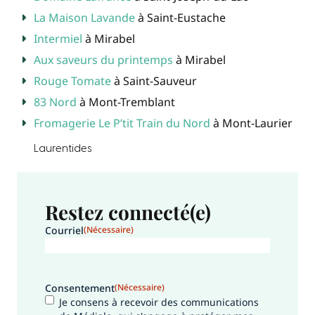
La Maison Lavande
à Saint-Eustache
Intermiel
à Mirabel
Aux saveurs du printemps
à Mirabel
Rouge Tomate
à Saint-Sauveur
83 Nord
à Mont-Tremblant
Fromagerie Le P’tit Train du Nord
à Mont-Laurier
Laurentides
Restez connecté(e)
Courriel
(Nécessaire)
Consentement
(Nécessaire)
Je consens à recevoir des communications