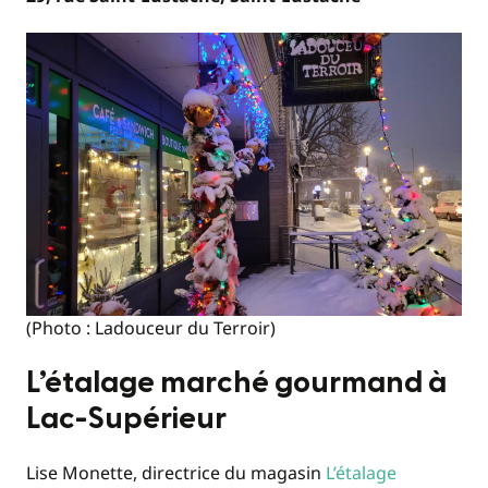
(Photo : Ladouceur du Terroir)
L’étalage marché gourmand à
Lac-Supérieur
Lise Monette, directrice du magasin
L’étalage