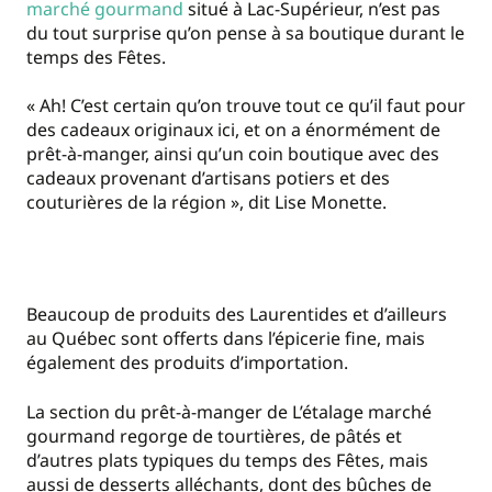
marché gourmand
situé à Lac-Supérieur, n’est pas
du tout surprise qu’on pense à sa boutique durant le
temps des Fêtes.
« Ah! C’est certain qu’on trouve tout ce qu’il faut pour
des cadeaux originaux ici, et on a énormément de
prêt-à-manger, ainsi qu’un coin boutique avec des
cadeaux provenant d’artisans potiers et des
couturières de la région », dit Lise Monette.
Beaucoup de produits des Laurentides et d’ailleurs
au Québec sont offerts dans l’épicerie fine, mais
également des produits d’importation.
La section du prêt-à-manger de L’étalage marché
gourmand regorge de tourtières, de pâtés et
d’autres plats typiques du temps des Fêtes, mais
aussi de desserts alléchants, dont des bûches de