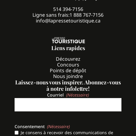
514 394-7156
Ligne sans frais:
1 888 767-7156
info@lapressetouristique.ca
Liens rapides
Découvrez
Concours
Points de dépôt
Nous joindre
Laissez-nous vous inspirer. Abonnez-vous
à notre infolettre!
Courriel
(Nécessaire)
Consentement
(Nécessaire)
Je consens à recevoir des communications de