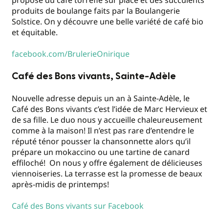
produits de boulange faits par la Boulangerie
Solstice. On y découvre une belle variété de café bio
et équitable.
facebook.com/BrulerieOnirique
Café des Bons vivants, Sainte-Adèle
Nouvelle adresse depuis un an à Sainte-Adèle, le
Café des Bons vivants c’est l’idée de Marc Hervieux et
de sa fille. Le duo nous y accueille chaleureusement
comme à la maison! Il n’est pas rare d’entendre le
réputé ténor pousser la chansonnette alors qu’il
prépare un mokaccino ou une tartine de canard
effiloché! On nous y offre également de délicieuses
viennoiseries. La terrasse est la promesse de beaux
après-midis de printemps!
Café des Bons vivants sur Facebook