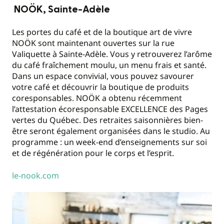
NOÖK, Sainte-Adèle
Les portes du café et de la boutique art de vivre
NOÖK sont maintenant ouvertes sur la rue
Valiquette à Sainte-Adèle. Vous y retrouverez l’arôme
du café fraîchement moulu, un menu frais et santé.
Dans un espace convivial, vous pouvez savourer
votre café et découvrir la boutique de produits
coresponsables. NOÖK a obtenu récemment
l’attestation écoresponsable EXCELLENCE des Pages
vertes du Québec. Des retraites saisonnières bien-
être seront également organisées dans le studio. Au
programme : un week-end d’enseignements sur soi
et de régénération pour le corps et l’esprit.
le-nook.com