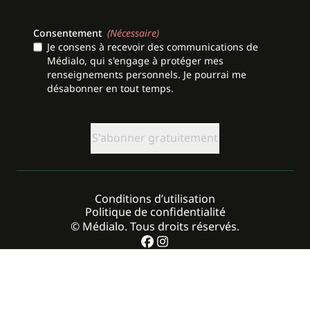
Consentement
(Nécessaire)
Je consens à recevoir des communications de
Médialo, qui s'engage à protéger mes
renseignements personnels. Je pourrai me
désabonner en tout temps.
CAPTCHA
Conditions d’utilisation
Politique de confidentialité
© Médialo. Tous droits réservés.