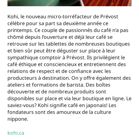
Kohi, le nouveau micro-torréfacteur de Prévost
célébre pour sa part sa deuxième année ce
printemps. Ce couple de passionnés du café n’a pas
chômé depuis l’ouverture et déjà leur café se
retrouve sur les tablettes de nombreuses boutiques
et bien sûr peut être déguster sur place à leur
sympathique comptoir à Prévost. Ils privilégient le
café éthique et consciencieux et entretiennent des
relations de respect et de confiance avec les
producteurs à destination. On y offre également des
ateliers et formations de barista. Des boîtes
découverte et de nombreux produits sont
disponibles sur place et via leur boutique en ligne. Le
saviez-vous? Kohi signifie café en japonais! Les
fondateurs sont des amoureux de la culture
nippone.
kohi.ca