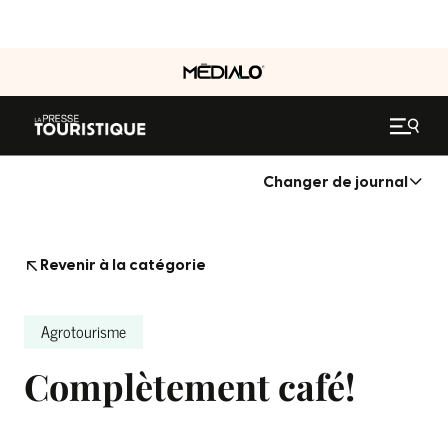
Changer de journal
Revenir à la catégorie
Agrotourisme
Complètement café!