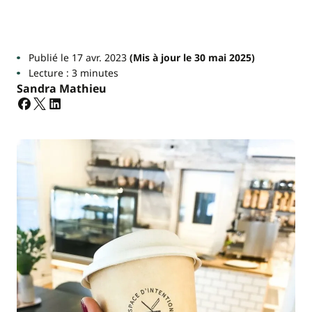
Publié le 17 avr. 2023
(Mis à jour le 30 mai 2025)
Lecture : 3 minutes
Sandra Mathieu