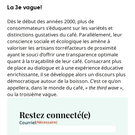
La 3e vague!
Dès le début des années 2000, plus de
consommateurs s’éduquent sur les variétés et
distinctions gustatives du café. Parallèlement, leur
conscience sociale et écologique les amène à
valoriser les artisans torréfacteurs de proximité
ayant le souci d’offrir une transparence optimale
quant à la traçabilité de leur café. Consacrant plus
de place au dialogue et à une expérience éducative
enrichissante, il se développe alors un discours plus
démocratique autour de la boisson. C’est ce qu’on
appellera, dans le monde du café,
« the third wave »
,
ou la troisième vague.
Restez connecté(e)
Courriel
(Nécessaire)