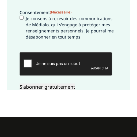
Consentement
(Nécessaire)
Je consens à recevoir des communications
de Médialo, qui s'engage à protéger mes
renseignements personnels. Je pourrai me
désabonner en tout temps.
CAPTCHA