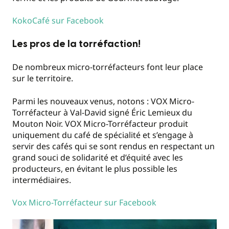
KokoCafé sur Facebook
Les pros de la torréfaction!
De nombreux micro-torréfacteurs font leur place
sur le territoire.
Parmi les nouveaux venus, notons : VOX Micro-
Torréfacteur à Val-David signé Éric Lemieux du
Mouton Noir. VOX Micro-Torréfacteur produit
uniquement du café de spécialité et s’engage à
servir des cafés qui se sont rendus en respectant un
grand souci de solidarité et d’équité avec les
producteurs, en évitant le plus possible les
intermédiaires.
Vox Micro-Torréfacteur sur Facebook