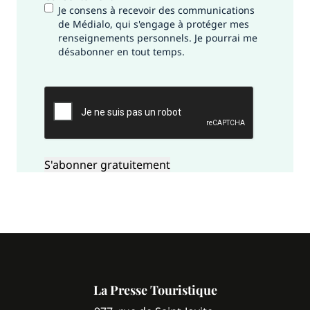
Je consens à recevoir des communications
de Médialo, qui s'engage à protéger mes
renseignements personnels. Je pourrai me
désabonner en tout temps.
CAPTCHA
La Presse Touristique