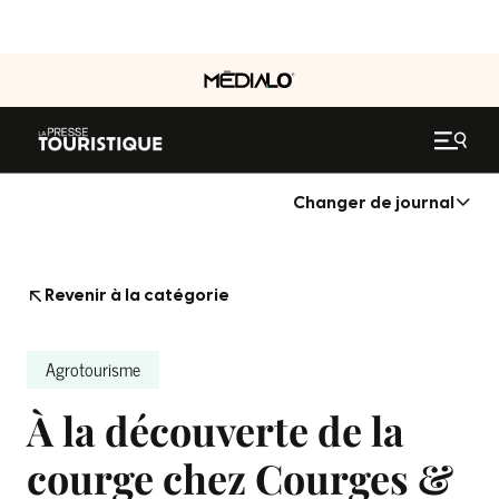
Changer de journal
Revenir à la catégorie
Agrotourisme
À la découverte de la
courge chez Courges &