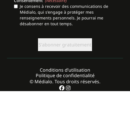
Consentement
(Nécessaire)
Je consens à recevoir des communications de
Médialo, qui s'engage à protéger mes
renseignements personnels. Je pourrai me
désabonner en tout temps.
CAPTCHA
Conditions d’utilisation
Politique de confidentialité
© Médialo. Tous droits réservés.