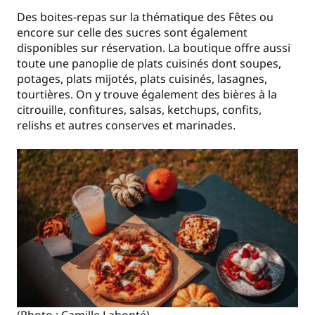
Des boites-repas sur la thématique des Fêtes ou
encore sur celle des sucres sont également
disponibles sur réservation. La boutique offre aussi
toute une panoplie de plats cuisinés dont soupes,
potages, plats mijotés, plats cuisinés, lasagnes,
tourtières. On y trouve également des bières à la
citrouille, confitures, salsas, ketchups, confits,
relishs et autres conserves et marinades.
(Photo : Camille Labonté)