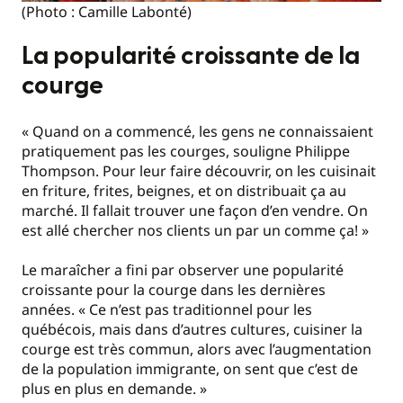
(Photo : Camille Labonté)
La popularité croissante de la
courge
« Quand on a commencé, les gens ne connaissaient
pratiquement pas les courges, souligne Philippe
Thompson. Pour leur faire découvrir, on les cuisinait
en friture, frites, beignes, et on distribuait ça au
marché. Il fallait trouver une façon d’en vendre. On
est allé chercher nos clients un par un comme ça! »
Le maraîcher a fini par observer une popularité
croissante pour la courge dans les dernières
années. « Ce n’est pas traditionnel pour les
québécois, mais dans d’autres cultures, cuisiner la
courge est très commun, alors avec l’augmentation
de la population immigrante, on sent que c’est de
plus en plus en demande. »