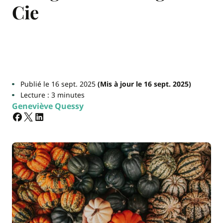
Cie
Publié le 16 sept. 2025
(Mis à jour le 16 sept. 2025)
Lecture : 3 minutes
Geneviève Quessy