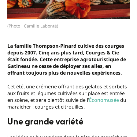
(Photo : Camille Labonté)
La famille Thompson-Pinard cultive des courges
depuis 2007. Cinq ans plus tard, Courges & Cie
était fondée. Cette entreprise agrotouristique de
Gatineau ne cesse de déployer ses ailes, en
offrant toujours plus de nouvelles expériences.
Cet été, une crémerie offrant des gelatos et sorbets
aux fruits et légumes cultivées sur place est entrée
en scène, et sera bientôt suivie de l’
Économusée
du
maraicher : courges et citrouilles.
Une grande variété