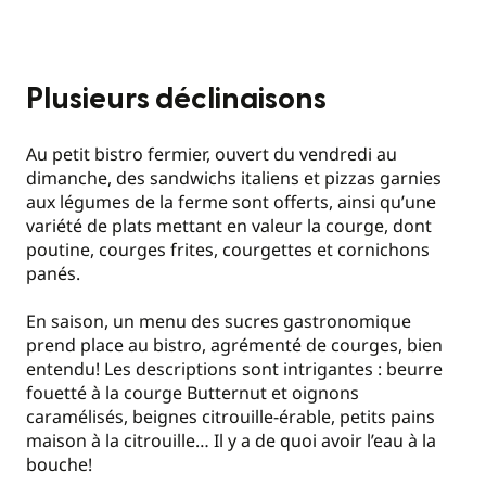
Plusieurs déclinaisons
Au petit bistro fermier, ouvert du vendredi au
dimanche, des sandwichs italiens et pizzas garnies
aux légumes de la ferme sont offerts, ainsi qu’une
variété de plats mettant en valeur la courge, dont
poutine, courges frites, courgettes et cornichons
panés.
En saison, un menu des sucres gastronomique
prend place au bistro, agrémenté de courges, bien
entendu! Les descriptions sont intrigantes : beurre
fouetté à la courge Butternut et oignons
caramélisés, beignes citrouille-érable, petits pains
maison à la citrouille… Il y a de quoi avoir l’eau à la
bouche!