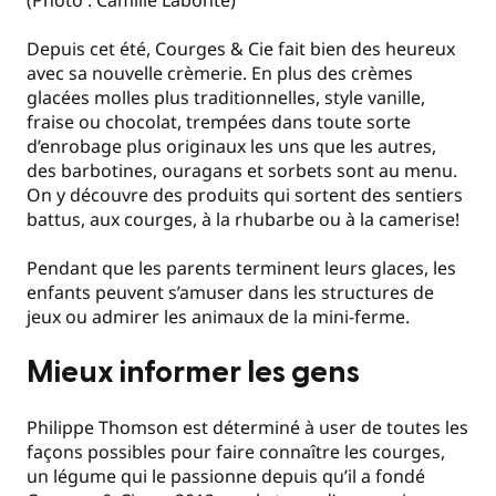
Depuis cet été, Courges & Cie fait bien des heureux
avec sa nouvelle crèmerie. En plus des crèmes
glacées molles plus traditionnelles, style vanille,
fraise ou chocolat, trempées dans toute sorte
d’enrobage plus originaux les uns que les autres,
des barbotines, ouragans et sorbets sont au menu.
On y découvre des produits qui sortent des sentiers
battus, aux courges, à la rhubarbe ou à la camerise!
Pendant que les parents terminent leurs glaces, les
enfants peuvent s’amuser dans les structures de
jeux ou admirer les animaux de la mini-ferme.
Mieux informer les gens
Philippe Thomson est déterminé à user de toutes les
façons possibles pour faire connaître les courges,
un légume qui le passionne depuis qu’il a fondé