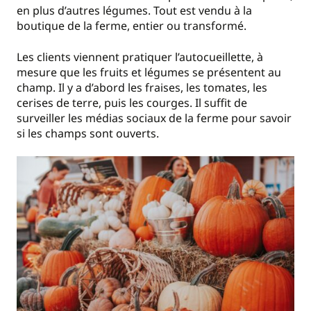
en plus d’autres légumes. Tout est vendu à la
boutique de la ferme, entier ou transformé.
Les clients viennent pratiquer l’autocueillette, à
mesure que les fruits et légumes se présentent au
champ. Il y a d’abord les fraises, les tomates, les
cerises de terre, puis les courges. Il suffit de
surveiller les médias sociaux de la ferme pour savoir
si les champs sont ouverts.