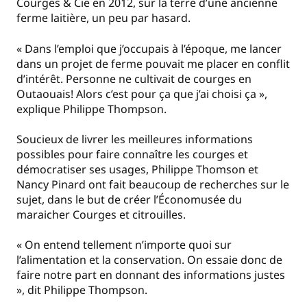
Courges & Cie en 2012, sur la terre d’une ancienne
ferme laitière, un peu par hasard.
« Dans l’emploi que j’occupais à l’époque, me lancer
dans un projet de ferme pouvait me placer en conflit
d’intérêt. Personne ne cultivait de courges en
Outaouais! Alors c’est pour ça que j’ai choisi ça »,
explique Philippe Thompson.
Soucieux de livrer les meilleures informations
possibles pour faire connaître les courges et
démocratiser ses usages, Philippe Thomson et
Nancy Pinard ont fait beaucoup de recherches sur le
sujet, dans le but de créer l’Économusée du
maraicher Courges et citrouilles.
« On entend tellement n’importe quoi sur
l’alimentation et la conservation. On essaie donc de
faire notre part en donnant des informations justes
», dit Philippe Thompson.