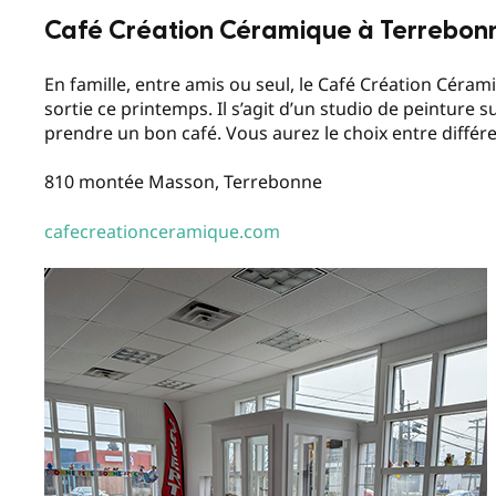
Café Création Céramique à Terrebon
En famille, entre amis ou seul, le Café Création Céra
sortie ce printemps. Il s’agit d’un studio de peinture 
prendre un bon café. Vous aurez le choix entre différ
810 montée Masson, Terrebonne
cafecreationceramique.com