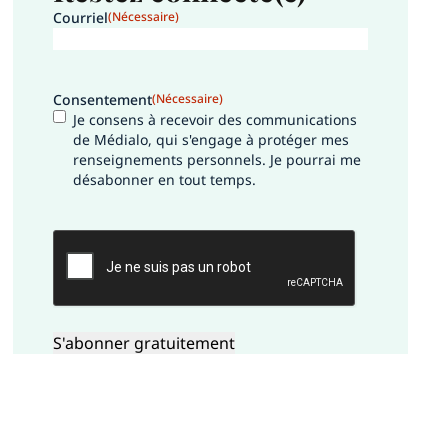
Courriel
(Nécessaire)
Consentement
(Nécessaire)
Je consens à recevoir des communications
de Médialo, qui s'engage à protéger mes
renseignements personnels. Je pourrai me
désabonner en tout temps.
CAPTCHA