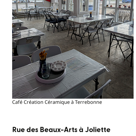
Café Création Céramique à Terrebonne
Rue des Beaux-Arts à Joliette