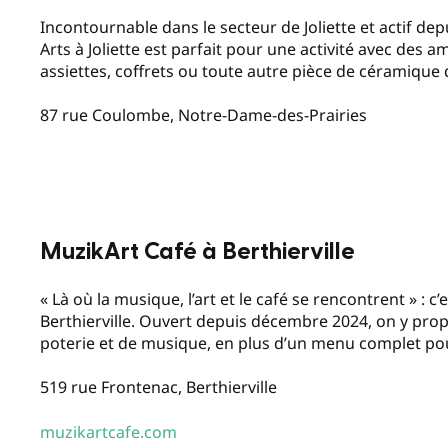
Incontournable dans le secteur de Joliette et actif de
Arts à Joliette est parfait pour une activité avec des a
assiettes, coffrets ou toute autre pièce de céramique 
87 rue Coulombe, Notre-Dame-des-Prairies
MuzikArt Café à Berthierville
« Là où la musique, l’art et le café se rencontrent » : c
Berthierville. Ouvert depuis décembre 2024, on y pro
poterie et de musique, en plus d’un menu complet pou
519 rue Frontenac, Berthierville
muzikartcafe.com