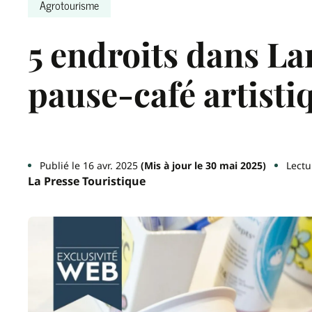
Agrotourisme
5 endroits dans L
pause-café artisti
Publié le 16 avr. 2025
(Mis à jour le 30 mai 2025)
Lectu
La Presse Touristique