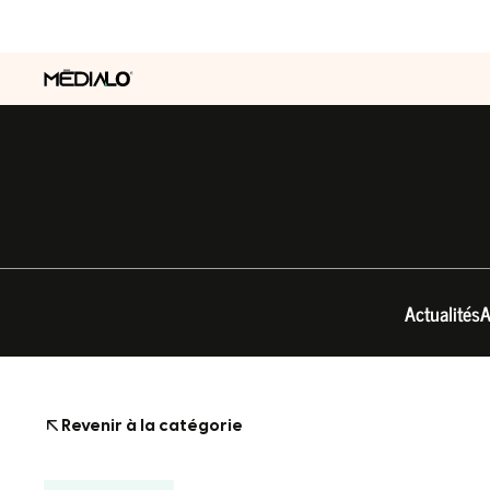
Actualités
A
Revenir à la catégorie