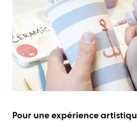
Pour une expérience artistiq