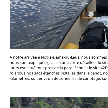
À notre arrivée à Notre-Dame-du-Laus, nous sommes ac
nous sont expliqués grâce à une carte détaillée du site
jours est situé tout près de la paroi Écho et le site
fois tous nos sacs étanches installés dans le canot, n
kilomètres, soit environ deux heures de canotage, sur