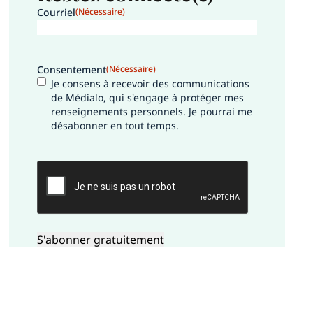
Courriel
(Nécessaire)
Consentement
(Nécessaire)
Je consens à recevoir des communications
de Médialo, qui s'engage à protéger mes
renseignements personnels. Je pourrai me
désabonner en tout temps.
CAPTCHA