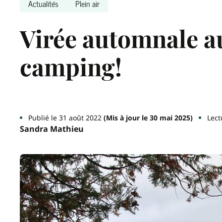
Actualités
Plein air
Virée automnale a
camping!
Publié le 31 août 2022
(Mis à jour le 30 mai 2025)
Lect
Sandra Mathieu