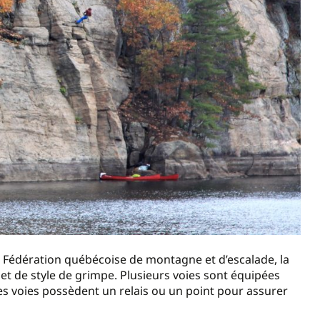
Fédération québécoise de montagne et d’escalade, la
 et de style de grimpe. Plusieurs voies sont équipées
es voies possèdent un relais ou un point pour assurer