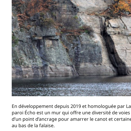
En développement depuis 2019 et homologuée par La 
paroi Écho est un mur qui offre une diversité de voies
d’un point d’ancrage pour amarrer le canot et certain
au bas de la falaise.