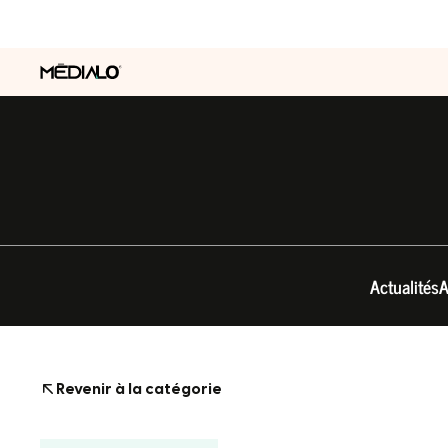
Actualités
A
Revenir à la catégorie